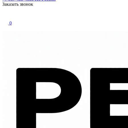
Заказать звонок
0