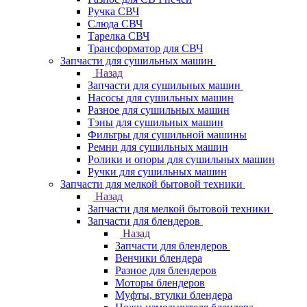
Ручка СВЧ
Слюда СВЧ
Тарелка СВЧ
Трансформатор для СВЧ
Запчасти для сушильных машин
Назад
Запчасти для сушильных машин
Насосы для сушильных машин
Разное для сушильных машин
Тэны для сушильных машин
Фильтры для сушильной машины
Ремни для сушильных машин
Ролики и опоры для сушильных машин
Ручки для сушильных машин
Запчасти для мелкой бытовой техники
Назад
Запчасти для мелкой бытовой техники
Запчасти для блендеров
Назад
Запчасти для блендеров
Венчики блендера
Разное для блендеров
Моторы блендеров
Муфты, втулки блендера