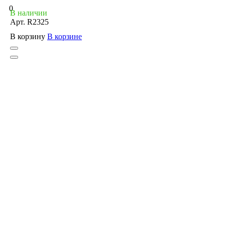
0
В наличии
Арт.
R2325
В корзину
В корзине