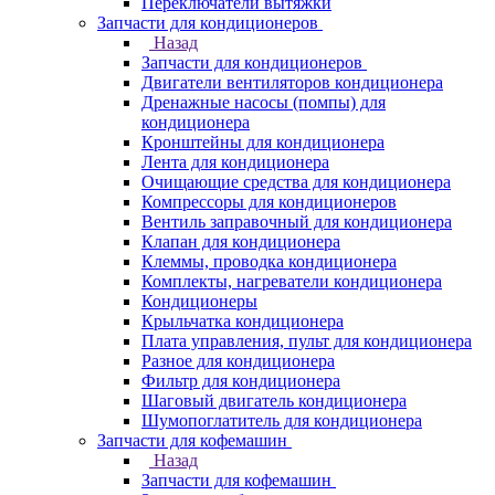
Переключатели вытяжки
Запчасти для кондиционеров
Назад
Запчасти для кондиционеров
Двигатели вентиляторов кондиционера
Дренажные насосы (помпы) для
кондиционера
Кронштейны для кондиционера
Лента для кондиционера
Очищающие средства для кондиционера
Компрессоры для кондиционеров
Вентиль заправочный для кондиционера
Клапан для кондиционера
Клеммы, проводка кондиционера
Комплекты, нагреватели кондиционера
Кондиционеры
Крыльчатка кондиционера
Плата управления, пульт для кондиционера
Разное для кондиционера
Фильтр для кондиционера
Шаговый двигатель кондиционера
Шумопоглатитель для кондиционера
Запчасти для кофемашин
Назад
Запчасти для кофемашин