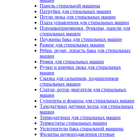
машин
Панель стиральной машины
Патрубки для стиральных машин
Петли люка для стиральных машин
Плата управления для стиральных машин
Порошкоприемники, бункеры, панели для
стиральных машин
Пружины бака для стиральных машин
Разное для стиральных машин
Рёбра, редан, лопасть бака для стиральных
машин
Ремни для стиральных машин
Ручки и крючки люка для стиральных
машин
Смазка для сальников, подшипников
стиральных машин
Статор, ротор двигателя для стиральных
машин
Суппорты и фланцы для стиральных машин
Таходатчики датчики холла для стиральных
машин
Термодатчики для стиральных машин
Термостаты стиральных машин
Уплотнители бака стиральной машины
Фильтры шумоподавления сетевые