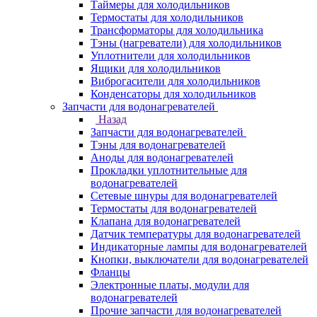
Таймеры для холодильников
Термостаты для холодильников
Трансформаторы для холодильника
Тэны (нагреватели) для холодильников
Уплотнители для холодильников
Ящики для холодильников
Виброгасители для холодильников
Конденсаторы для холодильников
Запчасти для водонагревателей
Назад
Запчасти для водонагревателей
Тэны для водонагревателей
Аноды для водонагревателей
Прокладки уплотнительные для
водонагревателей
Сетевые шнуры для водонагревателей
Термостаты для водонагревателей
Клапана для водонагревателей
Датчик температуры для водонагревателей
Индикаторные лампы для водонагревателей
Кнопки, выключатели для водонагревателей
Фланцы
Электронные платы, модули для
водонагревателей
Прочие запчасти для водонагревателей