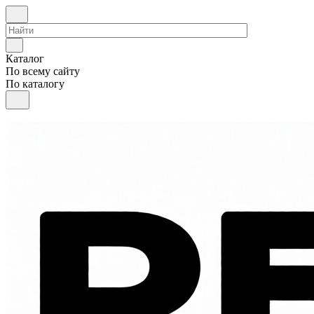
Каталог
По всему сайту
По каталогу