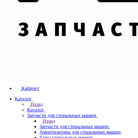
Кабинет
Каталог
Назад
Каталог
Запчасти для стиральных машин
Назад
Запчасти для стиральных машин
Амортизаторы для стиральных машин
Тэны стиральных машин