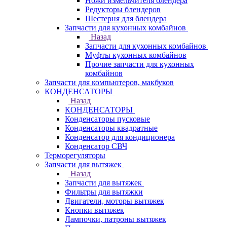
Ножи измельчителя блендера
Редукторы блендеров
Шестерня для блендера
Запчасти для кухонных комбайнов
Назад
Запчасти для кухонных комбайнов
Муфты кухонных комбайнов
Прочие запчасти для кухонных
комбайнов
Запчасти для компьютеров, макбуков
КОНДЕНСАТОРЫ
Назад
КОНДЕНСАТОРЫ
Конденсаторы пусковые
Конденсаторы квадратные
Конденсатор для кондиционера
Конденсатор СВЧ
Терморегуляторы
Запчасти для вытяжек
Назад
Запчасти для вытяжек
Фильтры для вытяжки
Двигатели, моторы вытяжек
Кнопки вытяжек
Лампочки, патроны вытяжек