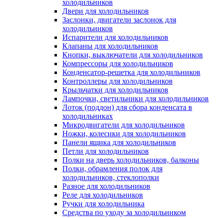
холодильников
Двери для холодильников
Заслонки, двигатели заслонок для
холодильников
Испарители для холодильников
Клапаны для холодильников
Кнопки, выключатели для холодильников
Компрессоры для холодильников
Конденсатор-решетка для холодильников
Контроллеры для холодильников
Крыльчатки для холодильников
Лампочки, светильники для холодильников
Лоток (поддон) для сбора конденсата в
холодильниках
Микродвигатели для холодильников
Ножки, колесики для холодильников
Панели ящика для холодильников
Петли для холодильников
Полки на дверь холодильников, балконы
Полки, обрамления полок для
холодильников, стеклополки
Разное для холодильников
Реле для холодильников
Ручки для холодильника
Средства по уходу за холодильником