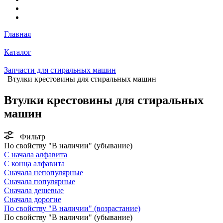
Главная
Каталог
Запчасти для стиральных машин
Втулки крестовины для стиральных машин
Втулки крестовины для стиральных
машин
Фильтр
По свойству "В наличии" (убывание)
С начала алфавита
С конца алфавита
Сначала непопулярные
Сначала популярные
Сначала дешевые
Сначала дорогие
По свойству "В наличии" (возрастание)
По свойству "В наличии" (убывание)