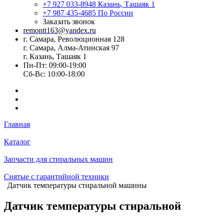
+7 927 033-8948
Казань, Ташаяк 1
+7 987 435-4685
По России
Заказать звонок
remontt163@yandex.ru
г. Самара, Революционная 128
г. Самара, Алма-Атинская 97
г. Казань, Ташаяк 1
Пн-Пт: 09:00-19:00
Сб-Вс: 10:00-18:00
Главная
Каталог
Запчасти для стиральных машин
Снятые с гарантийной техники
Датчик температуры стиральной машины
Датчик температуры стиральной