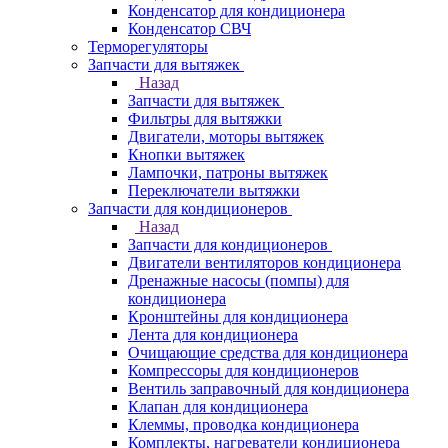
Конденсатор для кондиционера
Конденсатор СВЧ
Терморегуляторы
Запчасти для вытяжек
Назад
Запчасти для вытяжек
Фильтры для вытяжки
Двигатели, моторы вытяжек
Кнопки вытяжек
Лампочки, патроны вытяжек
Переключатели вытяжки
Запчасти для кондиционеров
Назад
Запчасти для кондиционеров
Двигатели вентиляторов кондиционера
Дренажные насосы (помпы) для
кондиционера
Кронштейны для кондиционера
Лента для кондиционера
Очищающие средства для кондиционера
Компрессоры для кондиционеров
Вентиль заправочный для кондиционера
Клапан для кондиционера
Клеммы, проводка кондиционера
Комплекты, нагреватели кондиционера