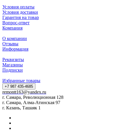
Условия оплаты
Условия доставки
Гарантия на товар
Вопрос-ответ
Компания
О компании
Отзывы
Информация
Реквизиты
Магазины
Подписки
Избранные товары
+7 987 435-4685
remontt163@yandex.ru
г. Самара, Революционная 128
г. Самара, Алма-Атинская 97
г. Казань, Ташаяк 1