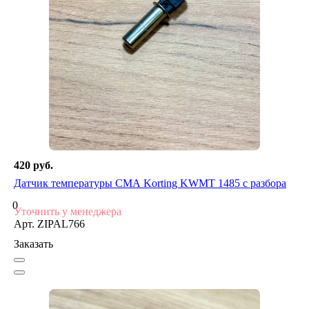
420 руб.
Датчик температуры СМА Korting KWMT 1485 с разбора
0
Уточнить у менеджера
Арт.
ZIPAL766
Заказать