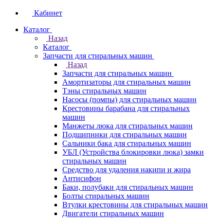
Кабинет
Каталог
Назад
Каталог
Запчасти для стиральных машин
Назад
Запчасти для стиральных машин
Амортизаторы для стиральных машин
Тэны стиральных машин
Насосы (помпы) для стиральных машин
Крестовины барабана для стиральных
машин
Манжеты люка для стиральных машин
Подшипники для стиральных машин
Сальники бака для стиральных машин
УБЛ (Устройства блокировки люка) замки
стиральных машин
Средство для удаления накипи и жира
Антисифон
Баки, полубаки для стиральных машин
Болты стиральных машин
Втулки крестовины для стиральных машин
Двигатели стиральных машин