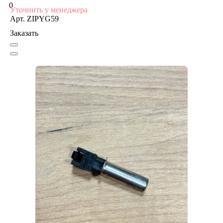
0
Уточнить у менеджера
Арт.
ZIPYG59
Заказать