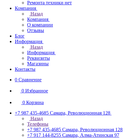
Ремонта техники нет
Компания
Назад
Компания
О компании
Отзывы
Блог
Информация
Назад
Информация
Реквизиты
Магазины
Контакты
0
Сравнение
0
Избранное
0
Корзина
+7 987 435-4685
Самара, Революционная 128
Назад
Телефоны
+7 987 435-4685
Самара, Революционная 128
+7 917 144-8255
Самара, Алма-Атинская 97