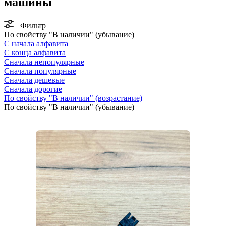
машины
Фильтр
По свойству "В наличии" (убывание)
С начала алфавита
С конца алфавита
Сначала непопулярные
Сначала популярные
Сначала дешевые
Сначала дорогие
По свойству "В наличии" (возрастание)
По свойству "В наличии" (убывание)