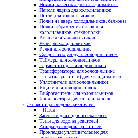
Ножки, колесики для холодильников
Панели ящика для холодильников
Петли для холодильников
Полки на дверь холодильников, балконы
Полки, обрамления полок для
холодильников, стеклополки
Разное для холодильников
Реле для холодильников
Ручки для холодильника
Средства по уходу за холодильником
Таймеры для холодильников
Термостаты для холодильников
Трансформаторы для холодильника
Тэны (нагреватели) для холодильников
Уплотнители для холодильников
Ящики для холодильников
Виброгасители для холодильников
Конденсаторы для холодильников
Запчасти для водонагревателей
Назад
Запчасти для водонагревателей
Тэны для водонагревателей
Аноды для водонагревателей
Прокладки уплотнительные для
водонагревателей