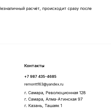
безналичный расчёт, происходит сразу после
Контакты
+7 987 435-4685
remontt163@yandex.ru
г. Самара, Революционная 128
г. Самара, Алма-Атинская 97
г. Казань, Ташаяк 1