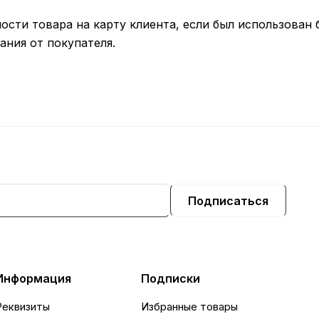
ости товара на карту клиента, если был использован 
ания от покупателя.
Подписаться
Информация
Подписки
Реквизиты
Избранные товары