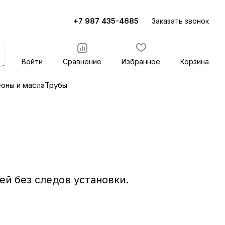
+7 987 435-4685
Заказать звонок
Войти
Сравнение
Избранное
Корзина
оны и масла
Трубы
ей без следов установки.