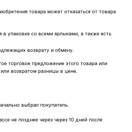
риобретения товара может отказаться от товара
 в упаковке со всеми ярлыками, а также есть
одлежащих возврату и обмену.
гое торговое предложение этого товара или
 или возвратом разницы в цене.
ачально выбрал покупатель.
ссе не позднее через через 10 дней после