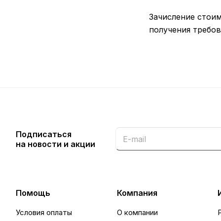
Зачисление стоим
получения требов
Подписаться
на новости и акции
Помощь
Компания
Условия оплаты
О компании