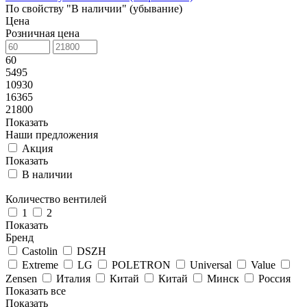
По свойству "В наличии" (убывание)
Цена
Розничная цена
60
5495
10930
16365
21800
Показать
Наши предложения
Акция
Показать
В наличии
Количество вентилей
1
2
Показать
Бренд
Castolin
DSZH
Extreme
LG
POLETRON
Universal
Value
Zensen
Италия
Китай
Китай
Минск
Россия
Показать все
Показать