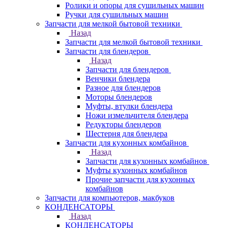
Ролики и опоры для сушильных машин
Ручки для сушильных машин
Запчасти для мелкой бытовой техники
Назад
Запчасти для мелкой бытовой техники
Запчасти для блендеров
Назад
Запчасти для блендеров
Венчики блендера
Разное для блендеров
Моторы блендеров
Муфты, втулки блендера
Ножи измельчителя блендера
Редукторы блендеров
Шестерня для блендера
Запчасти для кухонных комбайнов
Назад
Запчасти для кухонных комбайнов
Муфты кухонных комбайнов
Прочие запчасти для кухонных
комбайнов
Запчасти для компьютеров, макбуков
КОНДЕНСАТОРЫ
Назад
КОНДЕНСАТОРЫ