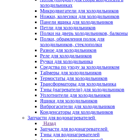
холодильниках
Микродвигатели для холодильников
Ножки, колесики для холодильников
Панели ящика для холодильников
Петли для холодильников
Полки на дверь холодильников, балконы
Полки, обрамления полок для
холодильников, стеклополки
Разное для холодильников
Реле для холодильников
Ручки для холодильника
Средства по уходу за холодильником
Таймеры для холодильников
Термостаты для холодильников
Трансформаторы для холодильника
Тэны (нагреватели) для холодильников
Уплотнители для холодильников
Ящики для холодильников
Виброгасители для холодильников
Конденсаторы для холодильников
Запчасти для водонагревателей
Назад
Запчасти для водонагревателей
Тэны для водонагревателей