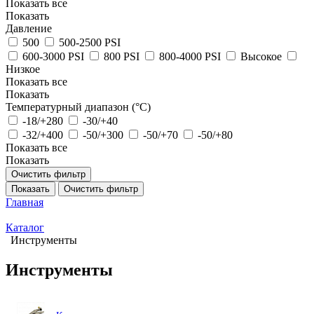
Показать все
Показать
Давление
500
500-2500 PSI
600-3000 PSI
800 PSI
800-4000 PSI
Высокое
Низкое
Показать все
Показать
Температурный диапазон (°C)
-18/+280
-30/+40
-32/+400
-50/+300
-50/+70
-50/+80
Показать все
Показать
Очистить фильтр
Показать
Очистить фильтр
Главная
Каталог
Инструменты
Инструменты