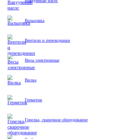
Вакуумный насос
Вальцовка
Вентили и переходники
Весы электронные
Вилка
Герметик
Горелка, сварочное оборудование