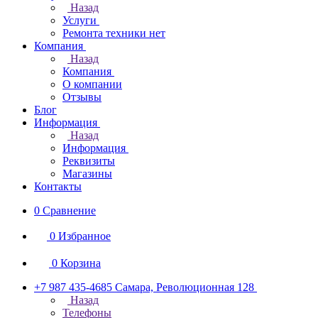
Назад
Услуги
Ремонта техники нет
Компания
Назад
Компания
О компании
Отзывы
Блог
Информация
Назад
Информация
Реквизиты
Магазины
Контакты
0
Сравнение
0
Избранное
0
Корзина
+7 987 435-4685
Самара, Революционная 128
Назад
Телефоны