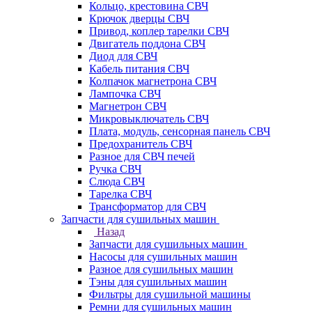
Кольцо, крестовина СВЧ
Крючок дверцы СВЧ
Привод, коплер тарелки СВЧ
Двигатель поддона СВЧ
Диод для СВЧ
Кабель питания СВЧ
Колпачок магнетрона СВЧ
Лампочка СВЧ
Магнетрон СВЧ
Микровыключатель СВЧ
Плата, модуль, сенсорная панель СВЧ
Предохранитель СВЧ
Разное для СВЧ печей
Ручка СВЧ
Слюда СВЧ
Тарелка СВЧ
Трансформатор для СВЧ
Запчасти для сушильных машин
Назад
Запчасти для сушильных машин
Насосы для сушильных машин
Разное для сушильных машин
Тэны для сушильных машин
Фильтры для сушильной машины
Ремни для сушильных машин