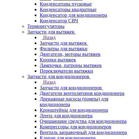
Конденсаторы пусковые
Конденсаторы квадратные
Конденсатор для кондиционера
Конденсатор СВЧ
Терморегуляторы
Запчасти для вытяжек
Назад
Запчасти для вытяжек
Фильтры для вытяжки
Двигатели, моторы вытяжек
Кнопки вытяжек
Лампочки, патроны вытяжек
Переключатели вытяжки
Запчасти для кондиционеров
Назад
Запчасти для кондиционеров
Двигатели вентиляторов кондиционера
Дренажные насосы (помпы) для
кондиционера
Кронштейны для кондиционера
Лента для кондиционера
Очищающие средства для кондиционера
Компрессоры для кондиционеров
Вентиль заправочный для кондиционера
Клапан для кондиционера