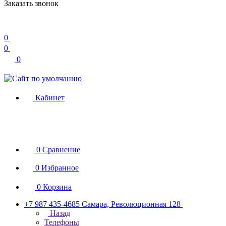
Заказать звонок
0
0
0
Кабинет
0
Сравнение
0
Избранное
0
Корзина
+7 987 435-4685
Самара, Революционная 128
Назад
Телефоны