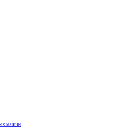
ных машин