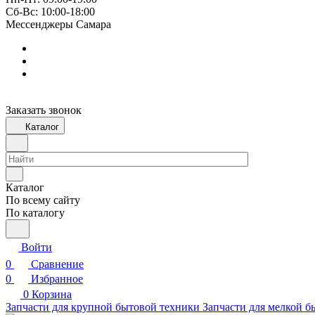
Сб-Вс: 10:00-18:00
Мессенджеры Самара
Заказать звонок
Каталог
Каталог
По всему сайту
По каталогу
Войти
0
Сравнение
0
Избранное
0
Корзина
Запчасти для крупной бытовой техники
Запчасти для мелкой б