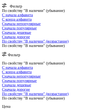
Фильтр
По свойству "В наличии" (убывание)
С начала алфавита
С конца алфавита
Сначала непопулярные
Сначала популярные
Сначала дешевые
Сначала дорогие
По свойству "В наличии" (возрастание)
По свойству "В наличии" (убывание)
Фильтр
По свойству "В наличии" (убывание)
С начала алфавита
С конца алфавита
Сначала непопулярные
Сначала популярные
Сначала дешевые
Сначала дорогие
По свойству "В наличии" (возрастание)
По свойству "В наличии" (убывание)
Цена