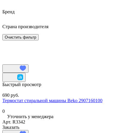
Бренд
Страна производителя
Очистить фильтр
Быстрый просмотр
690 руб.
Термостат стиральной машины Beko 2907160100
0
Уточнить у менеджера
Арт.
R3342
Заказать