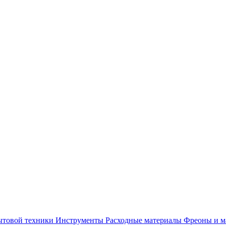
ытовой техники
Инструменты
Расходные материалы
Фреоны и м