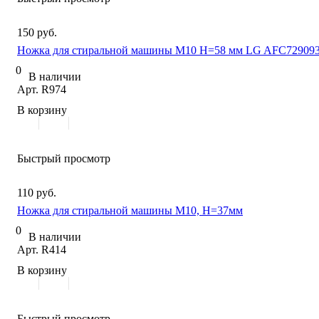
150 руб.
Ножка для стиральной машины M10 H=58 мм LG AFC72909
0
В наличии
Арт.
R974
В корзину
Быстрый просмотр
110 руб.
Ножка для стиральной машины M10, H=37мм
0
В наличии
Арт.
R414
В корзину
Быстрый просмотр