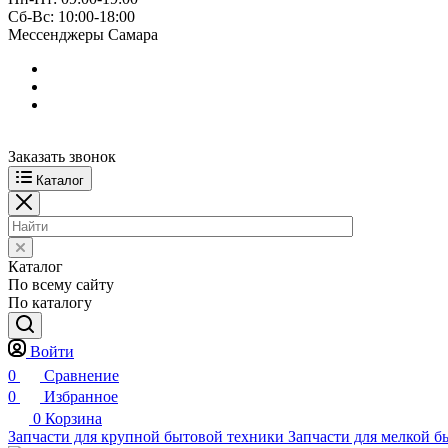
Сб-Вс: 10:00-18:00
Мессенджеры Самара
Заказать звонок
Каталог
Каталог
По всему сайту
По каталогу
Войти
0
Сравнение
0
Избранное
0
Корзина
Запчасти для крупной бытовой техники
Запчасти для мелкой б