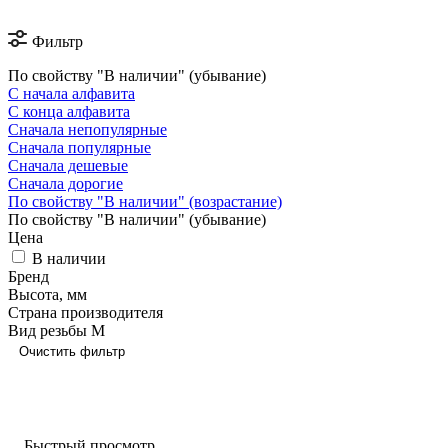
Фильтр
По свойству "В наличии" (убывание)
С начала алфавита
С конца алфавита
Сначала непопулярные
Сначала популярные
Сначала дешевые
Сначала дорогие
По свойству "В наличии" (возрастание)
По свойству "В наличии" (убывание)
Цена
В наличии
Бренд
Высота, мм
Страна производителя
Вид резьбы М
Очистить фильтр
Быстрый просмотр