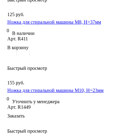
125 руб.
Ножка для стиральной машины M8, H=37мм
0
В наличии
Арт.
R411
В корзину
Быстрый просмотр
155 руб.
Ножка для стиральной машины M10, H=23мм
0
Уточнить у менеджера
Арт.
R1449
Заказать
Быстрый просмотр