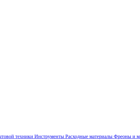
ытовой техники
Инструменты
Расходные материалы
Фреоны и м