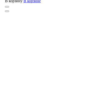
В корзину
В корзине