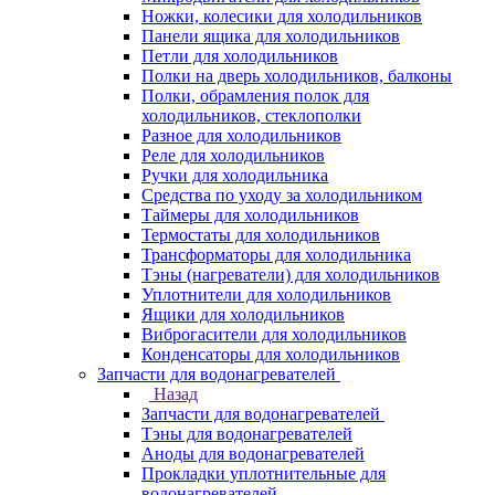
Ножки, колесики для холодильников
Панели ящика для холодильников
Петли для холодильников
Полки на дверь холодильников, балконы
Полки, обрамления полок для
холодильников, стеклополки
Разное для холодильников
Реле для холодильников
Ручки для холодильника
Средства по уходу за холодильником
Таймеры для холодильников
Термостаты для холодильников
Трансформаторы для холодильника
Тэны (нагреватели) для холодильников
Уплотнители для холодильников
Ящики для холодильников
Виброгасители для холодильников
Конденсаторы для холодильников
Запчасти для водонагревателей
Назад
Запчасти для водонагревателей
Тэны для водонагревателей
Аноды для водонагревателей
Прокладки уплотнительные для
водонагревателей