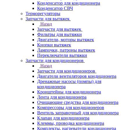
Конденсатор для кондиционера
Конденсатор СВЧ
Терморегуляторы
Запчасти для вытяжек
Назад
Запчасти для вытяжек
Фильтры для вытяжки
Двигатели, моторы вытяжек
Кнопки вытяжек
Лампочки, патроны вытяжек
Переключатели вытяжки
Запчасти для кондиционеров
Назад
Запчасти для кондиционеров
Двигатели вентиляторов кондиционера
Дренажные насосы (помпы) для
кондиционера
Кронштейны для кондиционера
Лента для кондиционера
Очищающие средства для кондиционера
Компрессоры для кондиционеров
Вентиль заправочный для кондиционера
Клапан для кондиционера
Клеммы, проводка кондиционера
Комплекты, нагреватели кондиционера