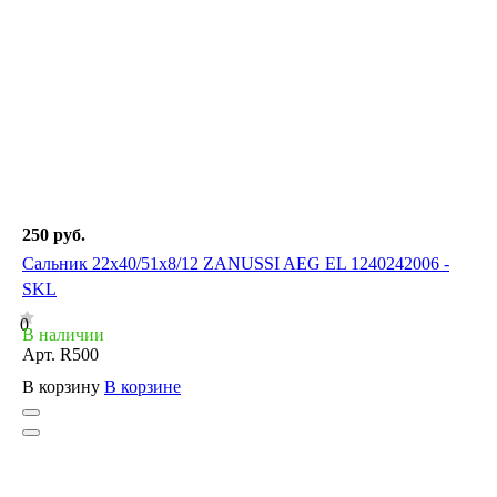
250 руб.
Сальник 22x40/51x8/12 ZANUSSI AEG EL 1240242006 -
SKL
0
В наличии
Арт.
R500
В корзину
В корзине