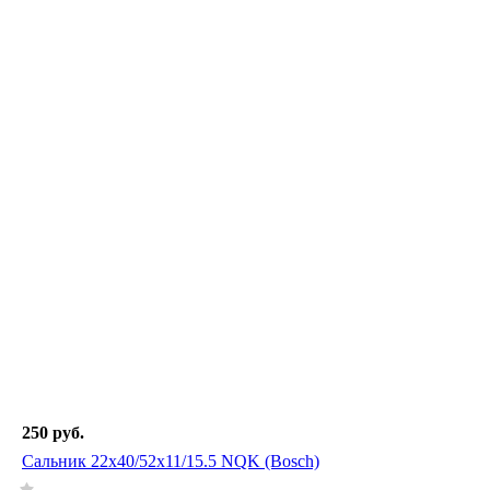
250 руб.
Сальник 22x40/52x11/15.5 NQK (Bosch)