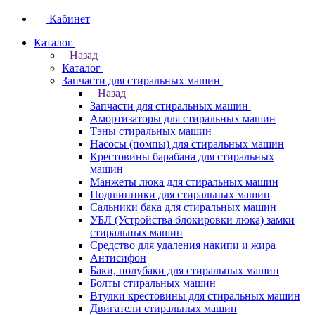
Кабинет
Каталог
Назад
Каталог
Запчасти для стиральных машин
Назад
Запчасти для стиральных машин
Амортизаторы для стиральных машин
Тэны стиральных машин
Насосы (помпы) для стиральных машин
Крестовины барабана для стиральных
машин
Манжеты люка для стиральных машин
Подшипники для стиральных машин
Сальники бака для стиральных машин
УБЛ (Устройства блокировки люка) замки
стиральных машин
Средство для удаления накипи и жира
Антисифон
Баки, полубаки для стиральных машин
Болты стиральных машин
Втулки крестовины для стиральных машин
Двигатели стиральных машин