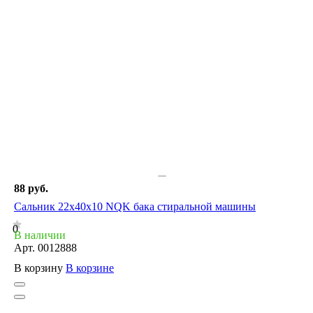
88 руб.
Сальник 22x40x10 NQK бака стиральной машины
0
В наличии
Арт.
0012888
В корзину
В корзине