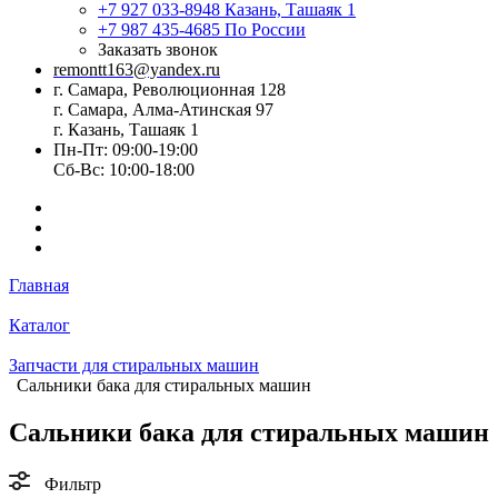
+7 927 033-8948
Казань, Ташаяк 1
+7 987 435-4685
По России
Заказать звонок
remontt163@yandex.ru
г. Самара, Революционная 128
г. Самара, Алма-Атинская 97
г. Казань, Ташаяк 1
Пн-Пт: 09:00-19:00
Сб-Вс: 10:00-18:00
Главная
Каталог
Запчасти для стиральных машин
Сальники бака для стиральных машин
Сальники бака для стиральных машин
Фильтр