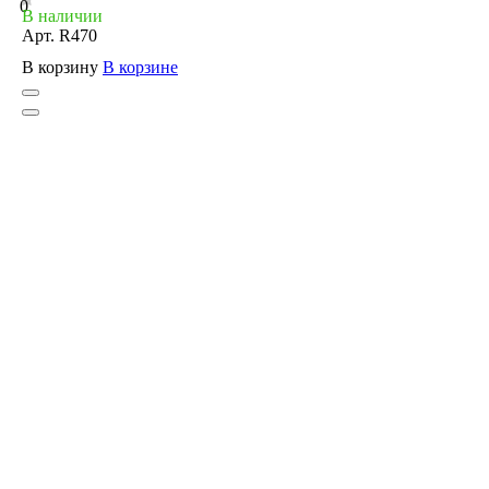
0
В наличии
Арт.
R470
В корзину
В корзине