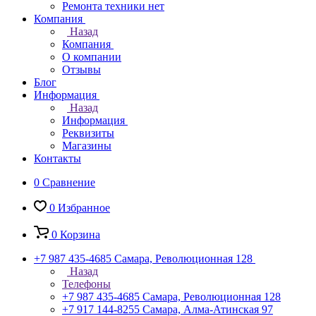
Ремонта техники нет
Компания
Назад
Компания
О компании
Отзывы
Блог
Информация
Назад
Информация
Реквизиты
Магазины
Контакты
0
Сравнение
0
Избранное
0
Корзина
+7 987 435-4685
Самара, Революционная 128
Назад
Телефоны
+7 987 435-4685
Самара, Революционная 128
+7 917 144-8255
Самара, Алма-Атинская 97