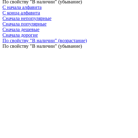
По свойству "В наличии" (убывание)
С начала алфавита
С конца алфавита
Сначала непопулярные
Сначала популярные
Сначала дешевые
Сначала дорогие
По свойству "В наличии" (возрастание)
По свойству "В наличии" (убывание)