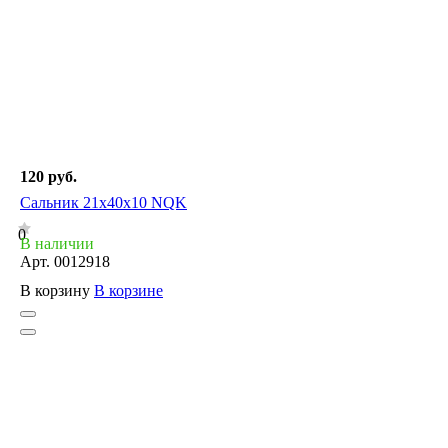
120 руб.
Сальник 21x40x10 NQK
0
В наличии
Арт.
0012918
В корзину
В корзине