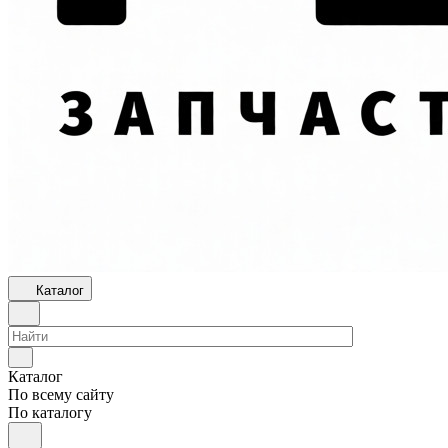
Каталог
Каталог
По всему сайту
По каталогу