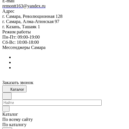
E-mail
remontt163@yandex.ru
Адрес
г. Самара, Революционная 128
г. Самара, Алма-Атинская 97
г. Казань, Ташаяк 1
Режим работы
Пн-Пт: 09:00-19:00
Сб-Вс: 10:00-18:00
Мессенджеры Самара
Заказать звонок
Каталог
Каталог
По всему сайту
По каталогу