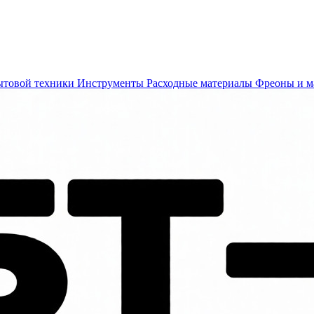
ытовой техники
Инструменты
Расходные материалы
Фреоны и м