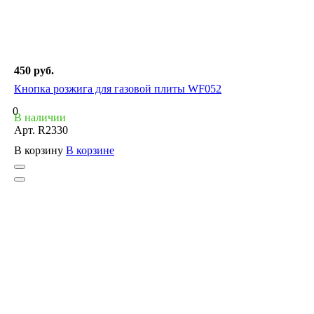
450 руб.
Кнопка розжига для газовой плиты WF052
0
В наличии
Арт.
R2330
В корзину
В корзине