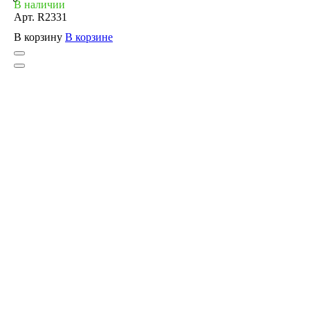
В наличии
Арт.
R2331
В корзину
В корзине