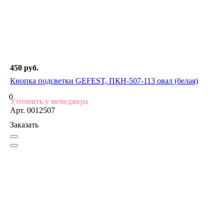
450 руб.
Кнопка подсветки GEFEST, ПКН-507-113 овал (белая)
0
Уточнить у менеджера
Арт.
0012507
Заказать