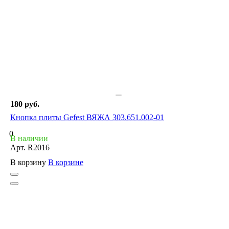
180 руб.
Кнопка плиты Gefest ВЯЖА 303.651.002-01
0
В наличии
Арт.
R2016
В корзину
В корзине