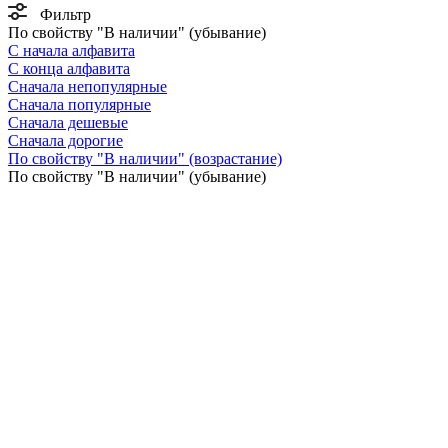
Фильтр
По свойству "В наличии" (убывание)
С начала алфавита
С конца алфавита
Сначала непопулярные
Сначала популярные
Сначала дешевые
Сначала дорогие
По свойству "В наличии" (возрастание)
По свойству "В наличии" (убывание)