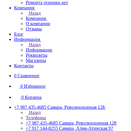
Ремонта техники нет
Компания
Назад
Компания
О компании
Отзывы
Блог
Информация
Назад
Информация
Реквизиты
Магазины
Контакты
0
Сравнение
0
Избранное
0
Корзина
+7 987 435-4685
Самара, Революционная 128
Назад
Телефоны
+7 987 435-4685
Самара, Революционная 128
+7 917 144-8255
Самара, Алма-Атинская 97