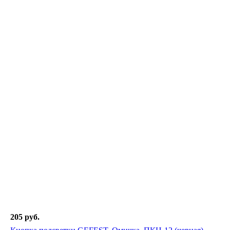
205 руб.