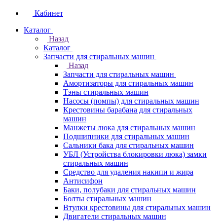
Кабинет
Каталог
Назад
Каталог
Запчасти для стиральных машин
Назад
Запчасти для стиральных машин
Амортизаторы для стиральных машин
Тэны стиральных машин
Насосы (помпы) для стиральных машин
Крестовины барабана для стиральных
машин
Манжеты люка для стиральных машин
Подшипники для стиральных машин
Сальники бака для стиральных машин
УБЛ (Устройства блокировки люка) замки
стиральных машин
Средство для удаления накипи и жира
Антисифон
Баки, полубаки для стиральных машин
Болты стиральных машин
Втулки крестовины для стиральных машин
Двигатели стиральных машин