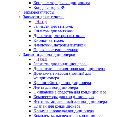
Конденсатор для кондиционера
Конденсатор СВЧ
Терморегуляторы
Запчасти для вытяжек
Назад
Запчасти для вытяжек
Фильтры для вытяжки
Двигатели, моторы вытяжек
Кнопки вытяжек
Лампочки, патроны вытяжек
Переключатели вытяжки
Запчасти для кондиционеров
Назад
Запчасти для кондиционеров
Двигатели вентиляторов кондиционера
Дренажные насосы (помпы) для
кондиционера
Кронштейны для кондиционера
Лента для кондиционера
Очищающие средства для кондиционера
Компрессоры для кондиционеров
Вентиль заправочный для кондиционера
Клапан для кондиционера
Клеммы, проводка кондиционера
Комплекты, нагреватели кондиционера