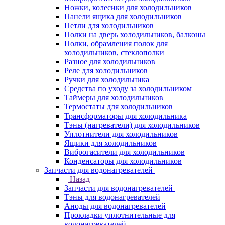
Ножки, колесики для холодильников
Панели ящика для холодильников
Петли для холодильников
Полки на дверь холодильников, балконы
Полки, обрамления полок для
холодильников, стеклополки
Разное для холодильников
Реле для холодильников
Ручки для холодильника
Средства по уходу за холодильником
Таймеры для холодильников
Термостаты для холодильников
Трансформаторы для холодильника
Тэны (нагреватели) для холодильников
Уплотнители для холодильников
Ящики для холодильников
Виброгасители для холодильников
Конденсаторы для холодильников
Запчасти для водонагревателей
Назад
Запчасти для водонагревателей
Тэны для водонагревателей
Аноды для водонагревателей
Прокладки уплотнительные для
водонагревателей