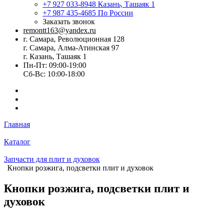
+7 927 033-8948
Казань, Ташаяк 1
+7 987 435-4685
По России
Заказать звонок
remontt163@yandex.ru
г. Самара, Революционная 128
г. Самара, Алма-Атинская 97
г. Казань, Ташаяк 1
Пн-Пт: 09:00-19:00
Сб-Вс: 10:00-18:00
Главная
Каталог
Запчасти для плит и духовок
Кнопки розжига, подсветки плит и духовок
Кнопки розжига, подсветки плит и
духовок