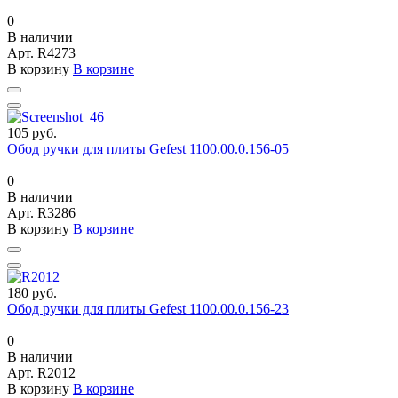
0
В наличии
Арт.
R4273
В корзину
В корзине
105 руб.
Обод ручки для плиты Gefest 1100.00.0.156-05
0
В наличии
Арт.
R3286
В корзину
В корзине
180 руб.
Обод ручки для плиты Gefest 1100.00.0.156-23
0
В наличии
Арт.
R2012
В корзину
В корзине