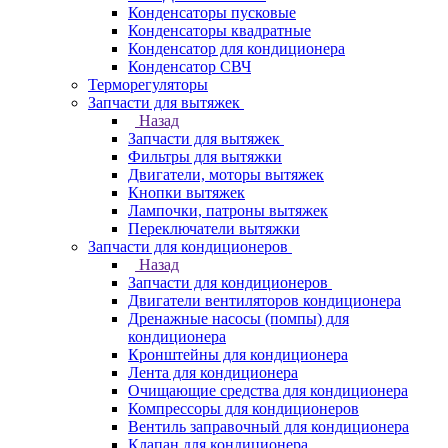
Конденсаторы пусковые
Конденсаторы квадратные
Конденсатор для кондиционера
Конденсатор СВЧ
Терморегуляторы
Запчасти для вытяжек
Назад
Запчасти для вытяжек
Фильтры для вытяжки
Двигатели, моторы вытяжек
Кнопки вытяжек
Лампочки, патроны вытяжек
Переключатели вытяжки
Запчасти для кондиционеров
Назад
Запчасти для кондиционеров
Двигатели вентиляторов кондиционера
Дренажные насосы (помпы) для
кондиционера
Кронштейны для кондиционера
Лента для кондиционера
Очищающие средства для кондиционера
Компрессоры для кондиционеров
Вентиль заправочный для кондиционера
Клапан для кондиционера