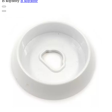
В корзину
В корзине