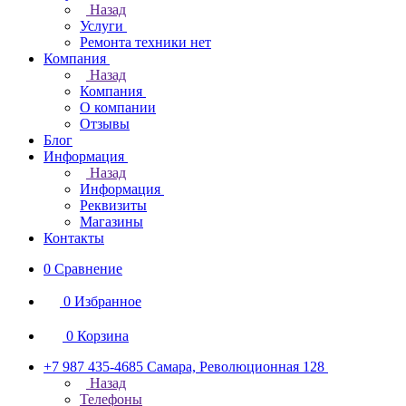
Назад
Услуги
Ремонта техники нет
Компания
Назад
Компания
О компании
Отзывы
Блог
Информация
Назад
Информация
Реквизиты
Магазины
Контакты
0
Сравнение
0
Избранное
0
Корзина
+7 987 435-4685
Самара, Революционная 128
Назад
Телефоны