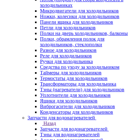
холодильниках
Микродвигатели для холодильников
Ножки, колесики для холодильников
Панели ящика для холодильников
Петли для холодильников
Полки на дверь холодильников, балконы
Полки, обрамления полок для
холодильников, стеклополки
Разное для холодильников
Реле для холодильников
Ручки для холодильника
Средства по уходу за холодильником
Таймеры для холодильников
Термостаты для холодильников
Трансформаторы для холодильника
Тэны (нагреватели) для холодильников
Уплотнители для холодильников
Ящики для холодильников
Виброгасители для холодильников
Конденсаторы для холодильников
Запчасти для водонагревателей
Назад
Запчасти для водонагревателей
Тэны для водонагревателей