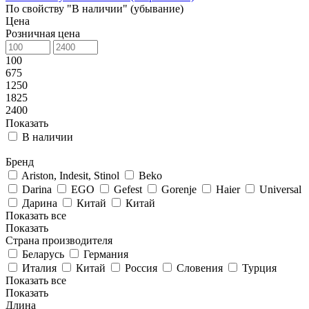
По свойству "В наличии" (убывание)
Цена
Розничная цена
100
675
1250
1825
2400
Показать
В наличии
Бренд
Ariston, Indesit, Stinol
Beko
Darina
EGO
Gefest
Gorenje
Haier
Universal
Дарина
Китай
Китай
Показать все
Показать
Страна производителя
Беларусь
Германия
Италия
Китай
Россия
Словения
Турция
Показать все
Показать
Длина