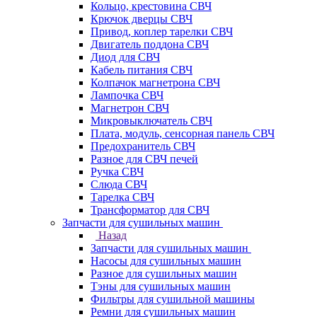
Кольцо, крестовина СВЧ
Крючок дверцы СВЧ
Привод, коплер тарелки СВЧ
Двигатель поддона СВЧ
Диод для СВЧ
Кабель питания СВЧ
Колпачок магнетрона СВЧ
Лампочка СВЧ
Магнетрон СВЧ
Микровыключатель СВЧ
Плата, модуль, сенсорная панель СВЧ
Предохранитель СВЧ
Разное для СВЧ печей
Ручка СВЧ
Слюда СВЧ
Тарелка СВЧ
Трансформатор для СВЧ
Запчасти для сушильных машин
Назад
Запчасти для сушильных машин
Насосы для сушильных машин
Разное для сушильных машин
Тэны для сушильных машин
Фильтры для сушильной машины
Ремни для сушильных машин