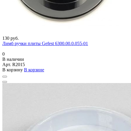
130 руб.
Лимб ручки плиты Gefest 6300.00.0.055-01
0
В наличии
Арт.
R2015
В корзину
В корзине