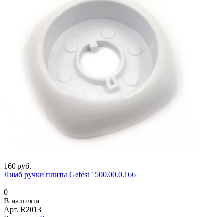
160 руб.
Лимб ручки плиты Gefest 1500.00.0.166
0
В наличии
Арт.
R2013