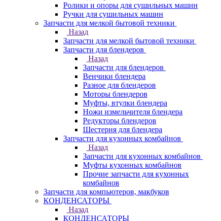
Ролики и опоры для сушильных машин
Ручки для сушильных машин
Запчасти для мелкой бытовой техники
Назад
Запчасти для мелкой бытовой техники
Запчасти для блендеров
Назад
Запчасти для блендеров
Венчики блендера
Разное для блендеров
Моторы блендеров
Муфты, втулки блендера
Ножи измельчителя блендера
Редукторы блендеров
Шестерня для блендера
Запчасти для кухонных комбайнов
Назад
Запчасти для кухонных комбайнов
Муфты кухонных комбайнов
Прочие запчасти для кухонных
комбайнов
Запчасти для компьютеров, макбуков
КОНДЕНСАТОРЫ
Назад
КОНДЕНСАТОРЫ