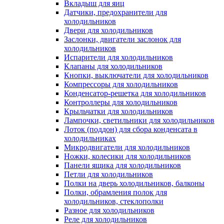
Вкладыш для яиц
Датчики, предохранители для
холодильников
Двери для холодильников
Заслонки, двигатели заслонок для
холодильников
Испарители для холодильников
Клапаны для холодильников
Кнопки, выключатели для холодильников
Компрессоры для холодильников
Конденсатор-решетка для холодильников
Контроллеры для холодильников
Крыльчатки для холодильников
Лампочки, светильники для холодильников
Лоток (поддон) для сбора конденсата в
холодильниках
Микродвигатели для холодильников
Ножки, колесики для холодильников
Панели ящика для холодильников
Петли для холодильников
Полки на дверь холодильников, балконы
Полки, обрамления полок для
холодильников, стеклополки
Разное для холодильников
Реле для холодильников