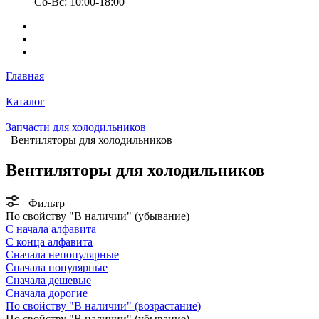
Сб-Вс: 10:00-18:00
Главная
Каталог
Запчасти для холодильников
Вентиляторы для холодильников
Вентиляторы для холодильников
Фильтр
По свойству "В наличии" (убывание)
С начала алфавита
С конца алфавита
Сначала непопулярные
Сначала популярные
Сначала дешевые
Сначала дорогие
По свойству "В наличии" (возрастание)
По свойству "В наличии" (убывание)