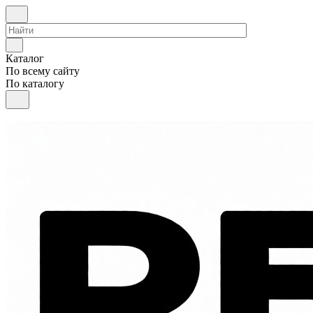
Каталог
По всему сайту
По каталогу