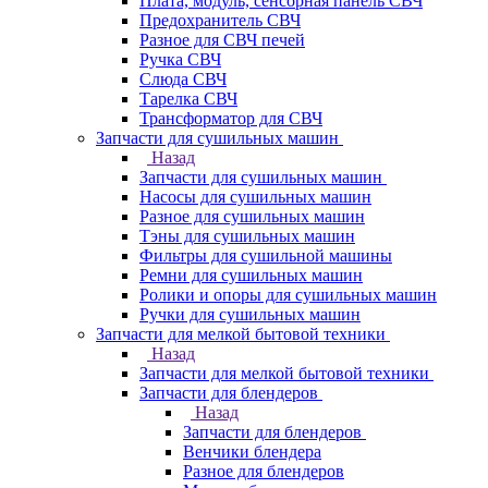
Плата, модуль, сенсорная панель СВЧ
Предохранитель СВЧ
Разное для СВЧ печей
Ручка СВЧ
Слюда СВЧ
Тарелка СВЧ
Трансформатор для СВЧ
Запчасти для сушильных машин
Назад
Запчасти для сушильных машин
Насосы для сушильных машин
Разное для сушильных машин
Тэны для сушильных машин
Фильтры для сушильной машины
Ремни для сушильных машин
Ролики и опоры для сушильных машин
Ручки для сушильных машин
Запчасти для мелкой бытовой техники
Назад
Запчасти для мелкой бытовой техники
Запчасти для блендеров
Назад
Запчасти для блендеров
Венчики блендера
Разное для блендеров