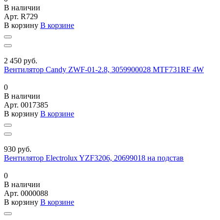
В наличии
Арт.
R729
В корзину
В корзине
2 450 руб.
Вентилятор Candy ZWF-01-2.8, 3059900028 MTF731RF 4W
0
В наличии
Арт.
0017385
В корзину
В корзине
930 руб.
Вентилятор Electrolux YZF3206, 20699018 на подстав
0
В наличии
Арт.
0000088
В корзину
В корзине