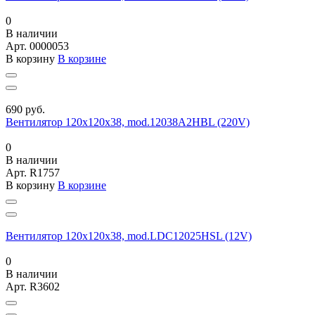
0
В наличии
Арт.
0000053
В корзину
В корзине
690 руб.
Вентилятор 120х120х38, mod.12038A2HBL (220V)
0
В наличии
Арт.
R1757
В корзину
В корзине
Вентилятор 120х120х38, mod.LDC12025HSL (12V)
0
В наличии
Арт.
R3602