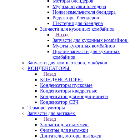
Моторы блендеров
Муфты, втулки блендера
Ножи измельчителя блендера
Редукторы блендеров
Шестерня для блендера
Запчасти для кухонных комбайнов
Назад
Запчасти для кухонных комбайнов
Муфты кухонных комбайнов
Прочие запчасти для кухонных
комбайнов
Запчасти для компьютеров, макбуков
КОНДЕНСАТОРЫ
Назад
КОНДЕНСАТОРЫ
Конденсаторы пусковые
Конденсаторы квадратные
Конденсатор для кондиционера
Конденсатор СВЧ
Терморегуляторы
Запчасти для вытяжек
Назад
Запчасти для вытяжек
Фильтры для вытяжки
Двигатели, моторы вытяжек