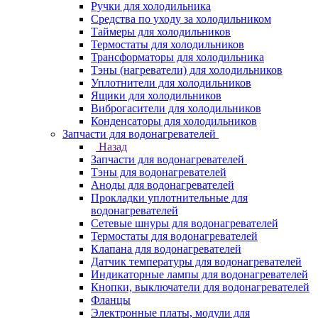
Ручки для холодильника
Средства по уходу за холодильником
Таймеры для холодильников
Термостаты для холодильников
Трансформаторы для холодильника
Тэны (нагреватели) для холодильников
Уплотнители для холодильников
Ящики для холодильников
Виброгасители для холодильников
Конденсаторы для холодильников
Запчасти для водонагревателей
Назад
Запчасти для водонагревателей
Тэны для водонагревателей
Аноды для водонагревателей
Прокладки уплотнительные для
водонагревателей
Сетевые шнуры для водонагревателей
Термостаты для водонагревателей
Клапана для водонагревателей
Датчик температуры для водонагревателей
Индикаторные лампы для водонагревателей
Кнопки, выключатели для водонагревателей
Фланцы
Электронные платы, модули для