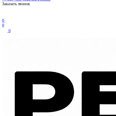
Заказать звонок
0
0
0