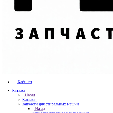
Кабинет
Каталог
Назад
Каталог
Запчасти для стиральных машин
Назад