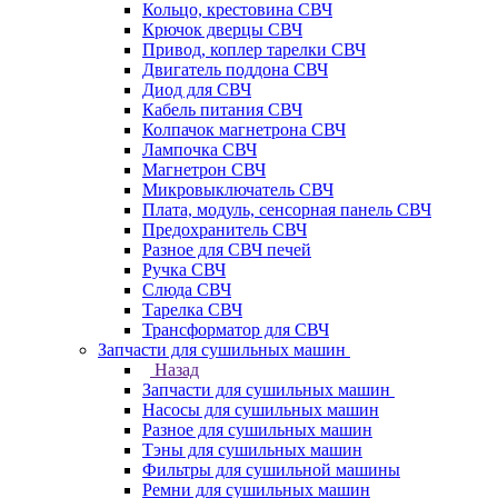
Кольцо, крестовина СВЧ
Крючок дверцы СВЧ
Привод, коплер тарелки СВЧ
Двигатель поддона СВЧ
Диод для СВЧ
Кабель питания СВЧ
Колпачок магнетрона СВЧ
Лампочка СВЧ
Магнетрон СВЧ
Микровыключатель СВЧ
Плата, модуль, сенсорная панель СВЧ
Предохранитель СВЧ
Разное для СВЧ печей
Ручка СВЧ
Слюда СВЧ
Тарелка СВЧ
Трансформатор для СВЧ
Запчасти для сушильных машин
Назад
Запчасти для сушильных машин
Насосы для сушильных машин
Разное для сушильных машин
Тэны для сушильных машин
Фильтры для сушильной машины
Ремни для сушильных машин