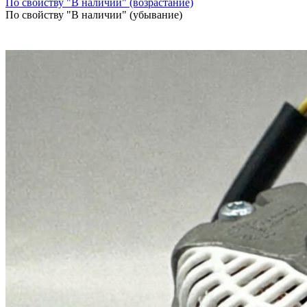
По свойству "В наличии" (возрастание)
По свойству "В наличии" (убывание)