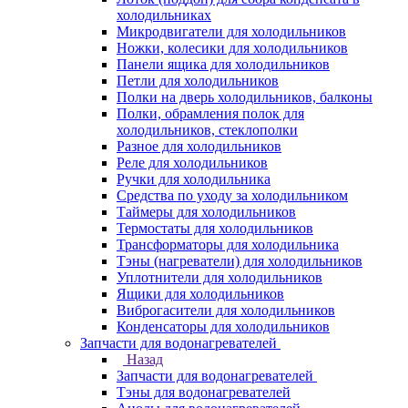
холодильниках
Микродвигатели для холодильников
Ножки, колесики для холодильников
Панели ящика для холодильников
Петли для холодильников
Полки на дверь холодильников, балконы
Полки, обрамления полок для
холодильников, стеклополки
Разное для холодильников
Реле для холодильников
Ручки для холодильника
Средства по уходу за холодильником
Таймеры для холодильников
Термостаты для холодильников
Трансформаторы для холодильника
Тэны (нагреватели) для холодильников
Уплотнители для холодильников
Ящики для холодильников
Виброгасители для холодильников
Конденсаторы для холодильников
Запчасти для водонагревателей
Назад
Запчасти для водонагревателей
Тэны для водонагревателей