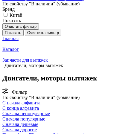
По свойству "В наличии" (убывание)
Бренд
Китай
Показать
Очистить фильтр
Показать
Очистить фильтр
Главная
Каталог
Запчасти для вытяжек
Двигатели, моторы вытяжек
Двигатели, моторы вытяжек
Фильтр
По свойству "В наличии" (убывание)
С начала алфавита
С конца алфавита
Сначала непопулярные
Сначала популярные
Сначала дешевые
Сначала дорогие