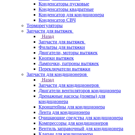
Конденсаторы пусковые
Конденсаторы квадратные
Конденсатор для кондиционера
Конденсатор СВЧ
Терморегуляторы
Запчасти для вытяжек
Назад
Запчасти для вытяжек
Фильтры для вытяжки
Двигатели, моторы вытяжек
Кнопки вытяжек
Лампочки, патроны вытяжек
Переключатели вытяжки
Запчасти для кондиционеров
Назад
Запчасти для кондиционеров
Двигатели вентиляторов кондиционера
Дренажные насосы (помпы) для
кондиционера
Кронштейны для кондиционера
Лента для кондиционера
Очищающие средства для кондиционера
Компрессоры для кондиционеров
Вентиль заправочный для кондиционера
Клапан для кондиционера