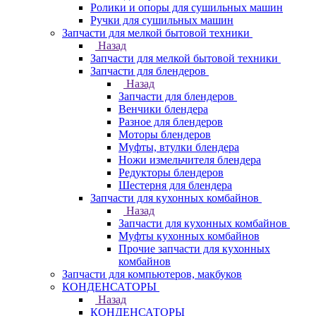
Ролики и опоры для сушильных машин
Ручки для сушильных машин
Запчасти для мелкой бытовой техники
Назад
Запчасти для мелкой бытовой техники
Запчасти для блендеров
Назад
Запчасти для блендеров
Венчики блендера
Разное для блендеров
Моторы блендеров
Муфты, втулки блендера
Ножи измельчителя блендера
Редукторы блендеров
Шестерня для блендера
Запчасти для кухонных комбайнов
Назад
Запчасти для кухонных комбайнов
Муфты кухонных комбайнов
Прочие запчасти для кухонных
комбайнов
Запчасти для компьютеров, макбуков
КОНДЕНСАТОРЫ
Назад
КОНДЕНСАТОРЫ