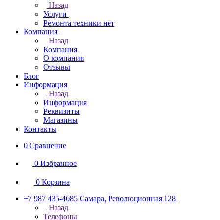
Назад
Услуги
Ремонта техники нет
Компания
Назад
Компания
О компании
Отзывы
Блог
Информация
Назад
Информация
Реквизиты
Магазины
Контакты
0
Сравнение
0
Избранное
0
Корзина
+7 987 435-4685
Самара, Революционная 128
Назад
Телефоны