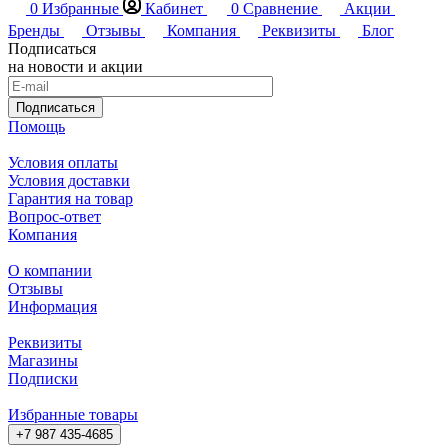
0
Избранные
Кабинет
0
Сравнение
Акции
Бренды
Отзывы
Компания
Реквизиты
Блог
Подписаться
на новости и акции
Подписаться
Помощь
Условия оплаты
Условия доставки
Гарантия на товар
Вопрос-ответ
Компания
О компании
Отзывы
Информация
Реквизиты
Магазины
Подписки
Избранные товары
+7 987 435-4685