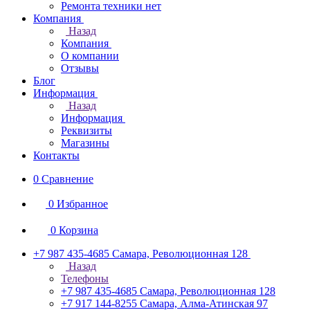
Ремонта техники нет
Компания
Назад
Компания
О компании
Отзывы
Блог
Информация
Назад
Информация
Реквизиты
Магазины
Контакты
0
Сравнение
0
Избранное
0
Корзина
+7 987 435-4685
Самара, Революционная 128
Назад
Телефоны
+7 987 435-4685
Самара, Революционная 128
+7 917 144-8255
Самара, Алма-Атинская 97