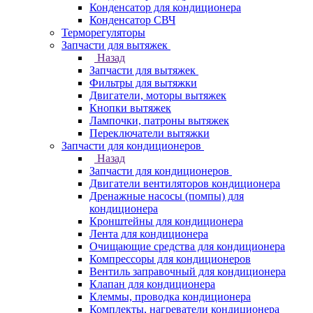
Конденсатор для кондиционера
Конденсатор СВЧ
Терморегуляторы
Запчасти для вытяжек
Назад
Запчасти для вытяжек
Фильтры для вытяжки
Двигатели, моторы вытяжек
Кнопки вытяжек
Лампочки, патроны вытяжек
Переключатели вытяжки
Запчасти для кондиционеров
Назад
Запчасти для кондиционеров
Двигатели вентиляторов кондиционера
Дренажные насосы (помпы) для
кондиционера
Кронштейны для кондиционера
Лента для кондиционера
Очищающие средства для кондиционера
Компрессоры для кондиционеров
Вентиль заправочный для кондиционера
Клапан для кондиционера
Клеммы, проводка кондиционера
Комплекты, нагреватели кондиционера