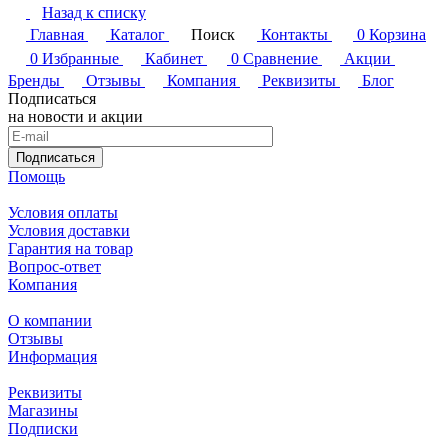
Назад к списку
Главная
Каталог
Поиск
Контакты
0
Корзина
0
Избранные
Кабинет
0
Сравнение
Акции
Бренды
Отзывы
Компания
Реквизиты
Блог
Подписаться
на новости и акции
Подписаться
Помощь
Условия оплаты
Условия доставки
Гарантия на товар
Вопрос-ответ
Компания
О компании
Отзывы
Информация
Реквизиты
Магазины
Подписки