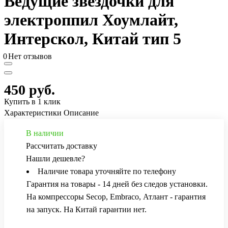
Ведущие звездочки для
электроппил Хоумлайт,
Интерскол, Китай тип 5
0
Нет отзывов
450 руб.
Купить в 1 клик
Характеристики
Описание
В наличии
Рассчитать доставку
Нашли дешевле?
Наличие товара уточняйте по телефону
Гарантия на товары - 14 дней без следов установки.
На компрессоры Secop, Embraco, Атлант - гарантия
на запуск. На Китай гарантии нет.