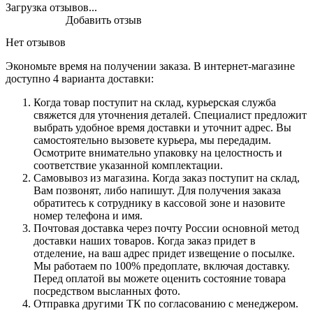
Загрузка отзывов...
Добавить отзыв
Нет отзывов
Экономьте время на получении заказа. В интернет-магазине
доступно 4 варианта доставки:
Когда товар поступит на склад, курьерская служба
свяжется для уточнения деталей. Специалист предложит
выбрать удобное время доставки и уточнит адрес. Вы
самостоятельно вызовете курьера, мы передадим.
Осмотрите внимательно упаковку на целостность и
соответствие указанной комплектации.
Самовывоз из магазина. Когда заказ поступит на склад,
Вам позвонят, либо напишут. Для получения заказа
обратитесь к сотруднику в кассовой зоне и назовите
номер телефона и имя.
Почтовая доставка через почту России основной метод
доставки наших товаров. Когда заказ придет в
отделение, на ваш адрес придет извещение о посылке.
Мы работаем по 100% предоплате, включая доставку.
Перед оплатой вы можете оценить состояние товара
посредством высланных фото.
Отправка другими ТК по согласованию с менеджером.