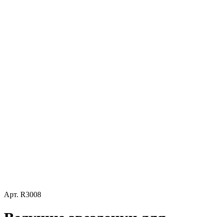
Арт.
R3008