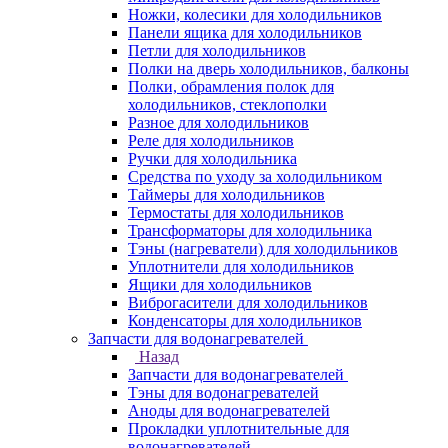
Ножки, колесики для холодильников
Панели ящика для холодильников
Петли для холодильников
Полки на дверь холодильников, балконы
Полки, обрамления полок для
холодильников, стеклополки
Разное для холодильников
Реле для холодильников
Ручки для холодильника
Средства по уходу за холодильником
Таймеры для холодильников
Термостаты для холодильников
Трансформаторы для холодильника
Тэны (нагреватели) для холодильников
Уплотнители для холодильников
Ящики для холодильников
Виброгасители для холодильников
Конденсаторы для холодильников
Запчасти для водонагревателей
Назад
Запчасти для водонагревателей
Тэны для водонагревателей
Аноды для водонагревателей
Прокладки уплотнительные для
водонагревателей