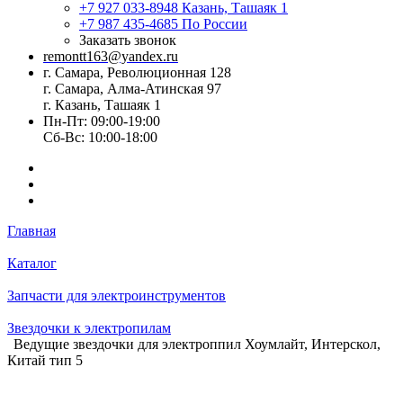
+7 927 033-8948
Казань, Ташаяк 1
+7 987 435-4685
По России
Заказать звонок
remontt163@yandex.ru
г. Самара, Революционная 128
г. Самара, Алма-Атинская 97
г. Казань, Ташаяк 1
Пн-Пт: 09:00-19:00
Сб-Вс: 10:00-18:00
Главная
Каталог
Запчасти для электроинструментов
Звездочки к электропилам
Ведущие звездочки для электроппил Хоумлайт, Интерскол,
Китай тип 5