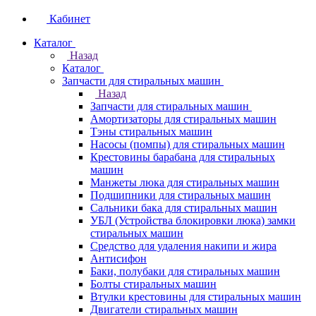
Кабинет
Каталог
Назад
Каталог
Запчасти для стиральных машин
Назад
Запчасти для стиральных машин
Амортизаторы для стиральных машин
Тэны стиральных машин
Насосы (помпы) для стиральных машин
Крестовины барабана для стиральных
машин
Манжеты люка для стиральных машин
Подшипники для стиральных машин
Сальники бака для стиральных машин
УБЛ (Устройства блокировки люка) замки
стиральных машин
Средство для удаления накипи и жира
Антисифон
Баки, полубаки для стиральных машин
Болты стиральных машин
Втулки крестовины для стиральных машин
Двигатели стиральных машин