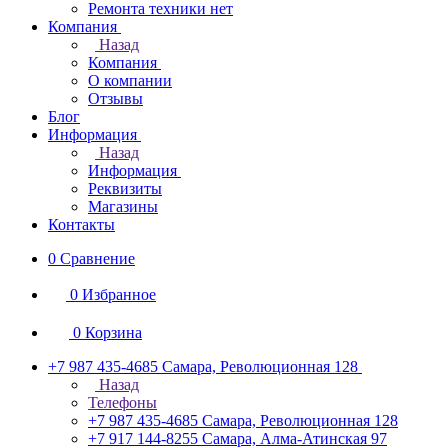
Ремонта техники нет
Компания
Назад
Компания
О компании
Отзывы
Блог
Информация
Назад
Информация
Реквизиты
Магазины
Контакты
0
Сравнение
0
Избранное
0
Корзина
+7 987 435-4685
Самара, Революционная 128
Назад
Телефоны
+7 987 435-4685
Самара, Революционная 128
+7 917 144-8255
Самара, Алма-Атинская 97