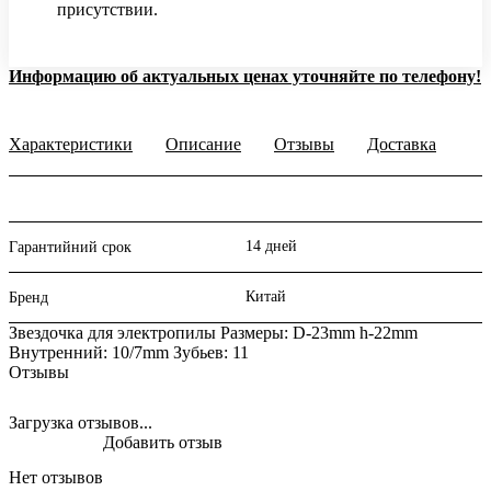
присутствии.
Информацию об актуальных ценах уточняйте по телефону!
Характеристики
Описание
Отзывы
Доставка
14 дней
Гарантийний срок
Китай
Бренд
Звездочка для электропилы Размеры: D-23mm h-22mm
Внутренний: 10/7mm Зубьев: 11
Отзывы
Загрузка отзывов...
Добавить отзыв
Нет отзывов