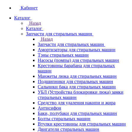
Кабинет
Каталог
Назад
Каталог
Запчасти для стиральных машин
Назад
Запчасти для стиральных машин
Амортизаторы для стиральных машин
Тэны стиральных машин
Насосы (помпы) для стиральных машин
Крестовины барабана для стиральных
машин
Манжеты люка для стиральных машин
Подшипники для стиральных машин
Сальники бака для стиральных машин
УБЛ (Устройства блокировки люка) замки
стиральных машин
Средство для удаления накипи и жира
Антисифон
Баки, полубаки для стиральных машин
Болты стиральных машин
Втулки крестовины для стиральных машин
Двигатели стиральных машин