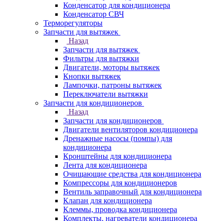
Конденсатор для кондиционера
Конденсатор СВЧ
Терморегуляторы
Запчасти для вытяжек
Назад
Запчасти для вытяжек
Фильтры для вытяжки
Двигатели, моторы вытяжек
Кнопки вытяжек
Лампочки, патроны вытяжек
Переключатели вытяжки
Запчасти для кондиционеров
Назад
Запчасти для кондиционеров
Двигатели вентиляторов кондиционера
Дренажные насосы (помпы) для
кондиционера
Кронштейны для кондиционера
Лента для кондиционера
Очищающие средства для кондиционера
Компрессоры для кондиционеров
Вентиль заправочный для кондиционера
Клапан для кондиционера
Клеммы, проводка кондиционера
Комплекты, нагреватели кондиционера