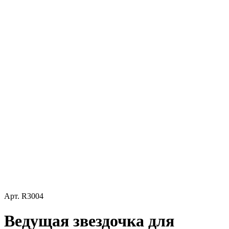
Арт.
R3004
Ведущая звездочка для