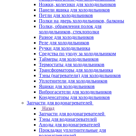
Ножки, колесики для холодильников
Панели ящика для холодильников
Петли для холодильников
Полки на дверь холодильников, балконы
Полки, обрамления полок для
холодильников, стеклополки
Разное для холодильников
Реле для холодильников
Ручки для холодильника
Средства по уходу за холодильником
Таймеры для холодильников
Термостаты для холодильников
Трансформаторы для холодильника
Тэны (нагреватели) для холодильников
Уплотнители для холодильников
Ящики для холодильников
Виброгасители для холодильников
Конденсаторы для холодильников
Запчасти для водонагревателей
Назад
Запчасти для водонагревателей
Тэны для водонагревателей
Аноды для водонагревателей
Прокладки уплотнительные для
водонагревателей