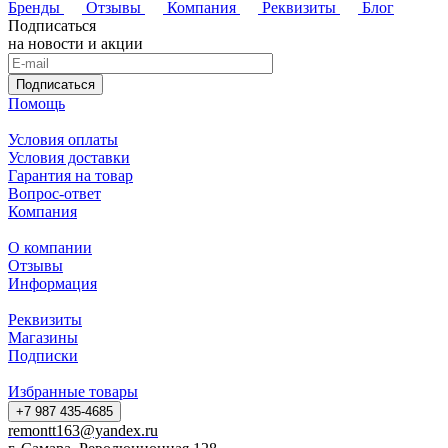
Бренды
Отзывы
Компания
Реквизиты
Блог
Подписаться
на новости и акции
Подписаться
Помощь
Условия оплаты
Условия доставки
Гарантия на товар
Вопрос-ответ
Компания
О компании
Отзывы
Информация
Реквизиты
Магазины
Подписки
Избранные товары
+7 987 435-4685
remontt163@yandex.ru