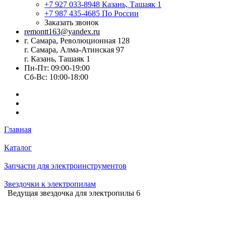
+7 927 033-8948
Казань, Ташаяк 1
+7 987 435-4685
По России
Заказать звонок
remontt163@yandex.ru
г. Самара, Революционная 128
г. Самара, Алма-Атинская 97
г. Казань, Ташаяк 1
Пн-Пт: 09:00-19:00
Сб-Вс: 10:00-18:00
Главная
Каталог
Запчасти для электроинструментов
Звездочки к электропилам
Ведущая звездочка для электропилы 6