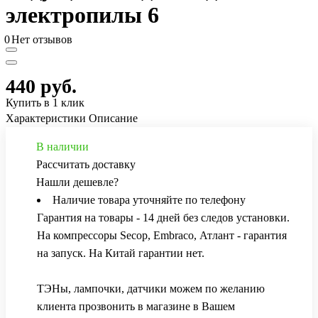
электропилы 6
0
Нет отзывов
440 руб.
Купить в 1 клик
Характеристики
Описание
В наличии
Рассчитать доставку
Нашли дешевле?
Наличие товара уточняйте по телефону
Гарантия на товары - 14 дней без следов установки.
На компрессоры Secop, Embraco, Атлант - гарантия
на запуск. На Китай гарантии нет.
ТЭНы, лампочки, датчики можем по желанию
клиента прозвонить в магазине в Вашем