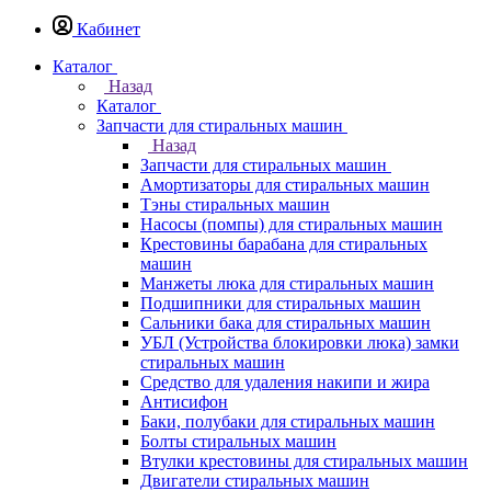
Кабинет
Каталог
Назад
Каталог
Запчасти для стиральных машин
Назад
Запчасти для стиральных машин
Амортизаторы для стиральных машин
Тэны стиральных машин
Насосы (помпы) для стиральных машин
Крестовины барабана для стиральных
машин
Манжеты люка для стиральных машин
Подшипники для стиральных машин
Сальники бака для стиральных машин
УБЛ (Устройства блокировки люка) замки
стиральных машин
Средство для удаления накипи и жира
Антисифон
Баки, полубаки для стиральных машин
Болты стиральных машин
Втулки крестовины для стиральных машин
Двигатели стиральных машин