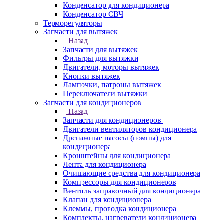
Конденсатор для кондиционера
Конденсатор СВЧ
Терморегуляторы
Запчасти для вытяжек
Назад
Запчасти для вытяжек
Фильтры для вытяжки
Двигатели, моторы вытяжек
Кнопки вытяжек
Лампочки, патроны вытяжек
Переключатели вытяжки
Запчасти для кондиционеров
Назад
Запчасти для кондиционеров
Двигатели вентиляторов кондиционера
Дренажные насосы (помпы) для
кондиционера
Кронштейны для кондиционера
Лента для кондиционера
Очищающие средства для кондиционера
Компрессоры для кондиционеров
Вентиль заправочный для кондиционера
Клапан для кондиционера
Клеммы, проводка кондиционера
Комплекты, нагреватели кондиционера