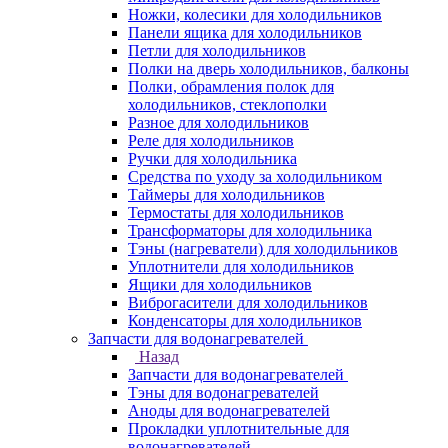
Ножки, колесики для холодильников
Панели ящика для холодильников
Петли для холодильников
Полки на дверь холодильников, балконы
Полки, обрамления полок для
холодильников, стеклополки
Разное для холодильников
Реле для холодильников
Ручки для холодильника
Средства по уходу за холодильником
Таймеры для холодильников
Термостаты для холодильников
Трансформаторы для холодильника
Тэны (нагреватели) для холодильников
Уплотнители для холодильников
Ящики для холодильников
Виброгасители для холодильников
Конденсаторы для холодильников
Запчасти для водонагревателей
Назад
Запчасти для водонагревателей
Тэны для водонагревателей
Аноды для водонагревателей
Прокладки уплотнительные для
водонагревателей