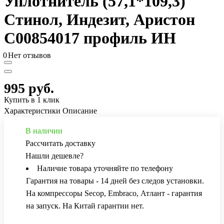
Уплотнитель (57,1*109,3)
Стинол, Индезит, Аристон
C00854017 профиль ИН
0
Нет отзывов
995 руб.
Купить в 1 клик
Характеристики
Описание
В наличии
Рассчитать доставку
Нашли дешевле?
Наличие товара уточняйте по телефону
Гарантия на товары - 14 дней без следов установки.
На компрессоры Secop, Embraco, Атлант - гарантия
на запуск. На Китай гарантии нет.