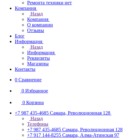
Ремонта техники нет
Компания
Назад
Компания
О компании
Отзывы
Блог
Информация
Назад
Информация
Реквизиты
Магазины
Контакты
0
Сравнение
0
Избранное
0
Корзина
+7 987 435-4685
Самара, Революционная 128
Назад
Телефоны
+7 987 435-4685
Самара, Революционная 128
+7 917 144-8255
Самара, Алма-Атинская 97