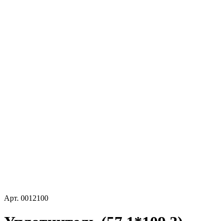
Арт.
0012100