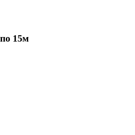
 по 15м