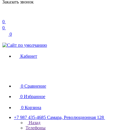
Заказать звонок
0
0
0
Кабинет
0
Сравнение
0
Избранное
0
Корзина
+7 987 435-4685
Самара, Революционная 128
Назад
Телефоны