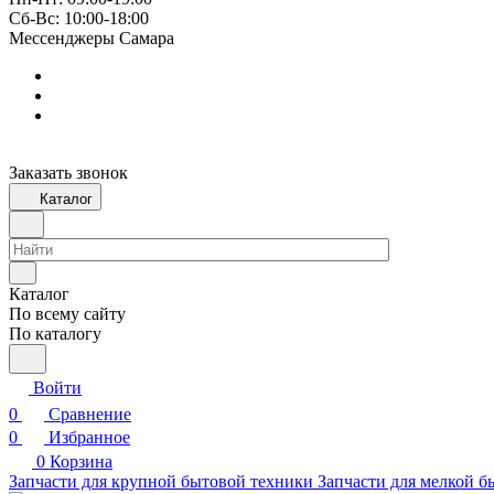
Сб-Вс: 10:00-18:00
Мессенджеры Самара
Заказать звонок
Каталог
Каталог
По всему сайту
По каталогу
Войти
0
Сравнение
0
Избранное
0
Корзина
Запчасти для крупной бытовой техники
Запчасти для мелкой б