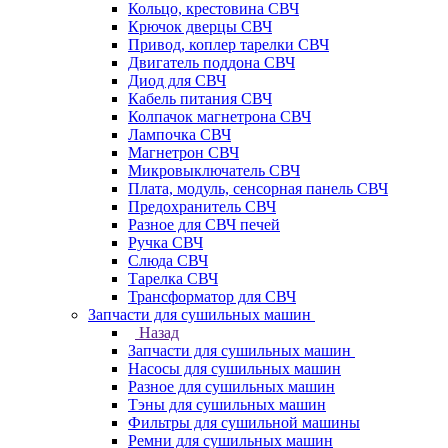
Кольцо, крестовина СВЧ
Крючок дверцы СВЧ
Привод, коплер тарелки СВЧ
Двигатель поддона СВЧ
Диод для СВЧ
Кабель питания СВЧ
Колпачок магнетрона СВЧ
Лампочка СВЧ
Магнетрон СВЧ
Микровыключатель СВЧ
Плата, модуль, сенсорная панель СВЧ
Предохранитель СВЧ
Разное для СВЧ печей
Ручка СВЧ
Слюда СВЧ
Тарелка СВЧ
Трансформатор для СВЧ
Запчасти для сушильных машин
Назад
Запчасти для сушильных машин
Насосы для сушильных машин
Разное для сушильных машин
Тэны для сушильных машин
Фильтры для сушильной машины
Ремни для сушильных машин