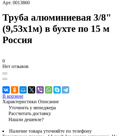
Арт.
0013860
Труба алюминиевая 3/8"
(9,53х1м) в бухте по 15 м
Россия
0
Нет отзывов
В корзине
Характеристики
Описание
Уточнить у менеджера
Рассчитать доставку
Нашли дешевле?
Наличие товара уточняйте по телефону