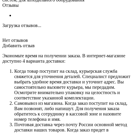
Отзывы
Загрузка отзывов...
Нет отзывов
Добавить отзыв
Экономьте время на получении заказа. В интернет-магазине
доступно 4 варианта доставки:
Когда товар поступит на склад, курьерская служба
свяжется для уточнения деталей. Специалист предложит
выбрать удобное время доставки и уточнит адрес. Вы
самостоятельно вызовете курьера, мы передадим.
Осмотрите внимательно упаковку на целостность и
соответствие указанной комплектации.
Самовывоз из магазина. Когда заказ поступит на склад,
Вам позвонят, либо напишут. Для получения заказа
обратитесь к сотруднику в кассовой зоне и назовите
номер телефона и имя.
Почтовая доставка через почту России основной метод
доставки наших товаров. Когда заказ придет в