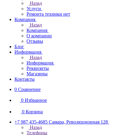
Назад
Услуги
Ремонта техники нет
Компания
Назад
Компания
О компании
Отзывы
Блог
Информация
Назад
Информация
Реквизиты
Магазины
Контакты
0
Сравнение
0
Избранное
0
Корзина
+7 987 435-4685
Самара, Революционная 128
Назад
Телефоны