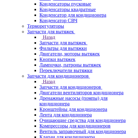
Конденсаторы пусковые
Конденсаторы квадратные
Конденсатор для кондиционера
Конденсатор СВЧ
Терморегуляторы
Запчасти для вытяжек
Назад
Запчасти для вытяжек
Фильтры для вытяжки
Двигатели, моторы вытяжек
Кнопки вытяжек
Лампочки, патроны вытяжек
Переключатели вытяжки
Запчасти для кондиционеров
Назад
Запчасти для кондиционеров
Двигатели вентиляторов кондиционера
Дренажные насосы (помпы) для
кондиционера
Кронштейны для кондиционера
Лента для кондиционера
Очищающие средства для кондиционера
Компрессоры для кондиционеров
Вентиль заправочный для кондиционера
Клапан для кондиционера