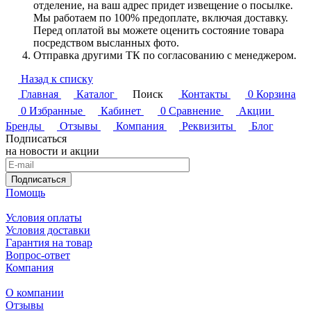
отделение, на ваш адрес придет извещение о посылке.
Мы работаем по 100% предоплате, включая доставку.
Перед оплатой вы можете оценить состояние товара
посредством высланных фото.
Отправка другими ТК по согласованию с менеджером.
Назад к списку
Главная
Каталог
Поиск
Контакты
0
Корзина
0
Избранные
Кабинет
0
Сравнение
Акции
Бренды
Отзывы
Компания
Реквизиты
Блог
Подписаться
на новости и акции
Подписаться
Помощь
Условия оплаты
Условия доставки
Гарантия на товар
Вопрос-ответ
Компания
О компании
Отзывы