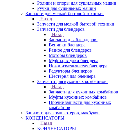
Ролики и опоры для сушильных машин
Ручки для сушильных машин
Запчасти для мелкой бытовой техники
Назад
Запчасти для мелкой бытовой техники
Запчасти для блендеров
Назад
Запчасти для блендеров
Венчики блендера
Разное для блендеров
Моторы блендеров
Муфты, втулки блендера
Ножи измельчителя блендера
Редукторы блендеров
Шестерня для блендера
Запчасти для кухонных комбайнов
Назад
Запчасти для кухонных комбайнов
Муфты кухонных комбайнов
Прочие запчасти для кухонных
комбайнов
Запчасти для компьютеров, макбуков
КОНДЕНСАТОРЫ
Назад
КОНДЕНСАТОРЫ