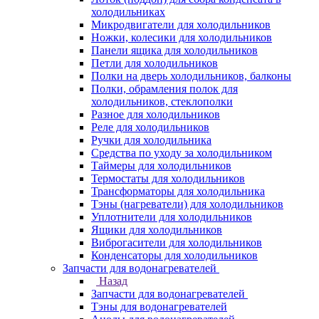
холодильниках
Микродвигатели для холодильников
Ножки, колесики для холодильников
Панели ящика для холодильников
Петли для холодильников
Полки на дверь холодильников, балконы
Полки, обрамления полок для
холодильников, стеклополки
Разное для холодильников
Реле для холодильников
Ручки для холодильника
Средства по уходу за холодильником
Таймеры для холодильников
Термостаты для холодильников
Трансформаторы для холодильника
Тэны (нагреватели) для холодильников
Уплотнители для холодильников
Ящики для холодильников
Виброгасители для холодильников
Конденсаторы для холодильников
Запчасти для водонагревателей
Назад
Запчасти для водонагревателей
Тэны для водонагревателей