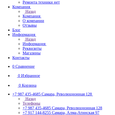
Ремонта техники нет
Компания
Назад
Компания
О компании
Отзывы
Блог
Информация
Назад
Информация
Реквизиты
Магазины
Контакты
0
Сравнение
0
Избранное
0
Корзина
+7 987 435-4685
Самара, Революционная 128
Назад
Телефоны
+7 987 435-4685
Самара, Революционная 128
+7 917 144-8255
Самара, Алма-Атинская 97