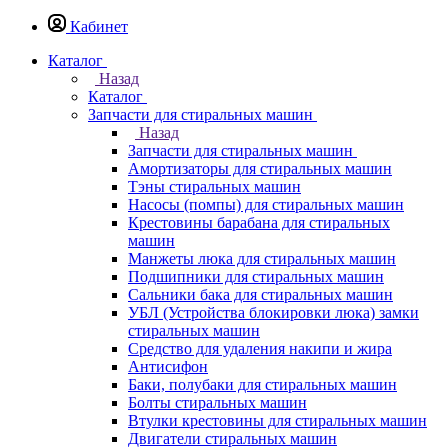
Кабинет
Каталог
Назад
Каталог
Запчасти для стиральных машин
Назад
Запчасти для стиральных машин
Амортизаторы для стиральных машин
Тэны стиральных машин
Насосы (помпы) для стиральных машин
Крестовины барабана для стиральных
машин
Манжеты люка для стиральных машин
Подшипники для стиральных машин
Сальники бака для стиральных машин
УБЛ (Устройства блокировки люка) замки
стиральных машин
Средство для удаления накипи и жира
Антисифон
Баки, полубаки для стиральных машин
Болты стиральных машин
Втулки крестовины для стиральных машин
Двигатели стиральных машин