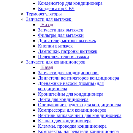
Конденсатор для кондиционера
Конденсатор СВЧ
Терморегуляторы
Запчасти для вытяжек
Назад
Запчасти для вытяжек
Фильтры для вытяжки
Двигатели, моторы вытяжек
Кнопки вытяжек
Лампочки, патроны вытяжек
Переключатели вытяжки
Запчасти для кондиционеров
Назад
Запчасти для кондиционеров
Двигатели вентиляторов кондиционера
Дренажные насосы (помпы) для
кондиционера
Кронштейны для кондиционера
Лента для кондиционера
Очищающие средства для кондиционера
Компрессоры для кондиционеров
Вентиль заправочный для кондиционера
Клапан для кондиционера
Клеммы, проводка кондиционера
Комплекты, нагреватели кондиционера