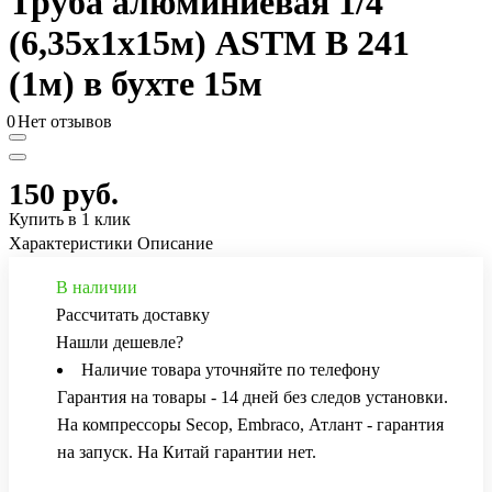
Труба алюминиевая 1/4"
(6,35х1х15м) ASTM B 241
(1м) в бухте 15м
0
Нет отзывов
150 руб.
Купить в 1 клик
Характеристики
Описание
В наличии
Рассчитать доставку
Нашли дешевле?
Наличие товара уточняйте по телефону
Гарантия на товары - 14 дней без следов установки.
На компрессоры Secop, Embraco, Атлант - гарантия
на запуск. На Китай гарантии нет.