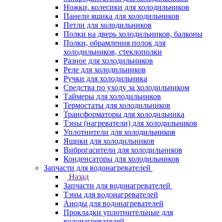
Ножки, колесики для холодильников
Панели ящика для холодильников
Петли для холодильников
Полки на дверь холодильников, балконы
Полки, обрамления полок для
холодильников, стеклополки
Разное для холодильников
Реле для холодильников
Ручки для холодильника
Средства по уходу за холодильником
Таймеры для холодильников
Термостаты для холодильников
Трансформаторы для холодильника
Тэны (нагреватели) для холодильников
Уплотнители для холодильников
Ящики для холодильников
Виброгасители для холодильников
Конденсаторы для холодильников
Запчасти для водонагревателей
Назад
Запчасти для водонагревателей
Тэны для водонагревателей
Аноды для водонагревателей
Прокладки уплотнительные для
водонагревателей