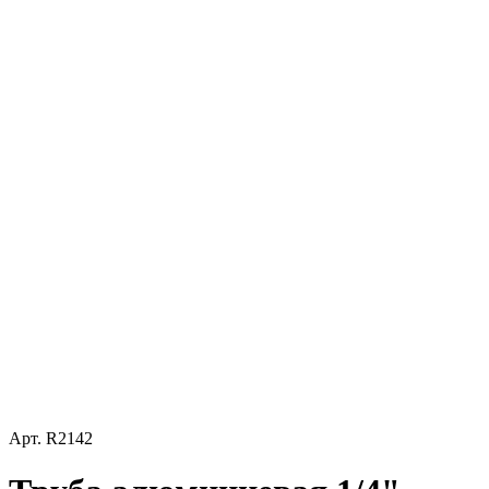
Арт.
R2142