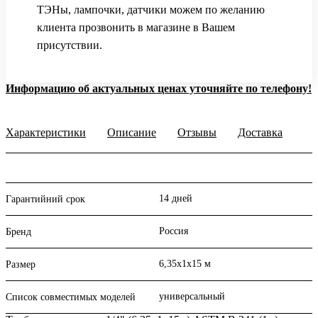
ТЭНы, лампочки, датчики можем по желанию
клиента прозвонить в магазине в Вашем
присутствии.
Информацию об актуальных ценах уточняйте по телефону!
Характеристики
Описание
Отзывы
Доставка
14 дней
Гарантийний срок
Россия
Бренд
6,35х1х15 м
Размер
универсальный
Список совместимых моделей