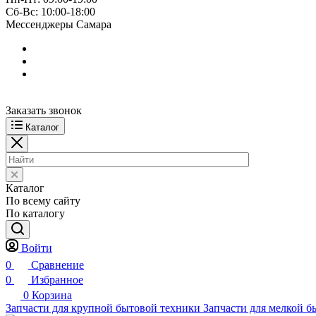
Сб-Вс: 10:00-18:00
Мессенджеры Самара
Заказать звонок
Каталог
Каталог
По всему сайту
По каталогу
Войти
0
Сравнение
0
Избранное
0
Корзина
Запчасти для крупной бытовой техники
Запчасти для мелкой б