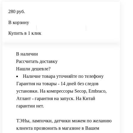
280 руб.
В корзину
Купить в 1 клик
В наличии
Рассчитать доставку
Нашли дешевле?
Наличие товара уточняйте по телефону
Гарантия на товары - 14 дней без следов
установки. На компрессоры Secop, Embraco,
Атлант - гарантия на запуск. На Китай
гарантии нет.
ТЭНы, лампочки, датчики можем по желанию
клиента прозвонить в магазине в Вашем