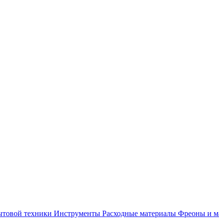
ытовой техники
Инструменты
Расходные материалы
Фреоны и м