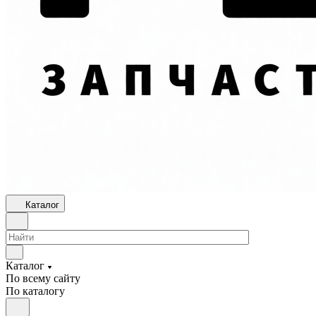
Каталог
Каталог
По всему сайту
По каталогу