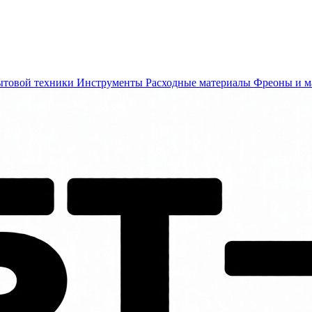
ытовой техники
Инструменты
Расходные материалы
Фреоны и м