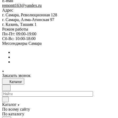
E-mail
remontt163@yandex.ru
Адрес
г. Самара, Революционная 128
г. Самара, Алма-Атинская 97
г. Казань, Ташаяк 1
Режим работы
Пн-Пт: 09:00-19:00
Сб-Вс: 10:00-18:00
Мессенджеры Самара
Заказать звонок
Каталог
Каталог
По всему сайту
По каталогу