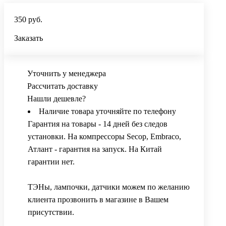
350 руб.
Заказать
Уточнить у менеджера
Рассчитать доставку
Нашли дешевле?
Наличие товара уточняйте по телефону
Гарантия на товары - 14 дней без следов
установки. На компрессоры Secop, Embraco,
Атлант - гарантия на запуск. На Китай
гарантии нет.
ТЭНы, лампочки, датчики можем по желанию
клиента прозвонить в магазине в Вашем
присутствии.