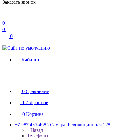
Заказать звонок
0
0
0
Кабинет
0
Сравнение
0
Избранное
0
Корзина
+7 987 435-4685
Самара, Революционная 128
Назад
Телефоны