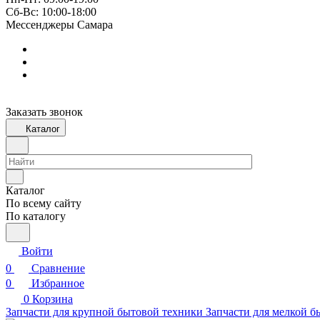
Сб-Вс: 10:00-18:00
Мессенджеры Самара
Заказать звонок
Каталог
Каталог
По всему сайту
По каталогу
Войти
0
Сравнение
0
Избранное
0
Корзина
Запчасти для крупной бытовой техники
Запчасти для мелкой б