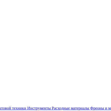
ытовой техники
Инструменты
Расходные материалы
Фреоны и м