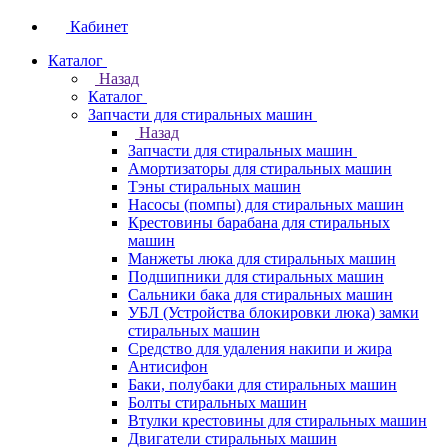
Кабинет
Каталог
Назад
Каталог
Запчасти для стиральных машин
Назад
Запчасти для стиральных машин
Амортизаторы для стиральных машин
Тэны стиральных машин
Насосы (помпы) для стиральных машин
Крестовины барабана для стиральных
машин
Манжеты люка для стиральных машин
Подшипники для стиральных машин
Сальники бака для стиральных машин
УБЛ (Устройства блокировки люка) замки
стиральных машин
Средство для удаления накипи и жира
Антисифон
Баки, полубаки для стиральных машин
Болты стиральных машин
Втулки крестовины для стиральных машин
Двигатели стиральных машин