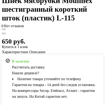
Шнек мясорубки Moulinex
шестигранный короткий
шток (пластик) L-115
0
Нет отзывов
650 руб.
Купить в 1 клик
Характеристики
Описание
В наличии
Рассчитать доставку
Нашли дешевле?
Наличие товара уточняйте по телефону
Гарантия на товары - 14 дней без следов установки.
На компрессоры Secop, Embraco, Атлант - гарантия
на запуск. На Китай гарантии нет.