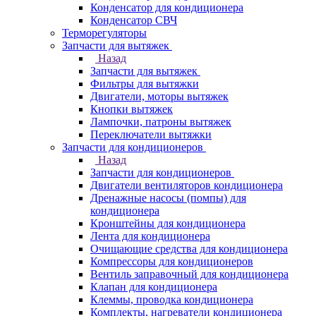
Конденсатор для кондиционера
Конденсатор СВЧ
Терморегуляторы
Запчасти для вытяжек
Назад
Запчасти для вытяжек
Фильтры для вытяжки
Двигатели, моторы вытяжек
Кнопки вытяжек
Лампочки, патроны вытяжек
Переключатели вытяжки
Запчасти для кондиционеров
Назад
Запчасти для кондиционеров
Двигатели вентиляторов кондиционера
Дренажные насосы (помпы) для
кондиционера
Кронштейны для кондиционера
Лента для кондиционера
Очищающие средства для кондиционера
Компрессоры для кондиционеров
Вентиль заправочный для кондиционера
Клапан для кондиционера
Клеммы, проводка кондиционера
Комплекты, нагреватели кондиционера