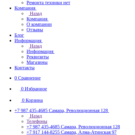
Ремонта техники нет
Компания
Назад
Компания
О компании
Отзывы
Блог
Информация
Назад
Информация
Реквизиты
Магазины
Контакты
0
Сравнение
0
Избранное
0
Корзина
+7 987 435-4685
Самара, Революционная 128
Назад
Телефоны
+7 987 435-4685
Самара, Революционная 128
+7 917 144-8255
Самара, Алма-Атинская 97