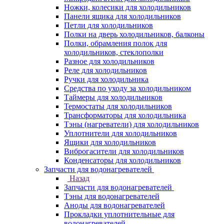
Ножки, колесики для холодильников
Панели ящика для холодильников
Петли для холодильников
Полки на дверь холодильников, балконы
Полки, обрамления полок для
холодильников, стеклополки
Разное для холодильников
Реле для холодильников
Ручки для холодильника
Средства по уходу за холодильником
Таймеры для холодильников
Термостаты для холодильников
Трансформаторы для холодильника
Тэны (нагреватели) для холодильников
Уплотнители для холодильников
Ящики для холодильников
Виброгасители для холодильников
Конденсаторы для холодильников
Запчасти для водонагревателей
Назад
Запчасти для водонагревателей
Тэны для водонагревателей
Аноды для водонагревателей
Прокладки уплотнительные для
водонагревателей