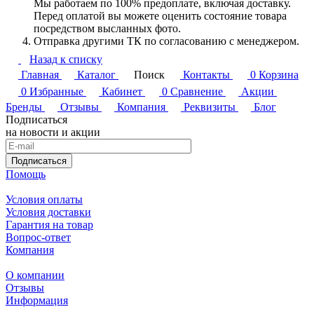
Мы работаем по 100% предоплате, включая доставку.
Перед оплатой вы можете оценить состояние товара
посредством высланных фото.
Отправка другими ТК по согласованию с менеджером.
Назад к списку
Главная
Каталог
Поиск
Контакты
0
Корзина
0
Избранные
Кабинет
0
Сравнение
Акции
Бренды
Отзывы
Компания
Реквизиты
Блог
Подписаться
на новости и акции
Подписаться
Помощь
Условия оплаты
Условия доставки
Гарантия на товар
Вопрос-ответ
Компания
О компании
Отзывы
Информация