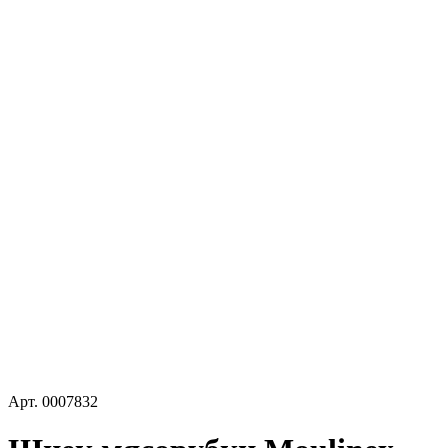
Арт.
0007832