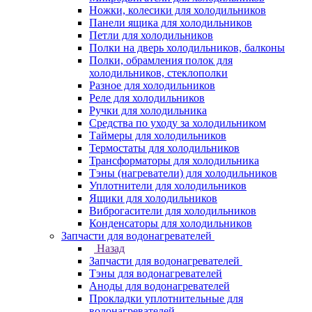
Ножки, колесики для холодильников
Панели ящика для холодильников
Петли для холодильников
Полки на дверь холодильников, балконы
Полки, обрамления полок для
холодильников, стеклополки
Разное для холодильников
Реле для холодильников
Ручки для холодильника
Средства по уходу за холодильником
Таймеры для холодильников
Термостаты для холодильников
Трансформаторы для холодильника
Тэны (нагреватели) для холодильников
Уплотнители для холодильников
Ящики для холодильников
Виброгасители для холодильников
Конденсаторы для холодильников
Запчасти для водонагревателей
Назад
Запчасти для водонагревателей
Тэны для водонагревателей
Аноды для водонагревателей
Прокладки уплотнительные для
водонагревателей