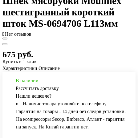
Шнек мясорубки Moulinex
шестигранный короткий
шток MS-0694706 L113мм
0
Нет отзывов
675 руб.
Купить в 1 клик
Характеристики
Описание
В наличии
Рассчитать доставку
Нашли дешевле?
Наличие товара уточняйте по телефону
Гарантия на товары - 14 дней без следов установки.
На компрессоры Secop, Embraco, Атлант - гарантия
на запуск. На Китай гарантии нет.