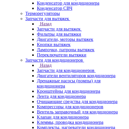
Конденсатор для кондиционера
Конденсатор СВЧ
Терморегуляторы
Запчасти для вытяжек
Назад
Запчасти для вытяжек
Фильтры для вытяжки
Двигатели, моторы вытяжек
Кнопки вытяжек
Лампочки, патроны вытяжек
Переключатели вытяжки
Запчасти для кондиционеров
Назад
Запчасти для кондиционеров
Двигатели вентиляторов кондиционера
Дренажные насосы (помпы) для
кондиционера
Кронштейны для кондиционера
Лента для кондиционера
Очищающие средства для кондиционера
Компрессоры для кондиционеров
Вентиль заправочный для кондиционера
Клапан для кондиционера
Клеммы, проводка кондиционера
Комплекты, нагреватели кондиционера