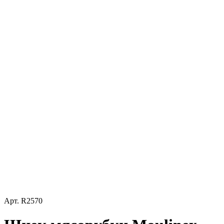
Арт.
R2570