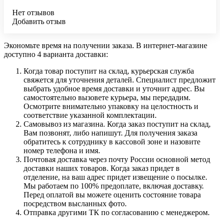
Нет отзывов
Добавить отзыв
Экономьте время на получении заказа. В интернет-магазине
доступно 4 варианта доставки:
Когда товар поступит на склад, курьерская служба
свяжется для уточнения деталей. Специалист предложит
выбрать удобное время доставки и уточнит адрес. Вы
самостоятельно вызовете курьера, мы передадим.
Осмотрите внимательно упаковку на целостность и
соответствие указанной комплектации.
Самовывоз из магазина. Когда заказ поступит на склад,
Вам позвонят, либо напишут. Для получения заказа
обратитесь к сотруднику в кассовой зоне и назовите
номер телефона и имя.
Почтовая доставка через почту России основной метод
доставки наших товаров. Когда заказ придет в
отделение, на ваш адрес придет извещение о посылке.
Мы работаем по 100% предоплате, включая доставку.
Перед оплатой вы можете оценить состояние товара
посредством высланных фото.
Отправка другими ТК по согласованию с менеджером.