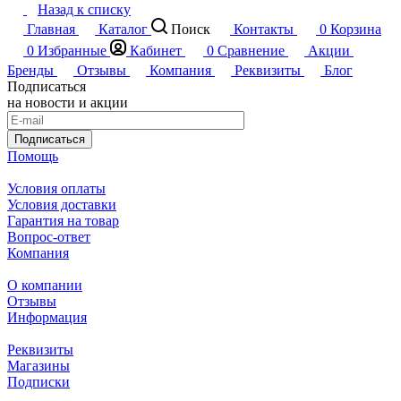
Назад к списку
Главная
Каталог
Поиск
Контакты
0
Корзина
0
Избранные
Кабинет
0
Сравнение
Акции
Бренды
Отзывы
Компания
Реквизиты
Блог
Подписаться
на новости и акции
Подписаться
Помощь
Условия оплаты
Условия доставки
Гарантия на товар
Вопрос-ответ
Компания
О компании
Отзывы
Информация
Реквизиты
Магазины
Подписки