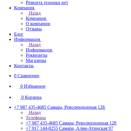
Ремонта техники нет
Компания
Назад
Компания
О компании
Отзывы
Блог
Информация
Назад
Информация
Реквизиты
Магазины
Контакты
0
Сравнение
0
Избранное
0
Корзина
+7 987 435-4685
Самара, Революционная 128
Назад
Телефоны
+7 987 435-4685
Самара, Революционная 128
+7 917 144-8255
Самара, Алма-Атинская 97