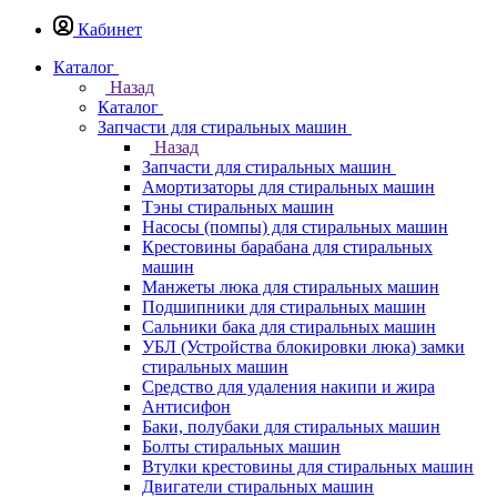
Кабинет
Каталог
Назад
Каталог
Запчасти для стиральных машин
Назад
Запчасти для стиральных машин
Амортизаторы для стиральных машин
Тэны стиральных машин
Насосы (помпы) для стиральных машин
Крестовины барабана для стиральных
машин
Манжеты люка для стиральных машин
Подшипники для стиральных машин
Сальники бака для стиральных машин
УБЛ (Устройства блокировки люка) замки
стиральных машин
Средство для удаления накипи и жира
Антисифон
Баки, полубаки для стиральных машин
Болты стиральных машин
Втулки крестовины для стиральных машин
Двигатели стиральных машин