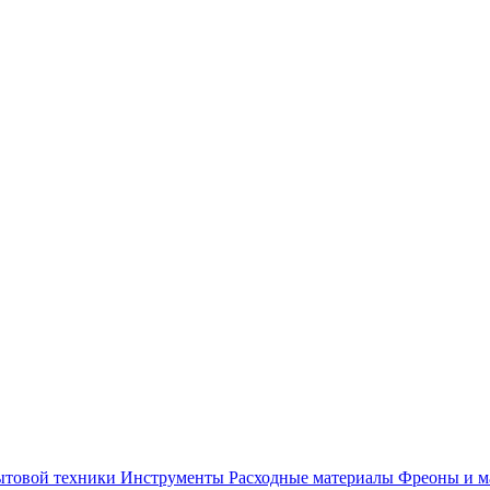
ытовой техники
Инструменты
Расходные материалы
Фреоны и м