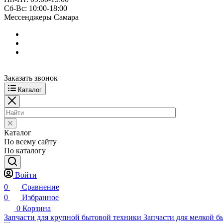
Сб-Вс: 10:00-18:00
Мессенджеры Самара
Заказать звонок
Каталог
Каталог
По всему сайту
По каталогу
Войти
0
Сравнение
0
Избранное
0
Корзина
Запчасти для крупной бытовой техники
Запчасти для мелкой б