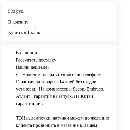
580 руб.
В корзину
Купить в 1 клик
В наличии
Рассчитать доставку
Нашли дешевле?
Наличие товара уточняйте по телефону
Гарантия на товары - 14 дней без следов
установки. На компрессоры Secop, Embraco,
Атлант - гарантия на запуск. На Китай
гарантии нет.
ТЭНы, лампочки, датчики можем по желанию
клиента прозвонить в магазине в Вашем