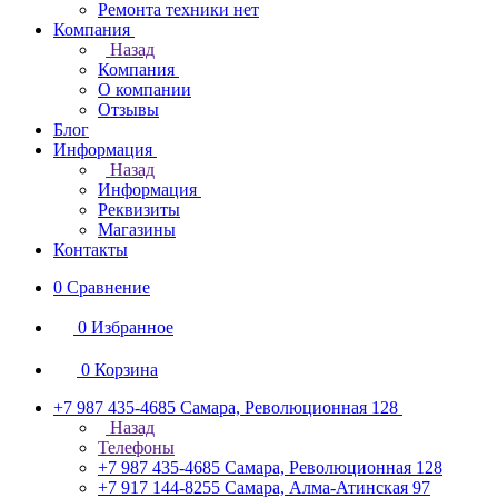
Ремонта техники нет
Компания
Назад
Компания
О компании
Отзывы
Блог
Информация
Назад
Информация
Реквизиты
Магазины
Контакты
0
Сравнение
0
Избранное
0
Корзина
+7 987 435-4685
Самара, Революционная 128
Назад
Телефоны
+7 987 435-4685
Самара, Революционная 128
+7 917 144-8255
Самара, Алма-Атинская 97