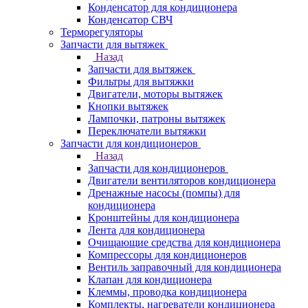
Конденсатор для кондиционера
Конденсатор СВЧ
Терморегуляторы
Запчасти для вытяжек
Назад
Запчасти для вытяжек
Фильтры для вытяжки
Двигатели, моторы вытяжек
Кнопки вытяжек
Лампочки, патроны вытяжек
Переключатели вытяжки
Запчасти для кондиционеров
Назад
Запчасти для кондиционеров
Двигатели вентиляторов кондиционера
Дренажные насосы (помпы) для
кондиционера
Кронштейны для кондиционера
Лента для кондиционера
Очищающие средства для кондиционера
Компрессоры для кондиционеров
Вентиль заправочный для кондиционера
Клапан для кондиционера
Клеммы, проводка кондиционера
Комплекты, нагреватели кондиционера