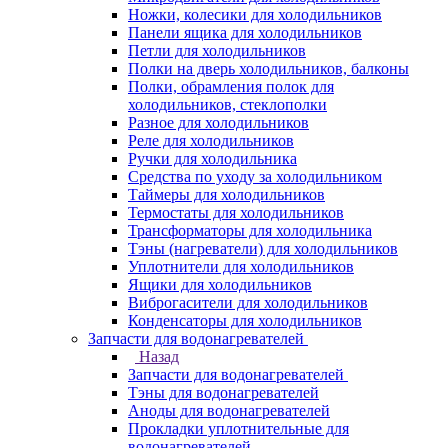
Ножки, колесики для холодильников
Панели ящика для холодильников
Петли для холодильников
Полки на дверь холодильников, балконы
Полки, обрамления полок для
холодильников, стеклополки
Разное для холодильников
Реле для холодильников
Ручки для холодильника
Средства по уходу за холодильником
Таймеры для холодильников
Термостаты для холодильников
Трансформаторы для холодильника
Тэны (нагреватели) для холодильников
Уплотнители для холодильников
Ящики для холодильников
Виброгасители для холодильников
Конденсаторы для холодильников
Запчасти для водонагревателей
Назад
Запчасти для водонагревателей
Тэны для водонагревателей
Аноды для водонагревателей
Прокладки уплотнительные для
водонагревателей