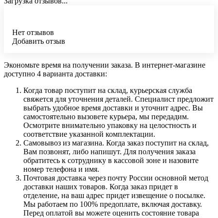
Загрузка отзывов...
Нет отзывов
Добавить отзыв
Экономьте время на получении заказа. В интернет-магазине
доступно 4 варианта доставки:
Когда товар поступит на склад, курьерская служба
свяжется для уточнения деталей. Специалист предложит
выбрать удобное время доставки и уточнит адрес. Вы
самостоятельно вызовете курьера, мы передадим.
Осмотрите внимательно упаковку на целостность и
соответствие указанной комплектации.
Самовывоз из магазина. Когда заказ поступит на склад,
Вам позвонят, либо напишут. Для получения заказа
обратитесь к сотруднику в кассовой зоне и назовите
номер телефона и имя.
Почтовая доставка через почту России основной метод
доставки наших товаров. Когда заказ придет в
отделение, на ваш адрес придет извещение о посылке.
Мы работаем по 100% предоплате, включая доставку.
Перед оплатой вы можете оценить состояние товара