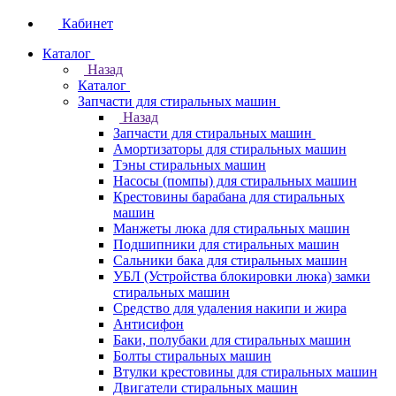
Кабинет
Каталог
Назад
Каталог
Запчасти для стиральных машин
Назад
Запчасти для стиральных машин
Амортизаторы для стиральных машин
Тэны стиральных машин
Насосы (помпы) для стиральных машин
Крестовины барабана для стиральных
машин
Манжеты люка для стиральных машин
Подшипники для стиральных машин
Сальники бака для стиральных машин
УБЛ (Устройства блокировки люка) замки
стиральных машин
Средство для удаления накипи и жира
Антисифон
Баки, полубаки для стиральных машин
Болты стиральных машин
Втулки крестовины для стиральных машин
Двигатели стиральных машин