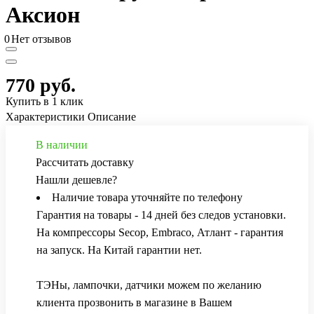
Аксион
0
Нет отзывов
770 руб.
Купить в 1 клик
Характеристики
Описание
В наличии
Рассчитать доставку
Нашли дешевле?
Наличие товара уточняйте по телефону
Гарантия на товары - 14 дней без следов установки.
На компрессоры Secop, Embraco, Атлант - гарантия
на запуск. На Китай гарантии нет.
ТЭНы, лампочки, датчики можем по желанию
клиента прозвонить в магазине в Вашем