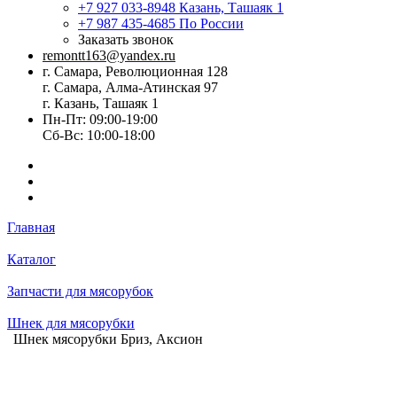
+7 927 033-8948
Казань, Ташаяк 1
+7 987 435-4685
По России
Заказать звонок
remontt163@yandex.ru
г. Самара, Революционная 128
г. Самара, Алма-Атинская 97
г. Казань, Ташаяк 1
Пн-Пт: 09:00-19:00
Сб-Вс: 10:00-18:00
Главная
Каталог
Запчасти для мясорубок
Шнек для мясорубки
Шнек мясорубки Бриз, Аксион