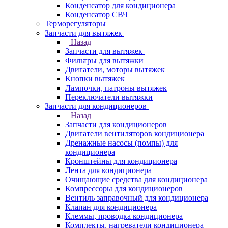
Конденсатор для кондиционера
Конденсатор СВЧ
Терморегуляторы
Запчасти для вытяжек
Назад
Запчасти для вытяжек
Фильтры для вытяжки
Двигатели, моторы вытяжек
Кнопки вытяжек
Лампочки, патроны вытяжек
Переключатели вытяжки
Запчасти для кондиционеров
Назад
Запчасти для кондиционеров
Двигатели вентиляторов кондиционера
Дренажные насосы (помпы) для
кондиционера
Кронштейны для кондиционера
Лента для кондиционера
Очищающие средства для кондиционера
Компрессоры для кондиционеров
Вентиль заправочный для кондиционера
Клапан для кондиционера
Клеммы, проводка кондиционера
Комплекты, нагреватели кондиционера