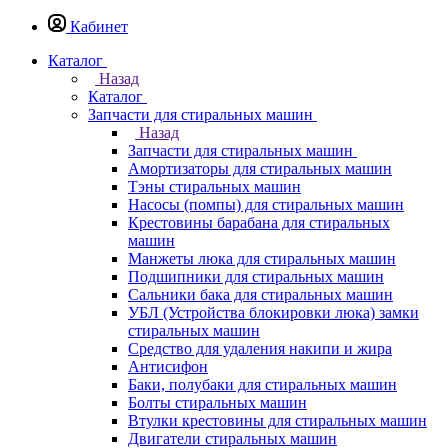
Кабинет
Каталог
Назад
Каталог
Запчасти для стиральных машин
Назад
Запчасти для стиральных машин
Амортизаторы для стиральных машин
Тэны стиральных машин
Насосы (помпы) для стиральных машин
Крестовины барабана для стиральных
машин
Манжеты люка для стиральных машин
Подшипники для стиральных машин
Сальники бака для стиральных машин
УБЛ (Устройства блокировки люка) замки
стиральных машин
Средство для удаления накипи и жира
Антисифон
Баки, полубаки для стиральных машин
Болты стиральных машин
Втулки крестовины для стиральных машин
Двигатели стиральных машин