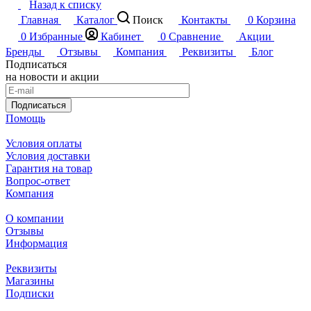
Назад к списку
Главная
Каталог
Поиск
Контакты
0
Корзина
0
Избранные
Кабинет
0
Сравнение
Акции
Бренды
Отзывы
Компания
Реквизиты
Блог
Подписаться
на новости и акции
Подписаться
Помощь
Условия оплаты
Условия доставки
Гарантия на товар
Вопрос-ответ
Компания
О компании
Отзывы
Информация
Реквизиты
Магазины
Подписки