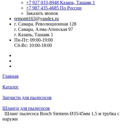
+7 927 033-8948
Казань, Ташаяк 1
+7 987 435-4685
По России
Заказать звонок
remontt163@yandex.ru
г. Самара, Революционная 128
г. Самара, Алма-Атинская 97
г. Казань, Ташаяк 1
Пн-Пт: 09:00-19:00
Сб-Вс: 10:00-18:00
Главная
Каталог
Запчасти для пылесосов
Шланги для пылесосов
Шланг пылесоса Bosch Siemens Ø35/45мм 1,5 м трубка с
наружи