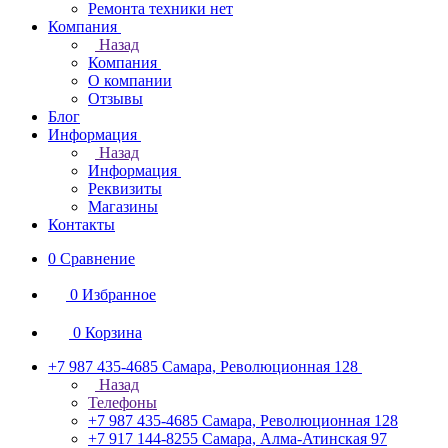
Ремонта техники нет
Компания
Назад
Компания
О компании
Отзывы
Блог
Информация
Назад
Информация
Реквизиты
Магазины
Контакты
0
Сравнение
0
Избранное
0
Корзина
+7 987 435-4685
Самара, Революционная 128
Назад
Телефоны
+7 987 435-4685
Самара, Революционная 128
+7 917 144-8255
Самара, Алма-Атинская 97