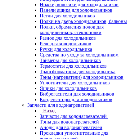
Ножки, колесики для холодильников
Панели ящика для холодильников
Петли для холодильников
Полки на дверь холодильников, балконы
Полки, обрамления полок для
холодильников, стеклополки
Разное для холодильников
Реле для холодильников
Ручки для холодильника
Средства по уходу за холодильником
Таймеры для холодильников
Термостаты для холодильников
Трансформаторы для холодильника
Тэны (нагреватели) для холодильников
Уплотнители для холодильников
Ящики для холодильников
Виброгасители для холодильников
Конденсаторы для холодильников
Запчасти для водонагревателей
Назад
Запчасти для водонагревателей
Тэны для водонагревателей
Аноды для водонагревателей
Прокладки уплотнительные для
водонагревателей