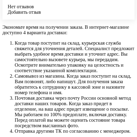
Нет отзывов
Добавить отзыв
Экономьте время на получении заказа. В интернет-магазине
доступно 4 варианта доставки:
Когда товар поступит на склад, курьерская служба
свяжется для уточнения деталей. Специалист предложит
выбрать удобное время доставки и уточнит адрес. Вы
самостоятельно вызовете курьера, мы передадим.
Осмотрите внимательно упаковку на целостность и
соответствие указанной комплектации.
Самовывоз из магазина. Когда заказ поступит на склад,
Вам позвонят, либо напишут. Для получения заказа
обратитесь к сотруднику в кассовой зоне и назовите
номер телефона и имя.
Почтовая доставка через почту России основной метод
доставки наших товаров. Когда заказ придет в
отделение, на ваш адрес придет извещение о посылке.
Мы работаем по 100% предоплате, включая доставку.
Перед оплатой вы можете оценить состояние товара
посредством высланных фото.
Отправка другими ТК по согласованию с менеджером.