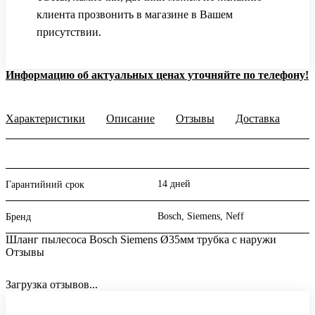
клиента прозвонить в магазине в Вашем
присутствии.
Информацию об актуальных ценах уточняйте по телефону!
Характеристики
Описание
Отзывы
Доставка
14 дней
Гарантийний срок
Bosch, Siemens, Neff
Бренд
Шланг пылесоса Bosch Siemens Ø35мм трубка с наружи
Отзывы
Загрузка отзывов...