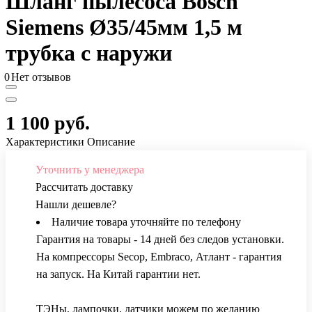
Шланг пылесоса Bosch
Siemens Ø35/45мм 1,5 м
трубка с наружи
0
Нет отзывов
1 100 руб.
Характеристики
Описание
Уточнить у менеджера
Рассчитать доставку
Нашли дешевле?
Наличие товара уточняйте по телефону
Гарантия на товары - 14 дней без следов установки.
На компрессоры Secop, Embraco, Атлант - гарантия
на запуск. На Китай гарантии нет.
ТЭНы, лампочки, датчики можем по желанию