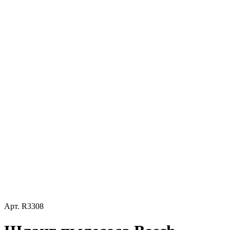
Арт.
R3308