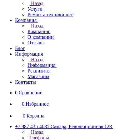
Назад
Услуги
Ремонта техники нет
Компания
Назад
Компания
О компании
Отзывы
Блог
Информация
Назад
Информация
Реквизиты
Магазины
Контакты
0
Сравнение
0
Избранное
0
Корзина
+7 987 435-4685
Самара, Революционная 128
Назад
Телефоны