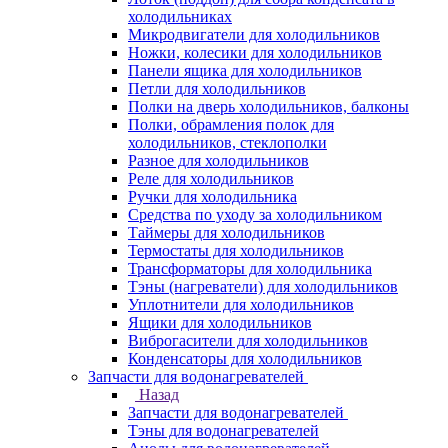
холодильниках
Микродвигатели для холодильников
Ножки, колесики для холодильников
Панели ящика для холодильников
Петли для холодильников
Полки на дверь холодильников, балконы
Полки, обрамления полок для
холодильников, стеклополки
Разное для холодильников
Реле для холодильников
Ручки для холодильника
Средства по уходу за холодильником
Таймеры для холодильников
Термостаты для холодильников
Трансформаторы для холодильника
Тэны (нагреватели) для холодильников
Уплотнители для холодильников
Ящики для холодильников
Виброгасители для холодильников
Конденсаторы для холодильников
Запчасти для водонагревателей
Назад
Запчасти для водонагревателей
Тэны для водонагревателей