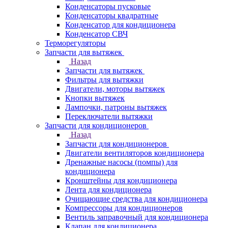
Конденсаторы пусковые
Конденсаторы квадратные
Конденсатор для кондиционера
Конденсатор СВЧ
Терморегуляторы
Запчасти для вытяжек
Назад
Запчасти для вытяжек
Фильтры для вытяжки
Двигатели, моторы вытяжек
Кнопки вытяжек
Лампочки, патроны вытяжек
Переключатели вытяжки
Запчасти для кондиционеров
Назад
Запчасти для кондиционеров
Двигатели вентиляторов кондиционера
Дренажные насосы (помпы) для
кондиционера
Кронштейны для кондиционера
Лента для кондиционера
Очищающие средства для кондиционера
Компрессоры для кондиционеров
Вентиль заправочный для кондиционера
Клапан для кондиционера