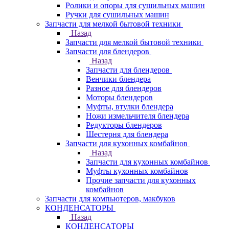
Ролики и опоры для сушильных машин
Ручки для сушильных машин
Запчасти для мелкой бытовой техники
Назад
Запчасти для мелкой бытовой техники
Запчасти для блендеров
Назад
Запчасти для блендеров
Венчики блендера
Разное для блендеров
Моторы блендеров
Муфты, втулки блендера
Ножи измельчителя блендера
Редукторы блендеров
Шестерня для блендера
Запчасти для кухонных комбайнов
Назад
Запчасти для кухонных комбайнов
Муфты кухонных комбайнов
Прочие запчасти для кухонных
комбайнов
Запчасти для компьютеров, макбуков
КОНДЕНСАТОРЫ
Назад
КОНДЕНСАТОРЫ