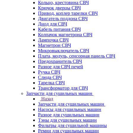
Кольцо, крестовина СВЧ
Крючок дверцы СВЧ
Привод, коплер тарелки СВЧ
Двигатель поддона СВЧ
Диод для СВЧ
Кабель питания СВЧ
Колпачок магнетрона СВЧ
Лампочка СВЧ
Магнетрон СВЧ
Микровыключатель СВЧ
Плата, модуль, сенсорная панель СВЧ
Предохранитель СВЧ
Разное для СВЧ печей
Ручка СВЧ
Слюда СВЧ
Тарелка СВЧ
Трансформатор для СВЧ
Запчасти для сушильных машин
Назад
Запчасти для сушильных машин
Насосы для сушильных машин
Разное для сушильных машин
Тэны для сушильных машин
Фильтры для сушильной машины
Ремни для сушильных машин