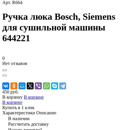
Арт.
R664
Ручка люка Bosch, Siemens
для сушильной машины
644221
0
Нет отзывов
450 руб.
В корзину
В корзине
В корзине
Купить в 1 клик
Характеристики
Описание
В наличии
Рассчитать доставку
Нашли дешевле?