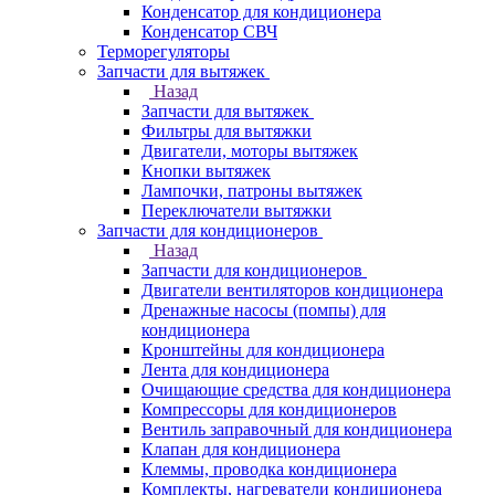
Конденсатор для кондиционера
Конденсатор СВЧ
Терморегуляторы
Запчасти для вытяжек
Назад
Запчасти для вытяжек
Фильтры для вытяжки
Двигатели, моторы вытяжек
Кнопки вытяжек
Лампочки, патроны вытяжек
Переключатели вытяжки
Запчасти для кондиционеров
Назад
Запчасти для кондиционеров
Двигатели вентиляторов кондиционера
Дренажные насосы (помпы) для
кондиционера
Кронштейны для кондиционера
Лента для кондиционера
Очищающие средства для кондиционера
Компрессоры для кондиционеров
Вентиль заправочный для кондиционера
Клапан для кондиционера
Клеммы, проводка кондиционера
Комплекты, нагреватели кондиционера