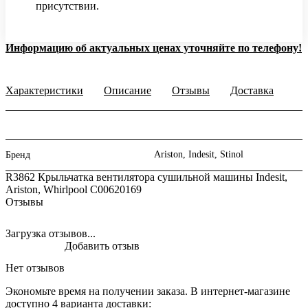
присутствии.
Информацию об актуальных ценах уточняйте по телефону!
Характеристики
Описание
Отзывы
Доставка
Ariston, Indesit, Stinol
Бренд
R3862 Крыльчатка вентилятора сушильной машины Indesit,
Ariston, Whirlpool C00620169
Отзывы
Загрузка отзывов...
Добавить отзыв
Нет отзывов
Экономьте время на получении заказа. В интернет-магазине
доступно 4 варианта доставки: