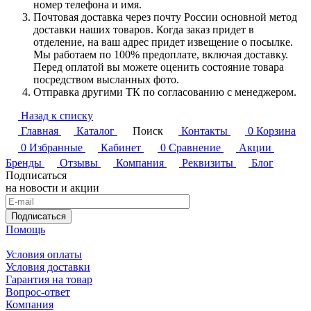
номер телефона и имя.
Почтовая доставка через почту России основной метод
доставки наших товаров. Когда заказ придет в
отделение, на ваш адрес придет извещение о посылке.
Мы работаем по 100% предоплате, включая доставку.
Перед оплатой вы можете оценить состояние товара
посредством высланных фото.
Отправка другими ТК по согласованию с менеджером.
Назад к списку
Главная
Каталог
Поиск
Контакты
0
Корзина
0
Избранные
Кабинет
0
Сравнение
Акции
Бренды
Отзывы
Компания
Реквизиты
Блог
Подписаться
на новости и акции
Подписаться
Помощь
Условия оплаты
Условия доставки
Гарантия на товар
Вопрос-ответ
Компания