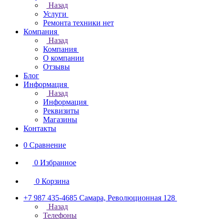
Назад
Услуги
Ремонта техники нет
Компания
Назад
Компания
О компании
Отзывы
Блог
Информация
Назад
Информация
Реквизиты
Магазины
Контакты
0
Сравнение
0
Избранное
0
Корзина
+7 987 435-4685
Самара, Революционная 128
Назад
Телефоны