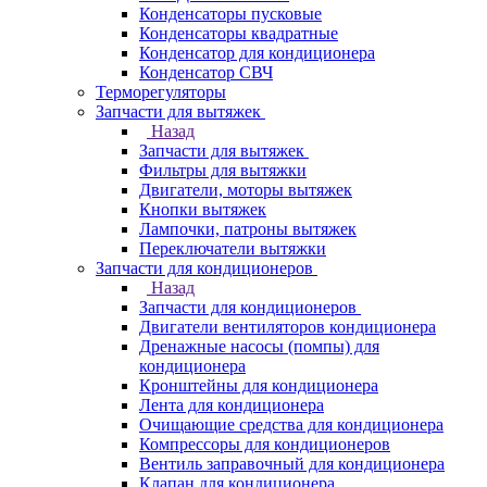
Конденсаторы пусковые
Конденсаторы квадратные
Конденсатор для кондиционера
Конденсатор СВЧ
Терморегуляторы
Запчасти для вытяжек
Назад
Запчасти для вытяжек
Фильтры для вытяжки
Двигатели, моторы вытяжек
Кнопки вытяжек
Лампочки, патроны вытяжек
Переключатели вытяжки
Запчасти для кондиционеров
Назад
Запчасти для кондиционеров
Двигатели вентиляторов кондиционера
Дренажные насосы (помпы) для
кондиционера
Кронштейны для кондиционера
Лента для кондиционера
Очищающие средства для кондиционера
Компрессоры для кондиционеров
Вентиль заправочный для кондиционера
Клапан для кондиционера