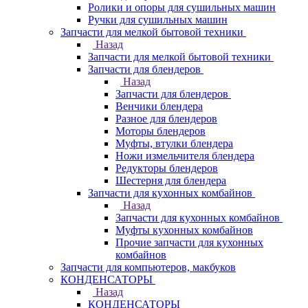
Ролики и опоры для сушильных машин
Ручки для сушильных машин
Запчасти для мелкой бытовой техники
Назад
Запчасти для мелкой бытовой техники
Запчасти для блендеров
Назад
Запчасти для блендеров
Венчики блендера
Разное для блендеров
Моторы блендеров
Муфты, втулки блендера
Ножи измельчителя блендера
Редукторы блендеров
Шестерня для блендера
Запчасти для кухонных комбайнов
Назад
Запчасти для кухонных комбайнов
Муфты кухонных комбайнов
Прочие запчасти для кухонных
комбайнов
Запчасти для компьютеров, макбуков
КОНДЕНСАТОРЫ
Назад
КОНДЕНСАТОРЫ