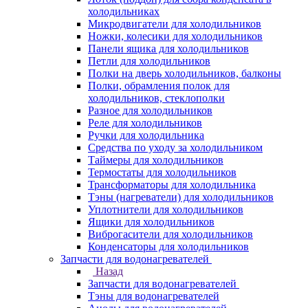
холодильниках
Микродвигатели для холодильников
Ножки, колесики для холодильников
Панели ящика для холодильников
Петли для холодильников
Полки на дверь холодильников, балконы
Полки, обрамления полок для
холодильников, стеклополки
Разное для холодильников
Реле для холодильников
Ручки для холодильника
Средства по уходу за холодильником
Таймеры для холодильников
Термостаты для холодильников
Трансформаторы для холодильника
Тэны (нагреватели) для холодильников
Уплотнители для холодильников
Ящики для холодильников
Виброгасители для холодильников
Конденсаторы для холодильников
Запчасти для водонагревателей
Назад
Запчасти для водонагревателей
Тэны для водонагревателей