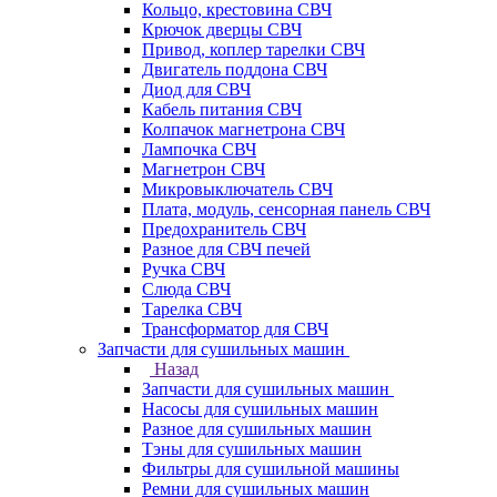
Кольцо, крестовина СВЧ
Крючок дверцы СВЧ
Привод, коплер тарелки СВЧ
Двигатель поддона СВЧ
Диод для СВЧ
Кабель питания СВЧ
Колпачок магнетрона СВЧ
Лампочка СВЧ
Магнетрон СВЧ
Микровыключатель СВЧ
Плата, модуль, сенсорная панель СВЧ
Предохранитель СВЧ
Разное для СВЧ печей
Ручка СВЧ
Слюда СВЧ
Тарелка СВЧ
Трансформатор для СВЧ
Запчасти для сушильных машин
Назад
Запчасти для сушильных машин
Насосы для сушильных машин
Разное для сушильных машин
Тэны для сушильных машин
Фильтры для сушильной машины
Ремни для сушильных машин