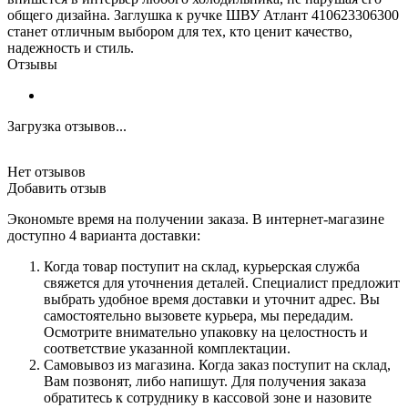
общего дизайна. Заглушка к ручке ШВУ Атлант 410623306300
станет отличным выбором для тех, кто ценит качество,
надежность и стиль.
Отзывы
Загрузка отзывов...
Нет отзывов
Добавить отзыв
Экономьте время на получении заказа. В интернет-магазине
доступно 4 варианта доставки:
Когда товар поступит на склад, курьерская служба
свяжется для уточнения деталей. Специалист предложит
выбрать удобное время доставки и уточнит адрес. Вы
самостоятельно вызовете курьера, мы передадим.
Осмотрите внимательно упаковку на целостность и
соответствие указанной комплектации.
Самовывоз из магазина. Когда заказ поступит на склад,
Вам позвонят, либо напишут. Для получения заказа
обратитесь к сотруднику в кассовой зоне и назовите