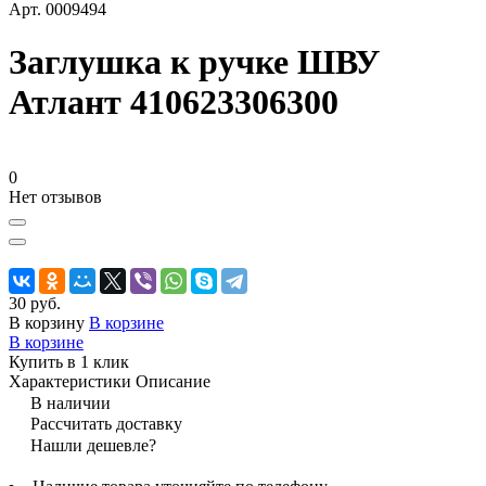
Арт.
0009494
Заглушка к ручке ШВУ
Атлант 410623306300
0
Нет отзывов
30 руб.
В корзину
В корзине
В корзине
Купить в 1 клик
Характеристики
Описание
В наличии
Рассчитать доставку
Нашли дешевле?