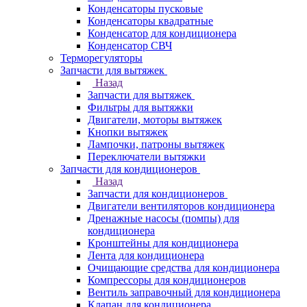
Конденсаторы пусковые
Конденсаторы квадратные
Конденсатор для кондиционера
Конденсатор СВЧ
Терморегуляторы
Запчасти для вытяжек
Назад
Запчасти для вытяжек
Фильтры для вытяжки
Двигатели, моторы вытяжек
Кнопки вытяжек
Лампочки, патроны вытяжек
Переключатели вытяжки
Запчасти для кондиционеров
Назад
Запчасти для кондиционеров
Двигатели вентиляторов кондиционера
Дренажные насосы (помпы) для
кондиционера
Кронштейны для кондиционера
Лента для кондиционера
Очищающие средства для кондиционера
Компрессоры для кондиционеров
Вентиль заправочный для кондиционера
Клапан для кондиционера