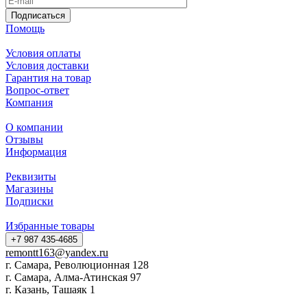
Подписаться
Помощь
Условия оплаты
Условия доставки
Гарантия на товар
Вопрос-ответ
Компания
О компании
Отзывы
Информация
Реквизиты
Магазины
Подписки
Избранные товары
+7 987 435-4685
remontt163@yandex.ru
г. Самара, Революционная 128
г. Самара, Алма-Атинская 97
г. Казань, Ташаяк 1