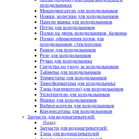
холодильниках
Микродвигатели для холодильников
Ножки, колесики для холодильников
Панели ящика для холодильников
Петли для холодильников
Полки на дверь холодильников, балконы
Полки, обрамления полок для
холодильников, стеклополки
Разное для холодильников
Реле для холодильников
Ручки для холодильника
Средства по уходу за холодильником
Таймеры для холодильников
Термостаты для холодильников
Трансформаторы для холодильника
Тэны (нагреватели) для холодильников
Уплотнители для холодильников
Ящики для холодильников
Виброгасители для холодильников
Конденсаторы для холодильников
Запчасти для водонагревателей
Назад
Запчасти для водонагревателей
Тэны для водонагревателей