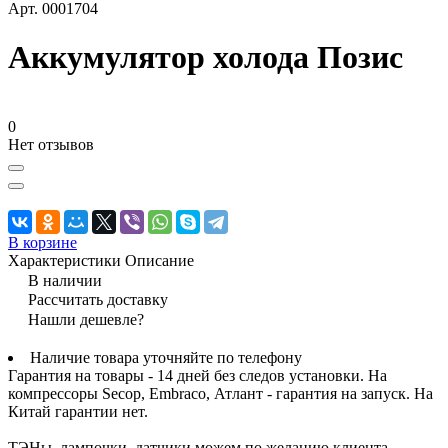
Арт.
0001704
Аккумулятор холода Позис
0
Нет отзывов
В корзине
Характеристики
Описание
В наличии
Рассчитать доставку
Нашли дешевле?
Наличие товара уточняйте по телефону
Гарантия на товары - 14 дней без следов установки. На
компрессоры Secop, Embraco, Атлант - гарантия на запуск. На
Китай гарантии нет.
ТЭНы, лампочки, датчики можем по желанию клиента