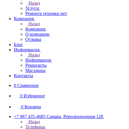
Назад
Услуги
Ремонта техники нет
Компания
Назад
Компания
О компании
Отзывы
Блог
Информация
Назад
Информация
Реквизиты
Магазины
Контакты
0
Сравнение
0
Избранное
0
Корзина
+7 987 435-4685
Самара, Революционная 128
Назад
Телефоны