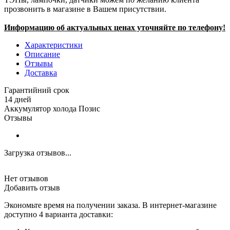
прозвонить в магазине в Вашем присутствии.
Информацию об актуальных ценах уточняйте по телефону!
Характеристики
Описание
Отзывы
Доставка
Гарантийний срок
14 дней
Аккумулятор холода Позис
Отзывы
Загрузка отзывов...
Нет отзывов
Добавить отзыв
Экономьте время на получении заказа. В интернет-магазине
доступно 4 варианта доставки: