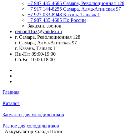
+7 987 435-4685
Самара, Революционная 128
+7 917 144-8255
Самара, Алма-Атинская 97
+7 927 033-8948
Казань, Ташаяк 1
+7 987 435-4685
По России
Заказать звонок
remontt163@yandex.ru
г. Самара, Революционная 128
г. Самара, Алма-Атинская 97
г. Казань, Ташаяк 1
Пн-Пт: 09:00-19:00
Сб-Вс: 10:00-18:00
Главная
Каталог
Запчасти для холодильников
Разное для холодильников
Аккумулятор холода Позис