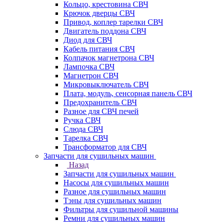
Кольцо, крестовина СВЧ
Крючок дверцы СВЧ
Привод, коплер тарелки СВЧ
Двигатель поддона СВЧ
Диод для СВЧ
Кабель питания СВЧ
Колпачок магнетрона СВЧ
Лампочка СВЧ
Магнетрон СВЧ
Микровыключатель СВЧ
Плата, модуль, сенсорная панель СВЧ
Предохранитель СВЧ
Разное для СВЧ печей
Ручка СВЧ
Слюда СВЧ
Тарелка СВЧ
Трансформатор для СВЧ
Запчасти для сушильных машин
Назад
Запчасти для сушильных машин
Насосы для сушильных машин
Разное для сушильных машин
Тэны для сушильных машин
Фильтры для сушильной машины
Ремни для сушильных машин