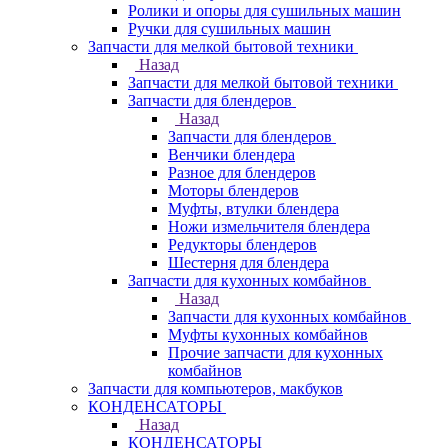
Ролики и опоры для сушильных машин
Ручки для сушильных машин
Запчасти для мелкой бытовой техники
Назад
Запчасти для мелкой бытовой техники
Запчасти для блендеров
Назад
Запчасти для блендеров
Венчики блендера
Разное для блендеров
Моторы блендеров
Муфты, втулки блендера
Ножи измельчителя блендера
Редукторы блендеров
Шестерня для блендера
Запчасти для кухонных комбайнов
Назад
Запчасти для кухонных комбайнов
Муфты кухонных комбайнов
Прочие запчасти для кухонных
комбайнов
Запчасти для компьютеров, макбуков
КОНДЕНСАТОРЫ
Назад
КОНДЕНСАТОРЫ