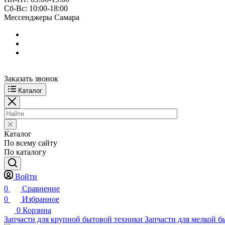
Сб-Вс: 10:00-18:00
Мессенджеры Самара
Заказать звонок
Каталог
Каталог
По всему сайту
По каталогу
Войти
0
Сравнение
0
Избранное
0
Корзина
Запчасти для крупной бытовой техники
Запчасти для мелкой б