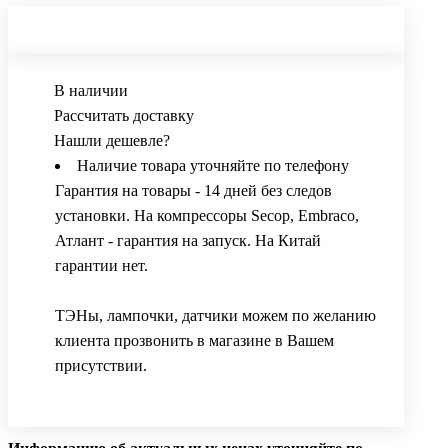
В наличии
Рассчитать доставку
Нашли дешевле?
Наличие товара уточняйте по телефону
Гарантия на товары - 14 дней без следов
установки. На компрессоры Secop, Embraco,
Атлант - гарантия на запуск. На Китай
гарантии нет.
ТЭНы, лампочки, датчики можем по желанию
клиента прозвонить в магазине в Вашем
присутствии.