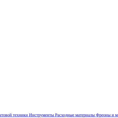
ытовой техники
Инструменты
Расходные материалы
Фреоны и м