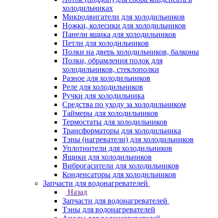
холодильниках
Микродвигатели для холодильников
Ножки, колесики для холодильников
Панели ящика для холодильников
Петли для холодильников
Полки на дверь холодильников, балконы
Полки, обрамления полок для
холодильников, стеклополки
Разное для холодильников
Реле для холодильников
Ручки для холодильника
Средства по уходу за холодильником
Таймеры для холодильников
Термостаты для холодильников
Трансформаторы для холодильника
Тэны (нагреватели) для холодильников
Уплотнители для холодильников
Ящики для холодильников
Виброгасители для холодильников
Конденсаторы для холодильников
Запчасти для водонагревателей
Назад
Запчасти для водонагревателей
Тэны для водонагревателей