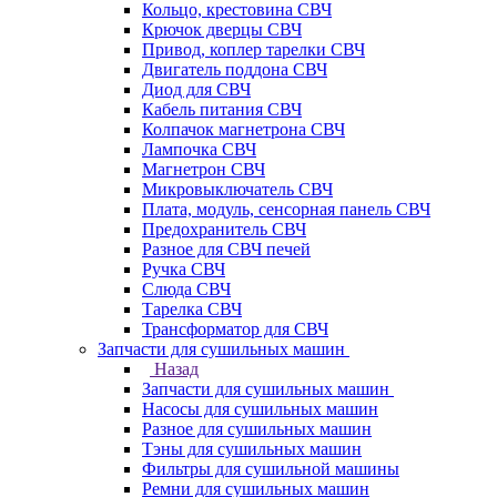
Кольцо, крестовина СВЧ
Крючок дверцы СВЧ
Привод, коплер тарелки СВЧ
Двигатель поддона СВЧ
Диод для СВЧ
Кабель питания СВЧ
Колпачок магнетрона СВЧ
Лампочка СВЧ
Магнетрон СВЧ
Микровыключатель СВЧ
Плата, модуль, сенсорная панель СВЧ
Предохранитель СВЧ
Разное для СВЧ печей
Ручка СВЧ
Слюда СВЧ
Тарелка СВЧ
Трансформатор для СВЧ
Запчасти для сушильных машин
Назад
Запчасти для сушильных машин
Насосы для сушильных машин
Разное для сушильных машин
Тэны для сушильных машин
Фильтры для сушильной машины
Ремни для сушильных машин