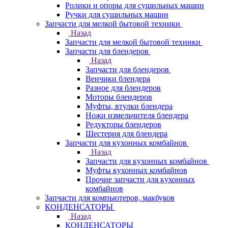
Ролики и опоры для сушильных машин
Ручки для сушильных машин
Запчасти для мелкой бытовой техники
Назад
Запчасти для мелкой бытовой техники
Запчасти для блендеров
Назад
Запчасти для блендеров
Венчики блендера
Разное для блендеров
Моторы блендеров
Муфты, втулки блендера
Ножи измельчителя блендера
Редукторы блендеров
Шестерня для блендера
Запчасти для кухонных комбайнов
Назад
Запчасти для кухонных комбайнов
Муфты кухонных комбайнов
Прочие запчасти для кухонных
комбайнов
Запчасти для компьютеров, макбуков
КОНДЕНСАТОРЫ
Назад
КОНДЕНСАТОРЫ