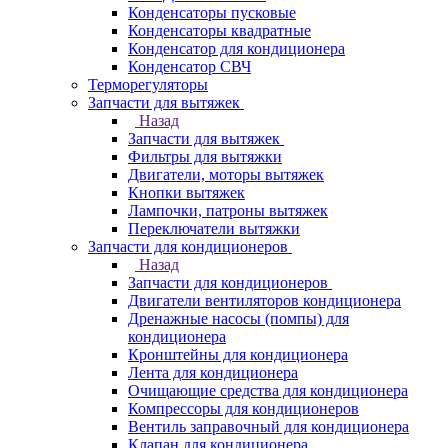
Конденсаторы пусковые
Конденсаторы квадратные
Конденсатор для кондиционера
Конденсатор СВЧ
Терморегуляторы
Запчасти для вытяжек
Назад
Запчасти для вытяжек
Фильтры для вытяжки
Двигатели, моторы вытяжек
Кнопки вытяжек
Лампочки, патроны вытяжек
Переключатели вытяжки
Запчасти для кондиционеров
Назад
Запчасти для кондиционеров
Двигатели вентиляторов кондиционера
Дренажные насосы (помпы) для
кондиционера
Кронштейны для кондиционера
Лента для кондиционера
Очищающие средства для кондиционера
Компрессоры для кондиционеров
Вентиль заправочный для кондиционера
Клапан для кондиционера