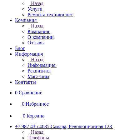
Назад
Услуги
Ремонта техники нет
Компания
Назад
Компания
О компании
Отзывы
Блог
Информация
Назад
Информация
Реквизиты
Магазины
Контакты
0
Сравнение
0
Избранное
0
Корзина
+7 987 435-4685
Самара, Революционная 128
Назад
Телефоны