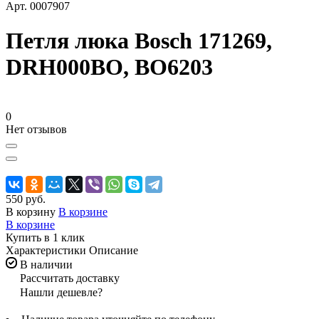
Арт.
0007907
Петля люка Bosch 171269,
DRH000BO, BO6203
0
Нет отзывов
550 руб.
В корзину
В корзине
В корзине
Купить в 1 клик
Характеристики
Описание
В наличии
Рассчитать доставку
Нашли дешевле?