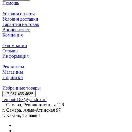
Помощь
Условия оплаты
Условия доставки
Гарантия на товар
Вопрос-ответ
Компания
О компании
Отзывы
Информация
Реквизиты
Магазины
Подписки
Избранные товары
+7 987 435-4685
remontt163@yandex.ru
г. Самара, Революционная 128
г. Самара, Алма-Атинская 97
г. Казань, Ташаяк 1