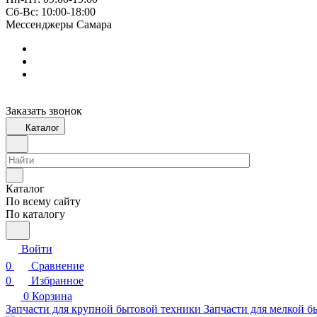
Сб-Вс: 10:00-18:00
Мессенджеры Самара
Заказать звонок
Каталог
Каталог
По всему сайту
По каталогу
Войти
0
Сравнение
0
Избранное
0
Корзина
Запчасти для крупной бытовой техники
Запчасти для мелкой б