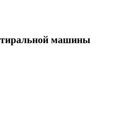
 стиральной машины