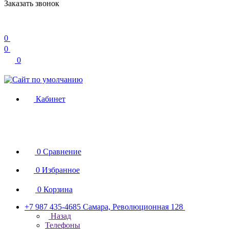
Заказать звонок
0
0
0
Кабинет
0
Сравнение
0
Избранное
0
Корзина
+7 987 435-4685
Самара, Революционная 128
Назад
Телефоны