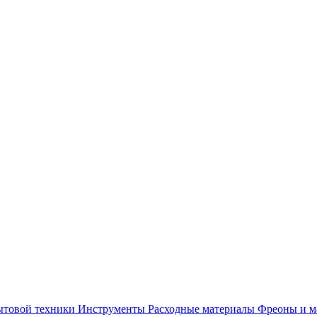
ытовой техники
Инструменты
Расходные материалы
Фреоны и м