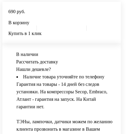
690 руб.
В корзину
Купить в 1 клик
В наличии
Рассчитать доставку
Нашли дешевле?
Наличие товара уточняйте по телефону
Гарантия на товары - 14 дней без следов
установки. На компрессоры Secop, Embraco,
Атлант - гарантия на запуск. На Китай
гарантии нет.
ТЭНы, лампочки, датчики можем по желанию
клиента прозвонить в магазине в Вашем