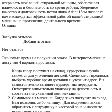
открывать люк вашей стиральной машины, обеспечивая
надежность и безопасность во время работы. Уверенное
качество и долговечность петли люка Atlant 15см позволят
вам наслаждаться эффективной работой вашей стиральной
машины на протяжении длительного времени.
Отзывы
Загрузка отзывов...
Добавить отзыв
Нет отзывов
Экономьте время на получении заказа. В интернет-магазине
доступно 4 варианта доставки:
Когда товар поступит на склад, курьерская служба
свяжется для уточнения деталей. Специалист предложит
выбрать удобное время доставки и уточнит адрес. Вы
самостоятельно вызовете курьера, мы передадим.
Осмотрите внимательно упаковку на целостность и
соответствие указанной комплектации.
Самовывоз из магазина. Когда заказ поступит на склад,
Вам позвонят, либо напишут. Для получения заказа
обратитесь к сотруднику в кассовой зоне и назовите
номер телефона и имя.