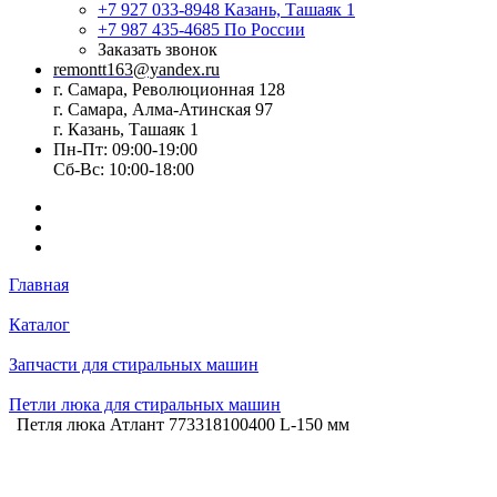
+7 927 033-8948
Казань, Ташаяк 1
+7 987 435-4685
По России
Заказать звонок
remontt163@yandex.ru
г. Самара, Революционная 128
г. Самара, Алма-Атинская 97
г. Казань, Ташаяк 1
Пн-Пт: 09:00-19:00
Сб-Вс: 10:00-18:00
Главная
Каталог
Запчасти для стиральных машин
Петли люка для стиральных машин
Петля люка Атлант 773318100400 L-150 мм