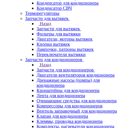
Конденсатор для кондиционера
Конденсатор СВЧ
Терморегуляторы
Запчасти для вытяжек
Назад
Запчасти для вытяжек
Фильтры для вытяжки
Двигатели, моторы вытяжек
Кнопки вытяжек
Лампочки, патроны вытяжек
Переключатели вытяжки
Запчасти для кондиционеров
Назад
Запчасти для кондиционеров
Двигатели вентиляторов кондиционера
Дренажные насосы (помпы) для
кондиционера
Кронштейны для кондиционера
Лента для кондиционера
Очищающие средства для кондиционера
Компрессоры для кондиционеров
Вентиль заправочный для кондиционера
Клапан для кондиционера
Клеммы, проводка кондиционера
Комплекты, нагреватели кондиционера