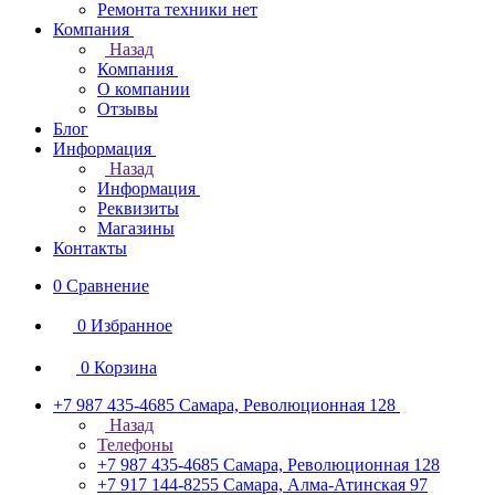
Ремонта техники нет
Компания
Назад
Компания
О компании
Отзывы
Блог
Информация
Назад
Информация
Реквизиты
Магазины
Контакты
0
Сравнение
0
Избранное
0
Корзина
+7 987 435-4685
Самара, Революционная 128
Назад
Телефоны
+7 987 435-4685
Самара, Революционная 128
+7 917 144-8255
Самара, Алма-Атинская 97