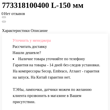
773318100400 L-150 мм
0
Нет отзывов
Характеристики
Описание
Уточнить у менеджера
Рассчитать доставку
Нашли дешевле?
Наличие товара уточняйте по телефону
Гарантия на товары - 14 дней без следов установки.
На компрессоры Secop, Embraco, Атлант - гарантия
на запуск. На Китай гарантии нет.
ТЭНы, лампочки, датчики можем по желанию
клиента прозвонить в магазине в Вашем
присутствии.