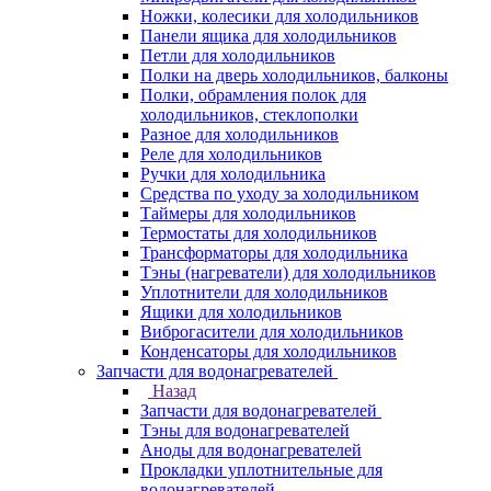
Ножки, колесики для холодильников
Панели ящика для холодильников
Петли для холодильников
Полки на дверь холодильников, балконы
Полки, обрамления полок для
холодильников, стеклополки
Разное для холодильников
Реле для холодильников
Ручки для холодильника
Средства по уходу за холодильником
Таймеры для холодильников
Термостаты для холодильников
Трансформаторы для холодильника
Тэны (нагреватели) для холодильников
Уплотнители для холодильников
Ящики для холодильников
Виброгасители для холодильников
Конденсаторы для холодильников
Запчасти для водонагревателей
Назад
Запчасти для водонагревателей
Тэны для водонагревателей
Аноды для водонагревателей
Прокладки уплотнительные для
водонагревателей