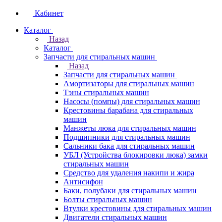
Кабинет
Каталог
Назад
Каталог
Запчасти для стиральных машин
Назад
Запчасти для стиральных машин
Амортизаторы для стиральных машин
Тэны стиральных машин
Насосы (помпы) для стиральных машин
Крестовины барабана для стиральных
машин
Манжеты люка для стиральных машин
Подшипники для стиральных машин
Сальники бака для стиральных машин
УБЛ (Устройства блокировки люка) замки
стиральных машин
Средство для удаления накипи и жира
Антисифон
Баки, полубаки для стиральных машин
Болты стиральных машин
Втулки крестовины для стиральных машин
Двигатели стиральных машин