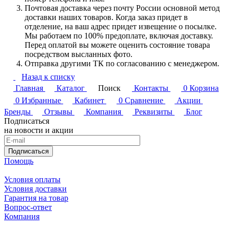
Почтовая доставка через почту России основной метод
доставки наших товаров. Когда заказ придет в
отделение, на ваш адрес придет извещение о посылке.
Мы работаем по 100% предоплате, включая доставку.
Перед оплатой вы можете оценить состояние товара
посредством высланных фото.
Отправка другими ТК по согласованию с менеджером.
Назад к списку
Главная
Каталог
Поиск
Контакты
0
Корзина
0
Избранные
Кабинет
0
Сравнение
Акции
Бренды
Отзывы
Компания
Реквизиты
Блог
Подписаться
на новости и акции
Подписаться
Помощь
Условия оплаты
Условия доставки
Гарантия на товар
Вопрос-ответ
Компания