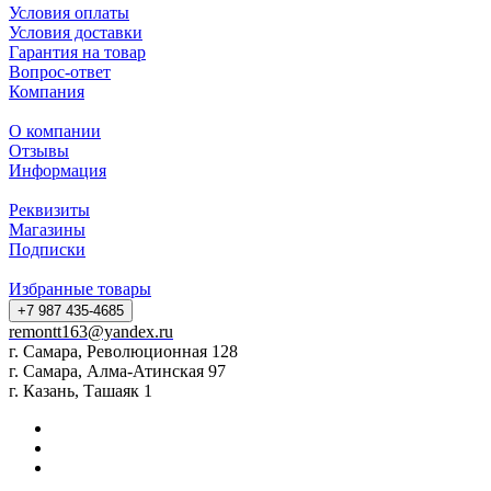
Условия оплаты
Условия доставки
Гарантия на товар
Вопрос-ответ
Компания
О компании
Отзывы
Информация
Реквизиты
Магазины
Подписки
Избранные товары
+7 987 435-4685
remontt163@yandex.ru
г. Самара, Революционная 128
г. Самара, Алма-Атинская 97
г. Казань, Ташаяк 1