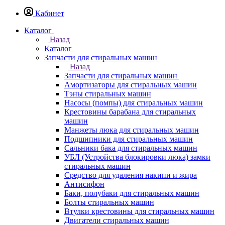
Кабинет
Каталог
Назад
Каталог
Запчасти для стиральных машин
Назад
Запчасти для стиральных машин
Амортизаторы для стиральных машин
Тэны стиральных машин
Насосы (помпы) для стиральных машин
Крестовины барабана для стиральных
машин
Манжеты люка для стиральных машин
Подшипники для стиральных машин
Сальники бака для стиральных машин
УБЛ (Устройства блокировки люка) замки
стиральных машин
Средство для удаления накипи и жира
Антисифон
Баки, полубаки для стиральных машин
Болты стиральных машин
Втулки крестовины для стиральных машин
Двигатели стиральных машин