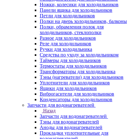
Ножки, колесики для холодильников
Панели ящика для холодильников
Петли для холодильников
Полки на дверь холодильников, балконы
Полки, обрамления полок для
холодильников, стеклополки
Разное для холодильников
Реле для холодильников
Ручки для холодильника
Средства по уходу за холодильником
Таймеры для холодильников
Термостаты для холодильников
Трансформаторы для холодильника
Тэны (нагреватели) для холодильников
Уплотнители для холодильников
Ящики для холодильников
Виброгасители для холодильников
Конденсаторы для холодильников
Запчасти для водонагревателей
Назад
Запчасти для водонагревателей
Тэны для водонагревателей
Аноды для водонагревателей
Прокладки уплотнительные для
водонагревателей