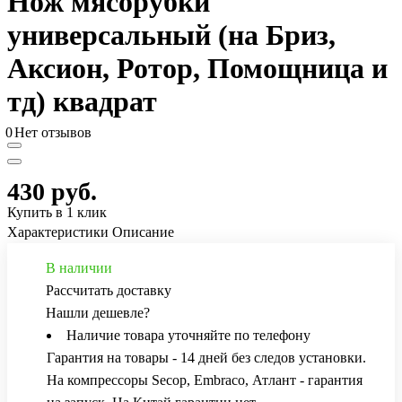
Нож мясорубки
универсальный (на Бриз,
Аксион, Ротор, Помощница и
тд) квадрат
0
Нет отзывов
430 руб.
Купить в 1 клик
Характеристики
Описание
В наличии
Рассчитать доставку
Нашли дешевле?
Наличие товара уточняйте по телефону
Гарантия на товары - 14 дней без следов установки.
На компрессоры Secop, Embraco, Атлант - гарантия