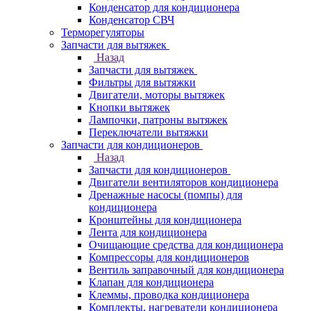
Конденсатор для кондиционера
Конденсатор СВЧ
Терморегуляторы
Запчасти для вытяжек
Назад
Запчасти для вытяжек
Фильтры для вытяжки
Двигатели, моторы вытяжек
Кнопки вытяжек
Лампочки, патроны вытяжек
Переключатели вытяжки
Запчасти для кондиционеров
Назад
Запчасти для кондиционеров
Двигатели вентиляторов кондиционера
Дренажные насосы (помпы) для
кондиционера
Кронштейны для кондиционера
Лента для кондиционера
Очищающие средства для кондиционера
Компрессоры для кондиционеров
Вентиль заправочный для кондиционера
Клапан для кондиционера
Клеммы, проводка кондиционера
Комплекты, нагреватели кондиционера