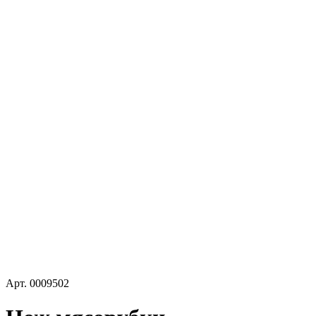
Арт.
0009502