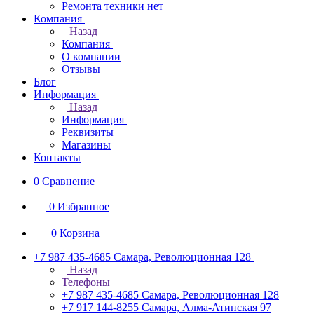
Ремонта техники нет
Компания
Назад
Компания
О компании
Отзывы
Блог
Информация
Назад
Информация
Реквизиты
Магазины
Контакты
0
Сравнение
0
Избранное
0
Корзина
+7 987 435-4685
Самара, Революционная 128
Назад
Телефоны
+7 987 435-4685
Самара, Революционная 128
+7 917 144-8255
Самара, Алма-Атинская 97