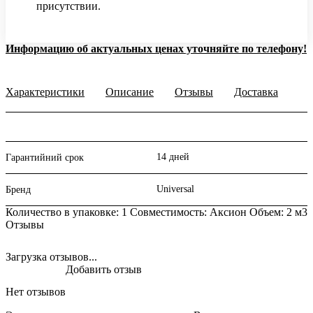
присутствии.
Информацию об актуальных ценах уточняйте по телефону!
Характеристики
Описание
Отзывы
Доставка
14 дней
Гарантийний срок
Universal
Бренд
Количество в упаковке: 1 Совместимость: Аксион Объем: 2 м3
Отзывы
Загрузка отзывов...
Добавить отзыв
Нет отзывов