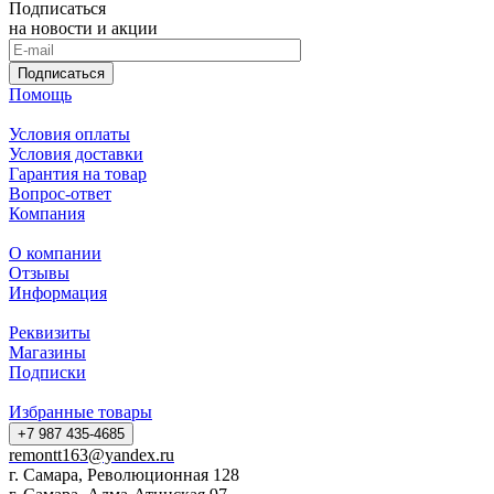
Подписаться
на новости и акции
Подписаться
Помощь
Условия оплаты
Условия доставки
Гарантия на товар
Вопрос-ответ
Компания
О компании
Отзывы
Информация
Реквизиты
Магазины
Подписки
Избранные товары
+7 987 435-4685
remontt163@yandex.ru
г. Самара, Революционная 128