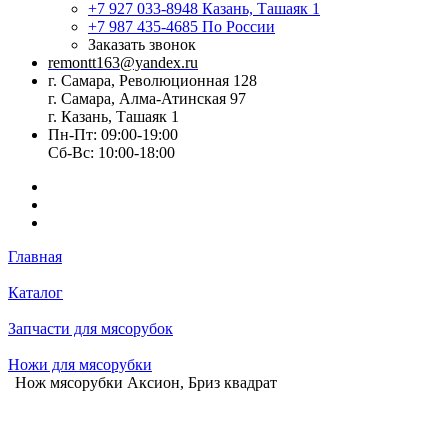
+7 927 033-8948
Казань, Ташаяк 1
+7 987 435-4685
По России
Заказать звонок
remontt163@yandex.ru
г. Самара, Революционная 128
г. Самара, Алма-Атинская 97
г. Казань, Ташаяк 1
Пн-Пт: 09:00-19:00
Сб-Вс: 10:00-18:00
Главная
Каталог
Запчасти для мясорубок
Ножи для мясорубки
Нож мясорубки Аксион, Бриз квадрат