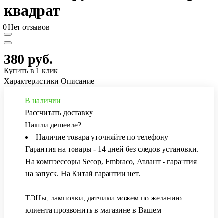
квадрат
0
Нет отзывов
380 руб.
Купить в 1 клик
Характеристики
Описание
В наличии
Рассчитать доставку
Нашли дешевле?
Наличие товара уточняйте по телефону
Гарантия на товары - 14 дней без следов установки.
На компрессоры Secop, Embraco, Атлант - гарантия
на запуск. На Китай гарантии нет.
ТЭНы, лампочки, датчики можем по желанию
клиента прозвонить в магазине в Вашем