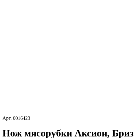
Арт.
0016423
Нож мясорубки Аксион, Бриз