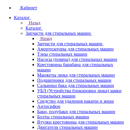
Кабинет
Каталог
Назад
Каталог
Запчасти для стиральных машин
Назад
Запчасти для стиральных машин
Амортизаторы для стиральных машин
Тэны стиральных машин
Насосы (помпы) для стиральных машин
Крестовины барабана для стиральных
машин
Манжеты люка для стиральных машин
Подшипники для стиральных машин
Сальники бака для стиральных машин
УБЛ (Устройства блокировки люка) замки
стиральных машин
Средство для удаления накипи и жира
Антисифон
Баки, полубаки для стиральных машин
Болты стиральных машин
Втулки крестовины для стиральных машин
Двигатели стиральных машин