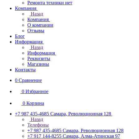
Ремонта техники нет
Компания
Назад
Компания
О компании
Отзывы
Блог
Информация
Назад
Информация
Реквизиты
Магазины
Контакты
0
Сравнение
0
Избранное
0
Корзина
+7 987 435-4685
Самара, Революционная 128
Назад
Телефоны
+7 987 435-4685
Самара, Революционная 128
+7 917 144-8255
Самара, Алма-Атинская 97