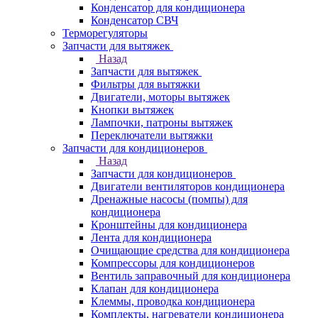
Конденсатор для кондиционера
Конденсатор СВЧ
Терморегуляторы
Запчасти для вытяжек
Назад
Запчасти для вытяжек
Фильтры для вытяжки
Двигатели, моторы вытяжек
Кнопки вытяжек
Лампочки, патроны вытяжек
Переключатели вытяжки
Запчасти для кондиционеров
Назад
Запчасти для кондиционеров
Двигатели вентиляторов кондиционера
Дренажные насосы (помпы) для
кондиционера
Кронштейны для кондиционера
Лента для кондиционера
Очищающие средства для кондиционера
Компрессоры для кондиционеров
Вентиль заправочный для кондиционера
Клапан для кондиционера
Клеммы, проводка кондиционера
Комплекты, нагреватели кондиционера