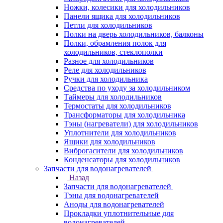
Ножки, колесики для холодильников
Панели ящика для холодильников
Петли для холодильников
Полки на дверь холодильников, балконы
Полки, обрамления полок для
холодильников, стеклополки
Разное для холодильников
Реле для холодильников
Ручки для холодильника
Средства по уходу за холодильником
Таймеры для холодильников
Термостаты для холодильников
Трансформаторы для холодильника
Тэны (нагреватели) для холодильников
Уплотнители для холодильников
Ящики для холодильников
Виброгасители для холодильников
Конденсаторы для холодильников
Запчасти для водонагревателей
Назад
Запчасти для водонагревателей
Тэны для водонагревателей
Аноды для водонагревателей
Прокладки уплотнительные для
водонагревателей