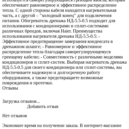
обеспечивает равномерное и эффективное распределение
тепла. С одной стороны кабеля находится нагревательная
часть, а с другой – "холодный конец" для подключения
питания. Обогреватель дренажа НД-5.5-0.5 подходит для
использования с кондиционерами и сплит-системами
различных брендов, включая Haier. Преимущества
использования нагревателя дренажа НД-5.5-0.5: -
Эффективное предотвращение замерзания конденсата в
дренажном шланге; - Равномерное и эффективное
распределение тепла благодаря саморегулирующемуся
греющему кабелю; - Совместимость с различными моделями
кондиционеров и сплит-систем. Выбирая нагреватель дренажа
НД-5.5-0.5 для своего кондиционера или сплит-системы, вы
обеспечиваете надежную и долгосрочную работу
оборудования, а также предотвращаете возможные
повреждения и протечки.
Отзывы
Загрузка отзывов...
Добавить отзыв
Нет отзывов
Экономьте время на получении заказа. В интернет-магазине