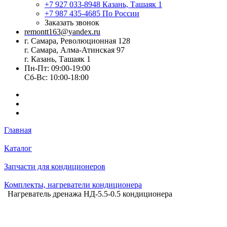
+7 927 033-8948
Казань, Ташаяк 1
+7 987 435-4685
По России
Заказать звонок
remontt163@yandex.ru
г. Самара, Революционная 128
г. Самара, Алма-Атинская 97
г. Казань, Ташаяк 1
Пн-Пт: 09:00-19:00
Сб-Вс: 10:00-18:00
Главная
Каталог
Запчасти для кондиционеров
Комплекты, нагреватели кондиционера
Нагреватель дренажа НД-5.5-0.5 кондиционера