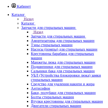
Кабинет
Каталог
Назад
Каталог
Запчасти для стиральных машин
Назад
Запчасти для стиральных машин
Амортизаторы для стиральных машин
Тэны стиральных машин
Насосы (помпы) для стиральных машин
Крестовины барабана для стиральных
машин
Манжеты люка для стиральных машин
Подшипники для стиральных машин
Сальники бака для стиральных машин
УБЛ (Устройства блокировки люка) замки
стиральных машин
Средство для удаления накипи и жира
Антисифон
Баки, полубаки для стиральных машин
Болты стиральных машин
Втулки крестовины для стиральных машин
Двигатели стиральных машин