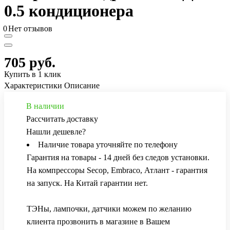
0.5 кондиционера
0
Нет отзывов
705 руб.
Купить в 1 клик
Характеристики
Описание
В наличии
Рассчитать доставку
Нашли дешевле?
Наличие товара уточняйте по телефону
Гарантия на товары - 14 дней без следов установки.
На компрессоры Secop, Embraco, Атлант - гарантия
на запуск. На Китай гарантии нет.
ТЭНы, лампочки, датчики можем по желанию
клиента прозвонить в магазине в Вашем