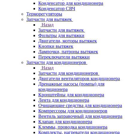
Конденсатор для кондиционера
Конденсатор СВЧ
Терморегуляторы
Запчасти для вытяжек
Назад
Запчасти для вытяжек
Фильтры для вытяжки
Двигатели, моторы вытяжек
Кнопки вытяжек
Лампочки, патроны вытяжек
Переключатели вытяжки
Запчасти для кондиционеров
Назад
Запчасти для кондиционеров
Двигатели вентиляторов кондиционера
Дренажные насосы (помпы) для
кондиционера
Кронштейны для кондиционера
Лента для кондиционера
Очищающие средства для кондиционера
Компрессоры для кондиционеров
Вентиль заправочный для кондиционера
Клапан для кондиционера
Клеммы, проводка кондиционера
Комплекты, нагреватели кондиционера