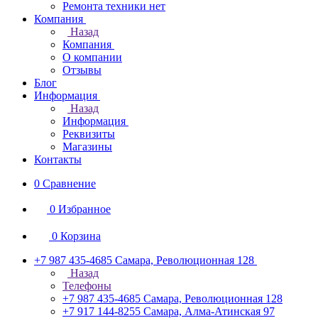
Ремонта техники нет
Компания
Назад
Компания
О компании
Отзывы
Блог
Информация
Назад
Информация
Реквизиты
Магазины
Контакты
0
Сравнение
0
Избранное
0
Корзина
+7 987 435-4685
Самара, Революционная 128
Назад
Телефоны
+7 987 435-4685
Самара, Революционная 128
+7 917 144-8255
Самара, Алма-Атинская 97