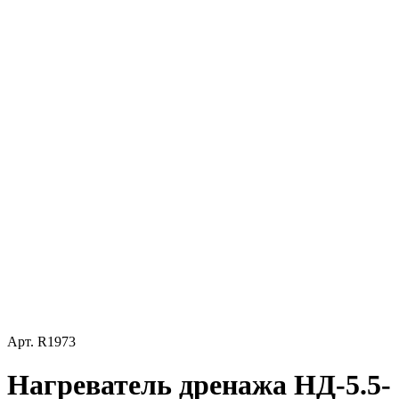
Арт.
R1973
Нагреватель дренажа НД-5.5-