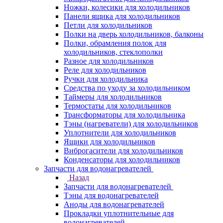
Ножки, колесики для холодильников
Панели ящика для холодильников
Петли для холодильников
Полки на дверь холодильников, балконы
Полки, обрамления полок для
холодильников, стеклополки
Разное для холодильников
Реле для холодильников
Ручки для холодильника
Средства по уходу за холодильником
Таймеры для холодильников
Термостаты для холодильников
Трансформаторы для холодильника
Тэны (нагреватели) для холодильников
Уплотнители для холодильников
Ящики для холодильников
Виброгасители для холодильников
Конденсаторы для холодильников
Запчасти для водонагревателей
Назад
Запчасти для водонагревателей
Тэны для водонагревателей
Аноды для водонагревателей
Прокладки уплотнительные для
водонагревателей