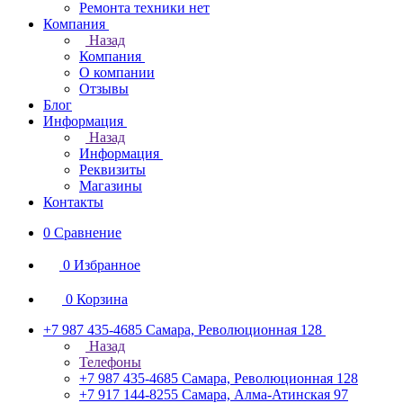
Ремонта техники нет
Компания
Назад
Компания
О компании
Отзывы
Блог
Информация
Назад
Информация
Реквизиты
Магазины
Контакты
0
Сравнение
0
Избранное
0
Корзина
+7 987 435-4685
Самара, Революционная 128
Назад
Телефоны
+7 987 435-4685
Самара, Революционная 128
+7 917 144-8255
Самара, Алма-Атинская 97