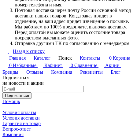
номер телефона и имя.
Почтовая доставка через почту России основной метод
доставки наших товаров. Когда заказ придет в
отделение, на ваш адрес придет извещение о посылке.
Мы работаем по 100% предоплате, включая доставку.
Перед оплатой вы можете оценить состояние товара
посредством высланных фото.
Отправка другими ТК по согласованию с менеджером.
Назад к списку
Главная
Каталог
Поиск
Контакты
0
Корзина
0
Избранные
Кабинет
0
Сравнение
Акции
Бренды
Отзывы
Компания
Реквизиты
Блог
Подписаться
на новости и акции
Подписаться
Помощь
Условия оплаты
Условия доставки
Гарантия на товар
Вопрос-ответ
Компания