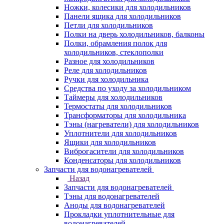
Ножки, колесики для холодильников
Панели ящика для холодильников
Петли для холодильников
Полки на дверь холодильников, балконы
Полки, обрамления полок для
холодильников, стеклополки
Разное для холодильников
Реле для холодильников
Ручки для холодильника
Средства по уходу за холодильником
Таймеры для холодильников
Термостаты для холодильников
Трансформаторы для холодильника
Тэны (нагреватели) для холодильников
Уплотнители для холодильников
Ящики для холодильников
Виброгасители для холодильников
Конденсаторы для холодильников
Запчасти для водонагревателей
Назад
Запчасти для водонагревателей
Тэны для водонагревателей
Аноды для водонагревателей
Прокладки уплотнительные для
водонагревателей