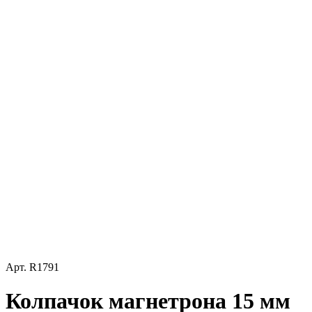
Арт.
R1791
Колпачок магнетрона 15 мм