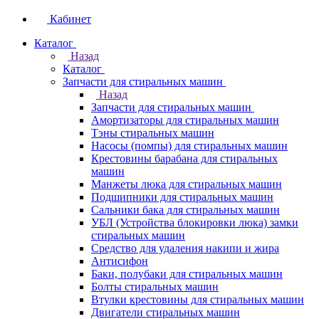
Кабинет
Каталог
Назад
Каталог
Запчасти для стиральных машин
Назад
Запчасти для стиральных машин
Амортизаторы для стиральных машин
Тэны стиральных машин
Насосы (помпы) для стиральных машин
Крестовины барабана для стиральных
машин
Манжеты люка для стиральных машин
Подшипники для стиральных машин
Сальники бака для стиральных машин
УБЛ (Устройства блокировки люка) замки
стиральных машин
Средство для удаления накипи и жира
Антисифон
Баки, полубаки для стиральных машин
Болты стиральных машин
Втулки крестовины для стиральных машин
Двигатели стиральных машин