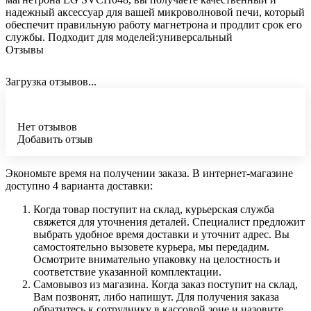
надежный аксессуар для вашей микроволновой печи, который
обеспечит правильную работу магнетрона и продлит срок его
службы. Подходит для моделей:универсальный
Отзывы
Загрузка отзывов...
Нет отзывов
Добавить отзыв
Экономьте время на получении заказа. В интернет-магазине
доступно 4 варианта доставки:
Когда товар поступит на склад, курьерская служба
свяжется для уточнения деталей. Специалист предложит
выбрать удобное время доставки и уточнит адрес. Вы
самостоятельно вызовете курьера, мы передадим.
Осмотрите внимательно упаковку на целостность и
соответствие указанной комплектации.
Самовывоз из магазина. Когда заказ поступит на склад,
Вам позвонят, либо напишут. Для получения заказа
обратитесь к сотруднику в кассовой зоне и назовите