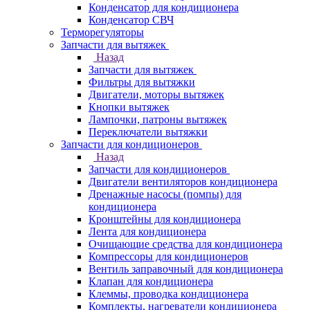
Конденсатор для кондиционера
Конденсатор СВЧ
Терморегуляторы
Запчасти для вытяжек
Назад
Запчасти для вытяжек
Фильтры для вытяжки
Двигатели, моторы вытяжек
Кнопки вытяжек
Лампочки, патроны вытяжек
Переключатели вытяжки
Запчасти для кондиционеров
Назад
Запчасти для кондиционеров
Двигатели вентиляторов кондиционера
Дренажные насосы (помпы) для
кондиционера
Кронштейны для кондиционера
Лента для кондиционера
Очищающие средства для кондиционера
Компрессоры для кондиционеров
Вентиль заправочный для кондиционера
Клапан для кондиционера
Клеммы, проводка кондиционера
Комплекты, нагреватели кондиционера