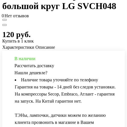
большой круг LG SVCH048
0
Нет отзывов
120 руб.
Купить в 1 клик
Характеристики
Описание
В наличии
Рассчитать доставку
Нашли дешевле?
Наличие товара уточняйте по телефону
Гарантия на товары - 14 дней без следов установки.
На компрессоры Secop, Embraco, Атлант - гарантия
на запуск. На Китай гарантии нет.
ТЭНы, лампочки, датчики можем по желанию
клиента прозвонить в магазине в Вашем