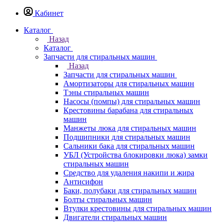
Кабинет
Каталог
Назад
Каталог
Запчасти для стиральных машин
Назад
Запчасти для стиральных машин
Амортизаторы для стиральных машин
Тэны стиральных машин
Насосы (помпы) для стиральных машин
Крестовины барабана для стиральных
машин
Манжеты люка для стиральных машин
Подшипники для стиральных машин
Сальники бака для стиральных машин
УБЛ (Устройства блокировки люка) замки
стиральных машин
Средство для удаления накипи и жира
Антисифон
Баки, полубаки для стиральных машин
Болты стиральных машин
Втулки крестовины для стиральных машин
Двигатели стиральных машин