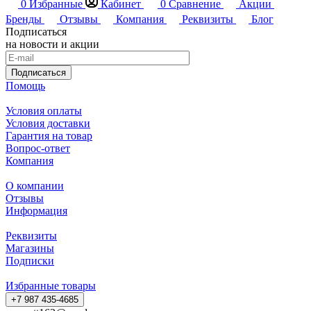
0
Избранные
Кабинет
0
Сравнение
Акции
Бренды
Отзывы
Компания
Реквизиты
Блог
Подписаться
на новости и акции
Подписаться
Помощь
Условия оплаты
Условия доставки
Гарантия на товар
Вопрос-ответ
Компания
О компании
Отзывы
Информация
Реквизиты
Магазины
Подписки
Избранные товары
+7 987 435-4685