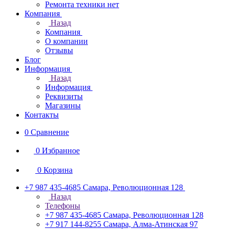
Ремонта техники нет
Компания
Назад
Компания
О компании
Отзывы
Блог
Информация
Назад
Информация
Реквизиты
Магазины
Контакты
0
Сравнение
0
Избранное
0
Корзина
+7 987 435-4685
Самара, Революционная 128
Назад
Телефоны
+7 987 435-4685
Самара, Революционная 128
+7 917 144-8255
Самара, Алма-Атинская 97