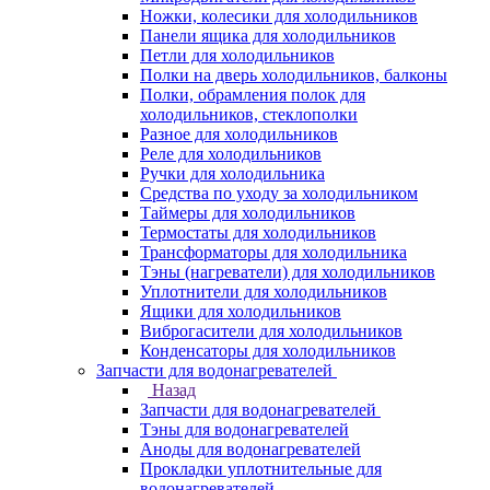
Ножки, колесики для холодильников
Панели ящика для холодильников
Петли для холодильников
Полки на дверь холодильников, балконы
Полки, обрамления полок для
холодильников, стеклополки
Разное для холодильников
Реле для холодильников
Ручки для холодильника
Средства по уходу за холодильником
Таймеры для холодильников
Термостаты для холодильников
Трансформаторы для холодильника
Тэны (нагреватели) для холодильников
Уплотнители для холодильников
Ящики для холодильников
Виброгасители для холодильников
Конденсаторы для холодильников
Запчасти для водонагревателей
Назад
Запчасти для водонагревателей
Тэны для водонагревателей
Аноды для водонагревателей
Прокладки уплотнительные для
водонагревателей