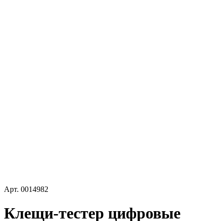
Арт.
0014982
Клещи-тестер цифровые