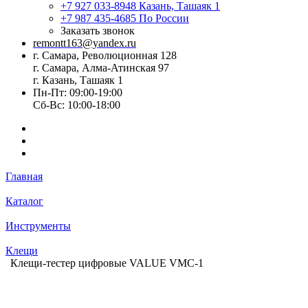
+7 927 033-8948
Казань, Ташаяк 1
+7 987 435-4685
По России
Заказать звонок
remontt163@yandex.ru
г. Самара, Революционная 128
г. Самара, Алма-Атинская 97
г. Казань, Ташаяк 1
Пн-Пт: 09:00-19:00
Сб-Вс: 10:00-18:00
Главная
Каталог
Инструменты
Клещи
Клещи-тестер цифровые VALUE VMC-1