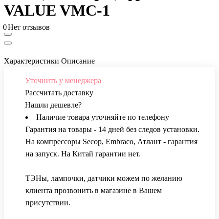
VALUE VMC-1
0
Нет отзывов
Характеристики
Описание
Уточнить у менеджера
Рассчитать доставку
Нашли дешевле?
Наличие товара уточняйте по телефону
Гарантия на товары - 14 дней без следов установки.
На компрессоры Secop, Embraco, Атлант - гарантия
на запуск. На Китай гарантии нет.
ТЭНы, лампочки, датчики можем по желанию
клиента прозвонить в магазине в Вашем
присутствии.