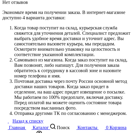
Нет отзывов
Экономьте время на получении заказа. В интернет-магазине
доступно 4 варианта доставки:
Когда товар поступит на склад, курьерская служба
свяжется для уточнения деталей. Специалист предложит
выбрать удобное время доставки и уточнит адрес. Вы
самостоятельно вызовете курьера, мы передадим.
Осмотрите внимательно упаковку на целостность и
соответствие указанной комплектации.
Самовывоз из магазина. Когда заказ поступит на склад,
Вам позвонят, либо напишут. Для получения заказа
обратитесь к сотруднику в кассовой зоне и назовите
номер телефона и имя.
Почтовая доставка через почту России основной метод
доставки наших товаров. Когда заказ придет в
отделение, на ваш адрес придет извещение о посылке.
Мы работаем по 100% предоплате, включая доставку.
Перед оплатой вы можете оценить состояние товара
посредством высланных фото.
Отправка другими ТК по согласованию с менеджером.
Назад к списку
Главная
Каталог
Поиск
Контакты
0
Корзина