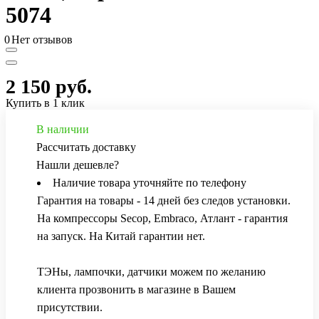
5074
0
Нет отзывов
2 150 руб.
Купить в 1 клик
В наличии
Рассчитать доставку
Нашли дешевле?
Наличие товара уточняйте по телефону
Гарантия на товары - 14 дней без следов установки.
На компрессоры Secop, Embraco, Атлант - гарантия
на запуск. На Китай гарантии нет.
ТЭНы, лампочки, датчики можем по желанию
клиента прозвонить в магазине в Вашем
присутствии.