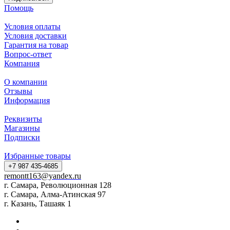
Помощь
Условия оплаты
Условия доставки
Гарантия на товар
Вопрос-ответ
Компания
О компании
Отзывы
Информация
Реквизиты
Магазины
Подписки
Избранные товары
+7 987 435-4685
remontt163@yandex.ru
г. Самара, Революционная 128
г. Самара, Алма-Атинская 97
г. Казань, Ташаяк 1