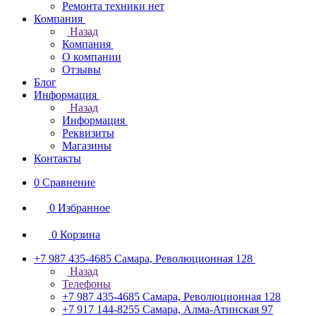
Ремонта техники нет
Компания
Назад
Компания
О компании
Отзывы
Блог
Информация
Назад
Информация
Реквизиты
Магазины
Контакты
0
Сравнение
0
Избранное
0
Корзина
+7 987 435-4685
Самара, Революционная 128
Назад
Телефоны
+7 987 435-4685
Самара, Революционная 128
+7 917 144-8255
Самара, Алма-Атинская 97