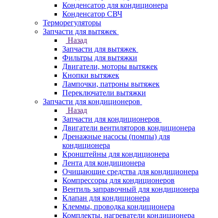
Конденсатор для кондиционера
Конденсатор СВЧ
Терморегуляторы
Запчасти для вытяжек
Назад
Запчасти для вытяжек
Фильтры для вытяжки
Двигатели, моторы вытяжек
Кнопки вытяжек
Лампочки, патроны вытяжек
Переключатели вытяжки
Запчасти для кондиционеров
Назад
Запчасти для кондиционеров
Двигатели вентиляторов кондиционера
Дренажные насосы (помпы) для
кондиционера
Кронштейны для кондиционера
Лента для кондиционера
Очищающие средства для кондиционера
Компрессоры для кондиционеров
Вентиль заправочный для кондиционера
Клапан для кондиционера
Клеммы, проводка кондиционера
Комплекты, нагреватели кондиционера