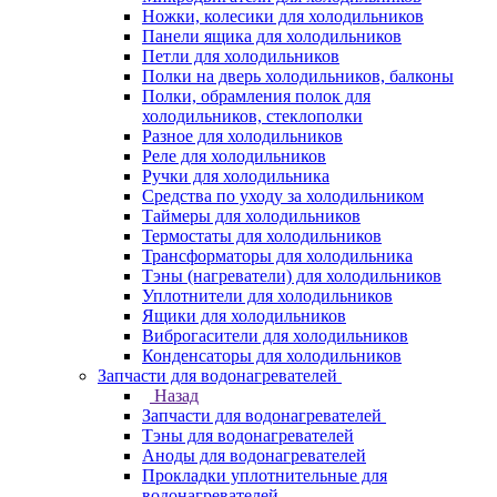
Ножки, колесики для холодильников
Панели ящика для холодильников
Петли для холодильников
Полки на дверь холодильников, балконы
Полки, обрамления полок для
холодильников, стеклополки
Разное для холодильников
Реле для холодильников
Ручки для холодильника
Средства по уходу за холодильником
Таймеры для холодильников
Термостаты для холодильников
Трансформаторы для холодильника
Тэны (нагреватели) для холодильников
Уплотнители для холодильников
Ящики для холодильников
Виброгасители для холодильников
Конденсаторы для холодильников
Запчасти для водонагревателей
Назад
Запчасти для водонагревателей
Тэны для водонагревателей
Аноды для водонагревателей
Прокладки уплотнительные для
водонагревателей