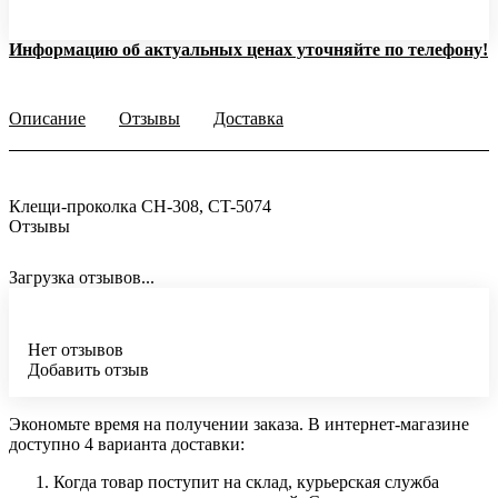
Информацию об актуальных ценах уточняйте по телефону!
Описание
Отзывы
Доставка
Клещи-проколка CH-308, CT-5074
Отзывы
Загрузка отзывов...
Нет отзывов
Добавить отзыв
Экономьте время на получении заказа. В интернет-магазине
доступно 4 варианта доставки:
Когда товар поступит на склад, курьерская служба