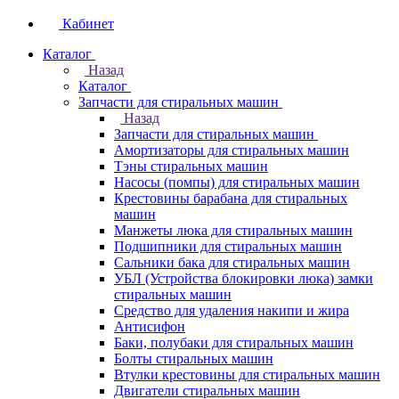
Кабинет
Каталог
Назад
Каталог
Запчасти для стиральных машин
Назад
Запчасти для стиральных машин
Амортизаторы для стиральных машин
Тэны стиральных машин
Насосы (помпы) для стиральных машин
Крестовины барабана для стиральных
машин
Манжеты люка для стиральных машин
Подшипники для стиральных машин
Сальники бака для стиральных машин
УБЛ (Устройства блокировки люка) замки
стиральных машин
Средство для удаления накипи и жира
Антисифон
Баки, полубаки для стиральных машин
Болты стиральных машин
Втулки крестовины для стиральных машин
Двигатели стиральных машин