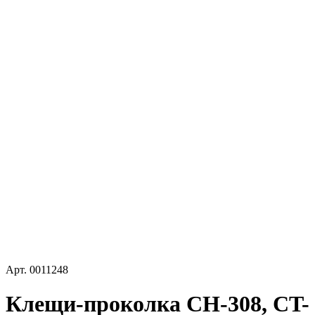
Арт.
0011248
Клещи-проколка CH-308, CT-