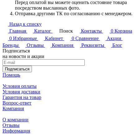
Перед оплатой вы можете оценить состояние товара
посредством высланных фото.
Отправка другими ТК по согласованию с менеджером.
Назад к списку
Главная
Каталог
Поиск
Контакты
0
Корзина
0
Избранные
Кабинет
0
Сравнение
Акции
Бренды
Отзывы
Компания
Реквизиты
Блог
Подписаться
на новости и акции
Подписаться
Помощь
Условия оплаты
Условия доставки
Гарантия на товар
Вопрос-ответ
Компания
О компании
Отзывы
Информация