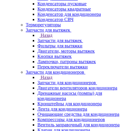
Конденсаторы пусковые
Конденсаторы квадратные
Конденсатор для кондиционера
Конденсатор СВЧ
Терморегуляторы
Запчасти для вытяжек
Назад
Запчасти для вытяжек
Фильтры для вытяжки
Двигатели, моторы вытяжек
Кнопки вытяжек
Лампочки, патроны вытяжек
Переключатели вытяжки
Запчасти для кондиционеров
Назад
Запчасти для кондиционеров
Двигатели вентиляторов кондиционера
Дренажные насосы (помпы) для
кондиционера
Кронштейны для кондиционера
Лента для кондиционера
Очищающие средства для кондиционера
Компрессоры для кондиционеров
Вентиль заправочный для кондиционера
Клапан для кондиционера