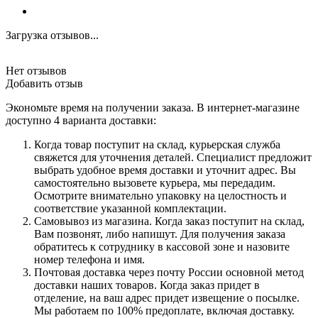
Загрузка отзывов...
Нет отзывов
Добавить отзыв
Экономьте время на получении заказа. В интернет-магазине
доступно 4 варианта доставки:
Когда товар поступит на склад, курьерская служба
свяжется для уточнения деталей. Специалист предложит
выбрать удобное время доставки и уточнит адрес. Вы
самостоятельно вызовете курьера, мы передадим.
Осмотрите внимательно упаковку на целостность и
соответствие указанной комплектации.
Самовывоз из магазина. Когда заказ поступит на склад,
Вам позвонят, либо напишут. Для получения заказа
обратитесь к сотруднику в кассовой зоне и назовите
номер телефона и имя.
Почтовая доставка через почту России основной метод
доставки наших товаров. Когда заказ придет в
отделение, на ваш адрес придет извещение о посылке.
Мы работаем по 100% предоплате, включая доставку.