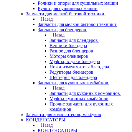
Ролики и опоры для сушильных машин
Ручки для сушильных машин
Запчасти для мелкой бытовой техники
Назад
Запчасти для мелкой бытовой техники
Запчасти для блендеров
Назад
Запчасти для блендеров
Венчики блендера
Разное для блендеров
Моторы блендеров
Муфты, втулки блендера
Ножи измельчителя блендера
Редукторы блендеров
Шестерня для блендера
Запчасти для кухонных комбайнов
Назад
Запчасти для кухонных комбайнов
Муфты кухонных комбайнов
Прочие запчасти для кухонных
комбайнов
Запчасти для компьютеров, макбуков
КОНДЕНСАТОРЫ
Назад
КОНДЕНСАТОРЫ