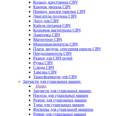
Кольцо, крестовина СВЧ
Крючок дверцы СВЧ
Привод, коплер тарелки СВЧ
Двигатель поддона СВЧ
Диод для СВЧ
Кабель питания СВЧ
Колпачок магнетрона СВЧ
Лампочка СВЧ
Магнетрон СВЧ
Микровыключатель СВЧ
Плата, модуль, сенсорная панель СВЧ
Предохранитель СВЧ
Разное для СВЧ печей
Ручка СВЧ
Слюда СВЧ
Тарелка СВЧ
Трансформатор для СВЧ
Запчасти для сушильных машин
Назад
Запчасти для сушильных машин
Насосы для сушильных машин
Разное для сушильных машин
Тэны для сушильных машин
Фильтры для сушильной машины
Ремни для сушильных машин