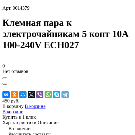
Арт.
0014379
Клемная пара к
электрочайникам 5 конт 10А
100-240V ECH027
0
Нет отзывов
450 руб.
В корзину
В корзине
В корзине
Купить в 1 клик
Характеристики
Описание
В наличии
Рассчитать доставку