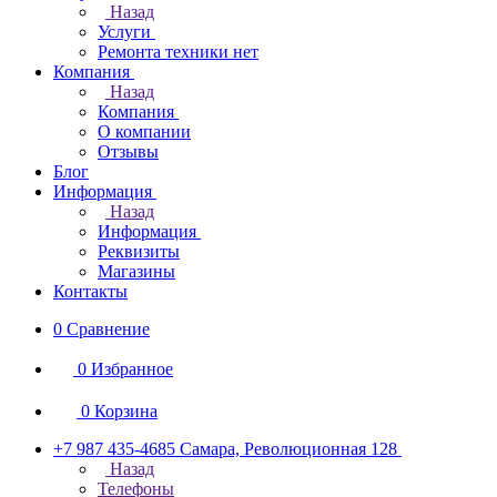
Назад
Услуги
Ремонта техники нет
Компания
Назад
Компания
О компании
Отзывы
Блог
Информация
Назад
Информация
Реквизиты
Магазины
Контакты
0
Сравнение
0
Избранное
0
Корзина
+7 987 435-4685
Самара, Революционная 128
Назад
Телефоны