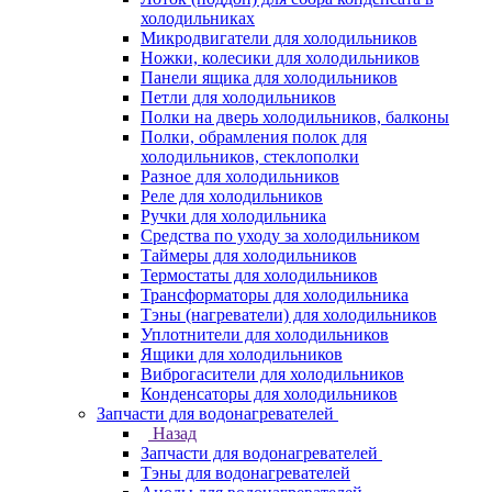
холодильниках
Микродвигатели для холодильников
Ножки, колесики для холодильников
Панели ящика для холодильников
Петли для холодильников
Полки на дверь холодильников, балконы
Полки, обрамления полок для
холодильников, стеклополки
Разное для холодильников
Реле для холодильников
Ручки для холодильника
Средства по уходу за холодильником
Таймеры для холодильников
Термостаты для холодильников
Трансформаторы для холодильника
Тэны (нагреватели) для холодильников
Уплотнители для холодильников
Ящики для холодильников
Виброгасители для холодильников
Конденсаторы для холодильников
Запчасти для водонагревателей
Назад
Запчасти для водонагревателей
Тэны для водонагревателей