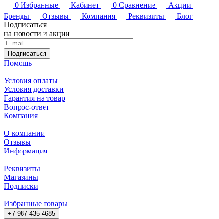
0
Избранные
Кабинет
0
Сравнение
Акции
Бренды
Отзывы
Компания
Реквизиты
Блог
Подписаться
на новости и акции
Подписаться
Помощь
Условия оплаты
Условия доставки
Гарантия на товар
Вопрос-ответ
Компания
О компании
Отзывы
Информация
Реквизиты
Магазины
Подписки
Избранные товары
+7 987 435-4685