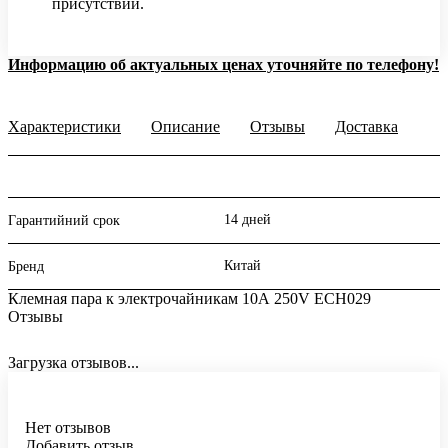
присутствии.
Информацию об актуальных ценах уточняйте по телефону!
Характеристики
Описание
Отзывы
Доставка
14 дней
Гарантийний срок
Китай
Бренд
Клемная пара к электрочайникам 10А 250V ECH029
Отзывы
Загрузка отзывов...
Нет отзывов
Добавить отзыв