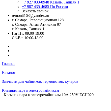
+7 927 033-8948
Казань, Ташаяк 1
+7 987 435-4685
По России
Заказать звонок
remontt163@yandex.ru
г. Самара, Революционная 128
г. Самара, Алма-Атинская 97
г. Казань, Ташаяк 1
Пн-Пт: 09:00-19:00
Сб-Вс: 10:00-18:00
Главная
Каталог
Запчасти для чайников, термопотов, кулеров
Клемная пара к электрочайникам
Клемная пара к электрочайникам 10А 250V ECH029