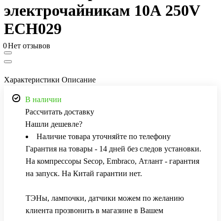
электрочайникам 10А 250V
ECH029
0
Нет отзывов
Характеристики
Описание
В наличии
Рассчитать доставку
Нашли дешевле?
Наличие товара уточняйте по телефону
Гарантия на товары - 14 дней без следов установки.
На компрессоры Secop, Embraco, Атлант - гарантия
на запуск. На Китай гарантии нет.
ТЭНы, лампочки, датчики можем по желанию
клиента прозвонить в магазине в Вашем