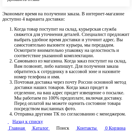
Экономьте время на получении заказа. В интернет-магазине
доступно 4 варианта доставки:
Когда товар поступит на склад, курьерская служба
свяжется для уточнения деталей. Специалист предложит
выбрать удобное время доставки и уточнит адрес. Вы
самостоятельно вызовете курьера, мы передадим.
Осмотрите внимательно упаковку на целостность и
соответствие указанной комплектации.
Самовывоз из магазина. Когда заказ поступит на склад,
Вам позвонят, либо напишут. Для получения заказа
обратитесь к сотруднику в кассовой зоне и назовите
номер телефона и имя.
Почтовая доставка через почту России основной метод
доставки наших товаров. Когда заказ придет в
отделение, на ваш адрес придет извещение о посылке.
Мы работаем по 100% предоплате, включая доставку.
Перед оплатой вы можете оценить состояние товара
посредством высланных фото.
Отправка другими ТК по согласованию с менеджером.
Назад к списку
Главная
Каталог
Поиск
Контакты
0
Корзина