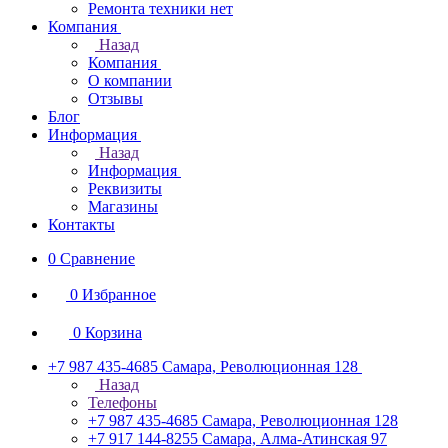
Ремонта техники нет
Компания
Назад
Компания
О компании
Отзывы
Блог
Информация
Назад
Информация
Реквизиты
Магазины
Контакты
0
Сравнение
0
Избранное
0
Корзина
+7 987 435-4685
Самара, Революционная 128
Назад
Телефоны
+7 987 435-4685
Самара, Революционная 128
+7 917 144-8255
Самара, Алма-Атинская 97