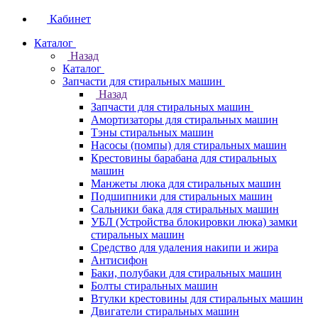
Кабинет
Каталог
Назад
Каталог
Запчасти для стиральных машин
Назад
Запчасти для стиральных машин
Амортизаторы для стиральных машин
Тэны стиральных машин
Насосы (помпы) для стиральных машин
Крестовины барабана для стиральных
машин
Манжеты люка для стиральных машин
Подшипники для стиральных машин
Сальники бака для стиральных машин
УБЛ (Устройства блокировки люка) замки
стиральных машин
Средство для удаления накипи и жира
Антисифон
Баки, полубаки для стиральных машин
Болты стиральных машин
Втулки крестовины для стиральных машин
Двигатели стиральных машин