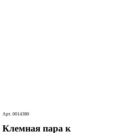
Арт.
0014380
Клемная пара к