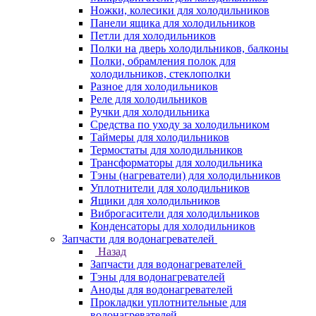
Ножки, колесики для холодильников
Панели ящика для холодильников
Петли для холодильников
Полки на дверь холодильников, балконы
Полки, обрамления полок для
холодильников, стеклополки
Разное для холодильников
Реле для холодильников
Ручки для холодильника
Средства по уходу за холодильником
Таймеры для холодильников
Термостаты для холодильников
Трансформаторы для холодильника
Тэны (нагреватели) для холодильников
Уплотнители для холодильников
Ящики для холодильников
Виброгасители для холодильников
Конденсаторы для холодильников
Запчасти для водонагревателей
Назад
Запчасти для водонагревателей
Тэны для водонагревателей
Аноды для водонагревателей
Прокладки уплотнительные для
водонагревателей