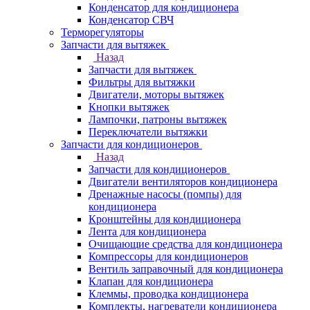
Конденсатор для кондиционера
Конденсатор СВЧ
Терморегуляторы
Запчасти для вытяжек
Назад
Запчасти для вытяжек
Фильтры для вытяжки
Двигатели, моторы вытяжек
Кнопки вытяжек
Лампочки, патроны вытяжек
Переключатели вытяжки
Запчасти для кондиционеров
Назад
Запчасти для кондиционеров
Двигатели вентиляторов кондиционера
Дренажные насосы (помпы) для
кондиционера
Кронштейны для кондиционера
Лента для кондиционера
Очищающие средства для кондиционера
Компрессоры для кондиционеров
Вентиль заправочный для кондиционера
Клапан для кондиционера
Клеммы, проводка кондиционера
Комплекты, нагреватели кондиционера