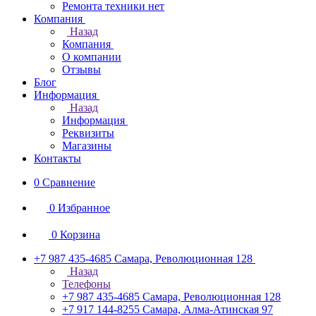
Ремонта техники нет
Компания
Назад
Компания
О компании
Отзывы
Блог
Информация
Назад
Информация
Реквизиты
Магазины
Контакты
0
Сравнение
0
Избранное
0
Корзина
+7 987 435-4685
Самара, Революционная 128
Назад
Телефоны
+7 987 435-4685
Самара, Революционная 128
+7 917 144-8255
Самара, Алма-Атинская 97