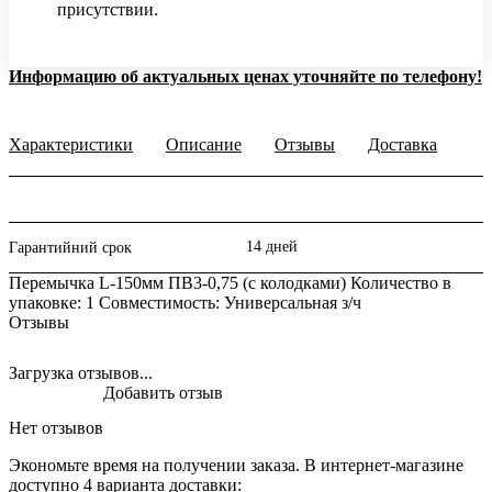
присутствии.
Информацию об актуальных ценах уточняйте по телефону!
Характеристики
Описание
Отзывы
Доставка
14 дней
Гарантийний срок
Перемычка L-150мм ПВ3-0,75 (с колодками) Количество в
упаковке: 1 Совместимость: Универсальная з/ч
Отзывы
Загрузка отзывов...
Добавить отзыв
Нет отзывов
Экономьте время на получении заказа. В интернет-магазине
доступно 4 варианта доставки: