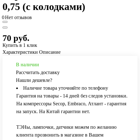
0,75 (с колодками)
0
Нет отзывов
70 руб.
Купить в 1 клик
Характеристики
Описание
В наличии
Рассчитать доставку
Нашли дешевле?
Наличие товара уточняйте по телефону
Гарантия на товары - 14 дней без следов установки.
На компрессоры Secop, Embraco, Атлант - гарантия
на запуск. На Китай гарантии нет.
ТЭНы, лампочки, датчики можем по желанию
клиента прозвонить в магазине в Вашем