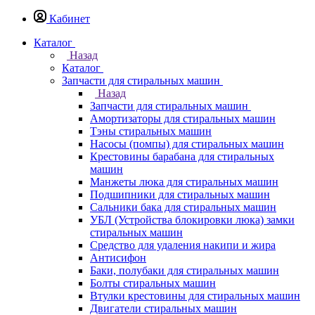
Кабинет
Каталог
Назад
Каталог
Запчасти для стиральных машин
Назад
Запчасти для стиральных машин
Амортизаторы для стиральных машин
Тэны стиральных машин
Насосы (помпы) для стиральных машин
Крестовины барабана для стиральных
машин
Манжеты люка для стиральных машин
Подшипники для стиральных машин
Сальники бака для стиральных машин
УБЛ (Устройства блокировки люка) замки
стиральных машин
Средство для удаления накипи и жира
Антисифон
Баки, полубаки для стиральных машин
Болты стиральных машин
Втулки крестовины для стиральных машин
Двигатели стиральных машин