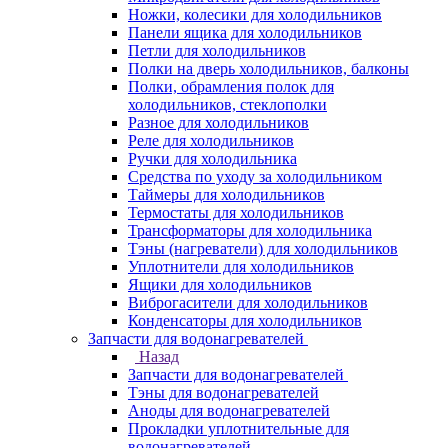
Ножки, колесики для холодильников
Панели ящика для холодильников
Петли для холодильников
Полки на дверь холодильников, балконы
Полки, обрамления полок для
холодильников, стеклополки
Разное для холодильников
Реле для холодильников
Ручки для холодильника
Средства по уходу за холодильником
Таймеры для холодильников
Термостаты для холодильников
Трансформаторы для холодильника
Тэны (нагреватели) для холодильников
Уплотнители для холодильников
Ящики для холодильников
Виброгасители для холодильников
Конденсаторы для холодильников
Запчасти для водонагревателей
Назад
Запчасти для водонагревателей
Тэны для водонагревателей
Аноды для водонагревателей
Прокладки уплотнительные для
водонагревателей