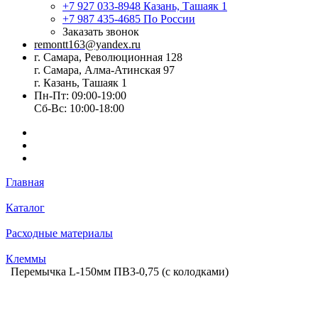
+7 927 033-8948
Казань, Ташаяк 1
+7 987 435-4685
По России
Заказать звонок
remontt163@yandex.ru
г. Самара, Революционная 128
г. Самара, Алма-Атинская 97
г. Казань, Ташаяк 1
Пн-Пт: 09:00-19:00
Сб-Вс: 10:00-18:00
Главная
Каталог
Расходные материалы
Клеммы
Перемычка L-150мм ПВ3-0,75 (с колодками)