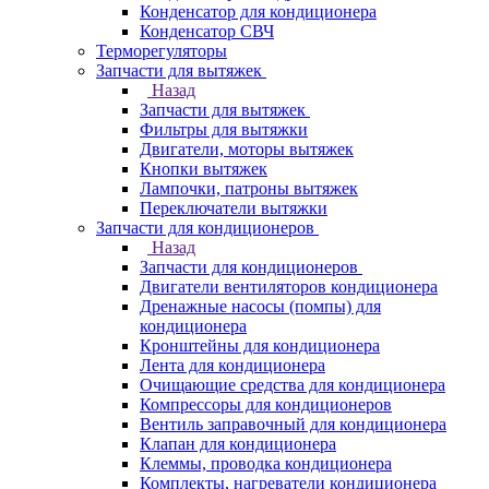
Конденсатор для кондиционера
Конденсатор СВЧ
Терморегуляторы
Запчасти для вытяжек
Назад
Запчасти для вытяжек
Фильтры для вытяжки
Двигатели, моторы вытяжек
Кнопки вытяжек
Лампочки, патроны вытяжек
Переключатели вытяжки
Запчасти для кондиционеров
Назад
Запчасти для кондиционеров
Двигатели вентиляторов кондиционера
Дренажные насосы (помпы) для
кондиционера
Кронштейны для кондиционера
Лента для кондиционера
Очищающие средства для кондиционера
Компрессоры для кондиционеров
Вентиль заправочный для кондиционера
Клапан для кондиционера
Клеммы, проводка кондиционера
Комплекты, нагреватели кондиционера