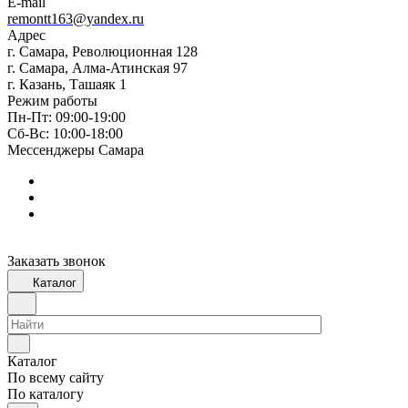
E-mail
remontt163@yandex.ru
Адрес
г. Самара, Революционная 128
г. Самара, Алма-Атинская 97
г. Казань, Ташаяк 1
Режим работы
Пн-Пт: 09:00-19:00
Сб-Вс: 10:00-18:00
Мессенджеры Самара
Заказать звонок
Каталог
Каталог
По всему сайту
По каталогу