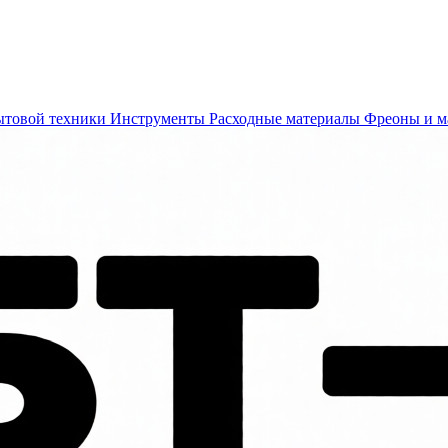
ытовой техники
Инструменты
Расходные материалы
Фреоны и м