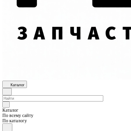
Каталог
Каталог
По всему сайту
По каталогу