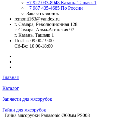
+7 927 033-8948
Казань, Ташаяк 1
+7 987 435-4685
По России
Заказать звонок
remontt163@yandex.ru
г. Самара, Революционная 128
г. Самара, Алма-Атинская 97
г. Казань, Ташаяк 1
Пн-Пт: 09:00-19:00
Сб-Вс: 10:00-18:00
Главная
Каталог
Запчасти для мясорубок
Гайки для мясорубок
Гайка мясорубки Panasonic Ø60мм PS008