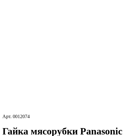
Арт.
0012074
Гайка мясорубки Panasonic