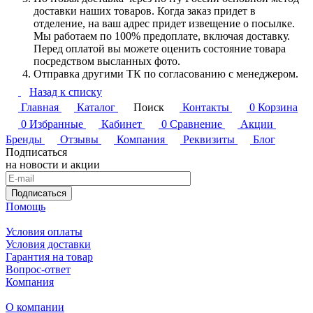
доставки наших товаров. Когда заказ придет в
отделение, на ваш адрес придет извещение о посылке.
Мы работаем по 100% предоплате, включая доставку.
Перед оплатой вы можете оценить состояние товара
посредством высланных фото.
Отправка другими ТК по согласованию с менеджером.
Назад к списку
Главная
Каталог
Поиск
Контакты
0
Корзина
0
Избранные
Кабинет
0
Сравнение
Акции
Бренды
Отзывы
Компания
Реквизиты
Блог
Подписаться
на новости и акции
Подписаться
Помощь
Условия оплаты
Условия доставки
Гарантия на товар
Вопрос-ответ
Компания
О компании