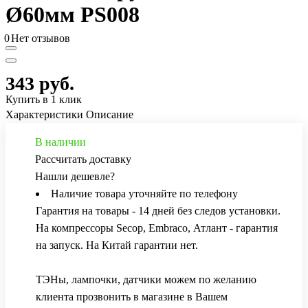
Ø60мм PS008
0
Нет отзывов
343 руб.
Купить в 1 клик
Характеристики
Описание
В наличии
Рассчитать доставку
Нашли дешевле?
Наличие товара уточняйте по телефону
Гарантия на товары - 14 дней без следов установки.
На компрессоры Secop, Embraco, Атлант - гарантия
на запуск. На Китай гарантии нет.
ТЭНы, лампочки, датчики можем по желанию
клиента прозвонить в магазине в Вашем