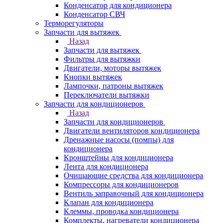
Конденсатор для кондиционера
Конденсатор СВЧ
Терморегуляторы
Запчасти для вытяжек
Назад
Запчасти для вытяжек
Фильтры для вытяжки
Двигатели, моторы вытяжек
Кнопки вытяжек
Лампочки, патроны вытяжек
Переключатели вытяжки
Запчасти для кондиционеров
Назад
Запчасти для кондиционеров
Двигатели вентиляторов кондиционера
Дренажные насосы (помпы) для
кондиционера
Кронштейны для кондиционера
Лента для кондиционера
Очищающие средства для кондиционера
Компрессоры для кондиционеров
Вентиль заправочный для кондиционера
Клапан для кондиционера
Клеммы, проводка кондиционера
Комплекты, нагреватели кондиционера