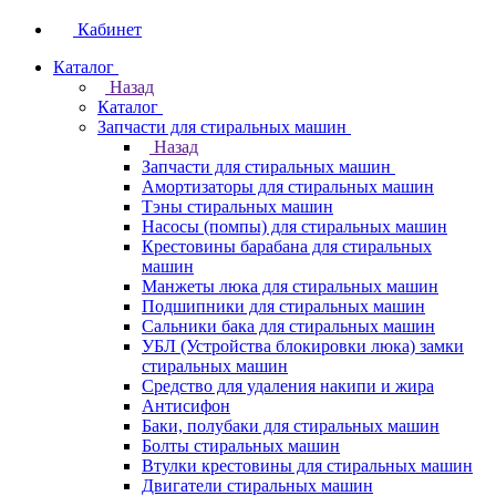
Кабинет
Каталог
Назад
Каталог
Запчасти для стиральных машин
Назад
Запчасти для стиральных машин
Амортизаторы для стиральных машин
Тэны стиральных машин
Насосы (помпы) для стиральных машин
Крестовины барабана для стиральных
машин
Манжеты люка для стиральных машин
Подшипники для стиральных машин
Сальники бака для стиральных машин
УБЛ (Устройства блокировки люка) замки
стиральных машин
Средство для удаления накипи и жира
Антисифон
Баки, полубаки для стиральных машин
Болты стиральных машин
Втулки крестовины для стиральных машин
Двигатели стиральных машин