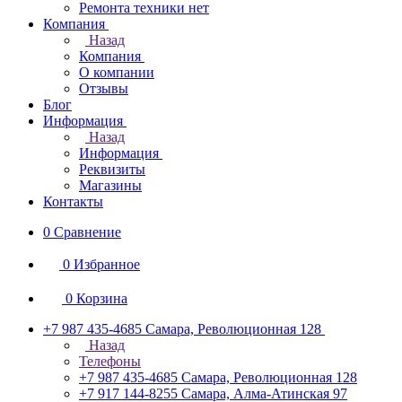
Ремонта техники нет
Компания
Назад
Компания
О компании
Отзывы
Блог
Информация
Назад
Информация
Реквизиты
Магазины
Контакты
0
Сравнение
0
Избранное
0
Корзина
+7 987 435-4685
Самара, Революционная 128
Назад
Телефоны
+7 987 435-4685
Самара, Революционная 128
+7 917 144-8255
Самара, Алма-Атинская 97