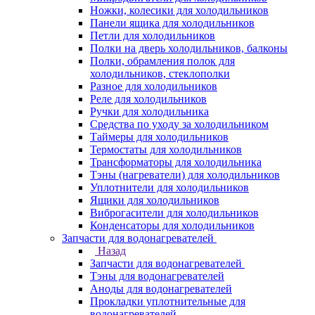
Ножки, колесики для холодильников
Панели ящика для холодильников
Петли для холодильников
Полки на дверь холодильников, балконы
Полки, обрамления полок для
холодильников, стеклополки
Разное для холодильников
Реле для холодильников
Ручки для холодильника
Средства по уходу за холодильником
Таймеры для холодильников
Термостаты для холодильников
Трансформаторы для холодильника
Тэны (нагреватели) для холодильников
Уплотнители для холодильников
Ящики для холодильников
Виброгасители для холодильников
Конденсаторы для холодильников
Запчасти для водонагревателей
Назад
Запчасти для водонагревателей
Тэны для водонагревателей
Аноды для водонагревателей
Прокладки уплотнительные для
водонагревателей