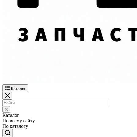
Каталог
Каталог
По всему сайту
По каталогу