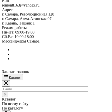
E-mail
remontt163@yandex.ru
Адрес
г. Самара, Революционная 128
г. Самара, Алма-Атинская 97
г. Казань, Ташаяк 1
Режим работы
Пн-Пт: 09:00-19:00
Сб-Вс: 10:00-18:00
Мессенджеры Самара
Заказать звонок
Каталог
Каталог
По всему сайту
По каталогу