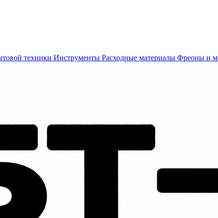
ытовой техники
Инструменты
Расходные материалы
Фреоны и м