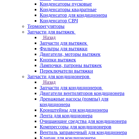
Конденсаторы пусковые
Конденсаторы квадратные
Конденсатор для кондиционера
Конденсатор СВЧ
Терморегуляторы
Запчасти для вытяжек
Назад
Запчасти для вытяжек
Фильтры для вытяжки
Двигатели, моторы вытяжек
Кнопки вытяжек
Лампочки, патроны вытяжек
Переключатели вытяжки
Запчасти для кондиционеров
Назад
Запчасти для кондиционеров
Двигатели вентиляторов кондиционера
Дренажные насосы (помпы) для
кондиционера
Кронштейны для кондиционера
Лента для кондиционера
Очищающие средства для кондиционера
Компрессоры для кондиционеров
Вентиль заправочный для кондиционера
Клапан для кондиционера