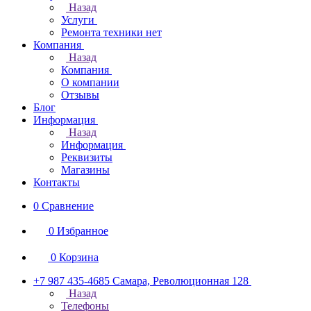
Назад
Услуги
Ремонта техники нет
Компания
Назад
Компания
О компании
Отзывы
Блог
Информация
Назад
Информация
Реквизиты
Магазины
Контакты
0
Сравнение
0
Избранное
0
Корзина
+7 987 435-4685
Самара, Революционная 128
Назад
Телефоны