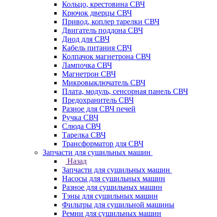
Кольцо, крестовина СВЧ
Крючок дверцы СВЧ
Привод, коплер тарелки СВЧ
Двигатель поддона СВЧ
Диод для СВЧ
Кабель питания СВЧ
Колпачок магнетрона СВЧ
Лампочка СВЧ
Магнетрон СВЧ
Микровыключатель СВЧ
Плата, модуль, сенсорная панель СВЧ
Предохранитель СВЧ
Разное для СВЧ печей
Ручка СВЧ
Слюда СВЧ
Тарелка СВЧ
Трансформатор для СВЧ
Запчасти для сушильных машин
Назад
Запчасти для сушильных машин
Насосы для сушильных машин
Разное для сушильных машин
Тэны для сушильных машин
Фильтры для сушильной машины
Ремни для сушильных машин