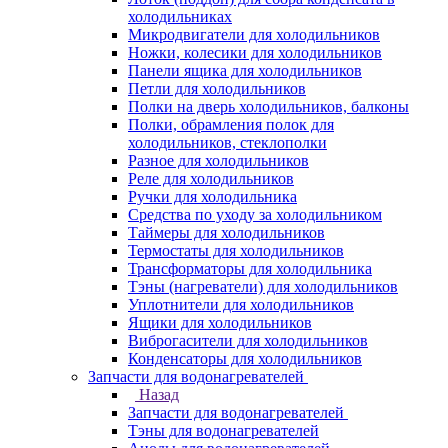
холодильниках
Микродвигатели для холодильников
Ножки, колесики для холодильников
Панели ящика для холодильников
Петли для холодильников
Полки на дверь холодильников, балконы
Полки, обрамления полок для
холодильников, стеклополки
Разное для холодильников
Реле для холодильников
Ручки для холодильника
Средства по уходу за холодильником
Таймеры для холодильников
Термостаты для холодильников
Трансформаторы для холодильника
Тэны (нагреватели) для холодильников
Уплотнители для холодильников
Ящики для холодильников
Виброгасители для холодильников
Конденсаторы для холодильников
Запчасти для водонагревателей
Назад
Запчасти для водонагревателей
Тэны для водонагревателей