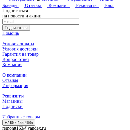
Бренды
Отзывы
Компания
Реквизиты
Блог
Подписаться
на новости и акции
Подписаться
Помощь
Условия оплаты
Условия доставки
Гарантия на товар
Вопрос-ответ
Компания
О компании
Отзывы
Информация
Реквизиты
Магазины
Подписки
Избранные товары
+7 987 435-4685
remontt163@yandex.ru