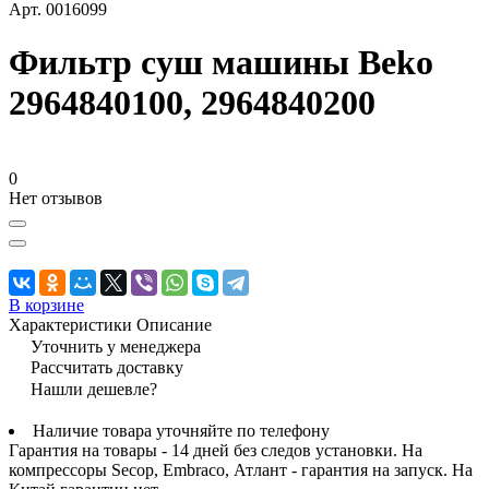
Арт.
0016099
Фильтр суш машины Beko
2964840100, 2964840200
0
Нет отзывов
В корзине
Характеристики
Описание
Уточнить у менеджера
Рассчитать доставку
Нашли дешевле?
Наличие товара уточняйте по телефону
Гарантия на товары - 14 дней без следов установки. На
компрессоры Secop, Embraco, Атлант - гарантия на запуск. На