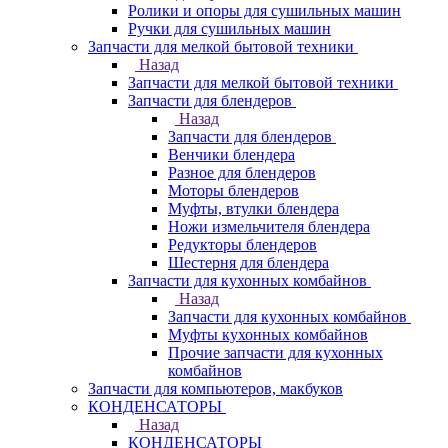
Ролики и опоры для сушильных машин
Ручки для сушильных машин
Запчасти для мелкой бытовой техники
Назад
Запчасти для мелкой бытовой техники
Запчасти для блендеров
Назад
Запчасти для блендеров
Венчики блендера
Разное для блендеров
Моторы блендеров
Муфты, втулки блендера
Ножи измельчителя блендера
Редукторы блендеров
Шестерня для блендера
Запчасти для кухонных комбайнов
Назад
Запчасти для кухонных комбайнов
Муфты кухонных комбайнов
Прочие запчасти для кухонных
комбайнов
Запчасти для компьютеров, макбуков
КОНДЕНСАТОРЫ
Назад
КОНДЕНСАТОРЫ