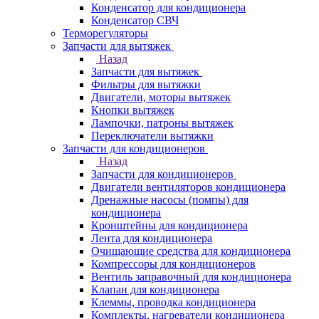
Конденсатор для кондиционера
Конденсатор СВЧ
Терморегуляторы
Запчасти для вытяжек
Назад
Запчасти для вытяжек
Фильтры для вытяжки
Двигатели, моторы вытяжек
Кнопки вытяжек
Лампочки, патроны вытяжек
Переключатели вытяжки
Запчасти для кондиционеров
Назад
Запчасти для кондиционеров
Двигатели вентиляторов кондиционера
Дренажные насосы (помпы) для
кондиционера
Кронштейны для кондиционера
Лента для кондиционера
Очищающие средства для кондиционера
Компрессоры для кондиционеров
Вентиль заправочный для кондиционера
Клапан для кондиционера
Клеммы, проводка кондиционера
Комплекты, нагреватели кондиционера