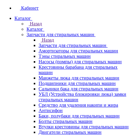
Кабинет
Каталог
Назад
Каталог
Запчасти для стиральных машин
Назад
Запчасти для стиральных машин
Амортизаторы для стиральных машин
Тэны стиральных машин
Насосы (помпы) для стиральных машин
Крестовины барабана для стиральных
машин
Манжеты люка для стиральных машин
Подшипники для стиральных машин
Сальники бака для стиральных машин
УБЛ (Устройства блокировки люка) замки
стиральных машин
Средство для удаления накипи и жира
Антисифон
Баки, полубаки для стиральных машин
Болты стиральных машин
Втулки крестовины для стиральных машин
Двигатели стиральных машин