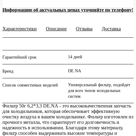
Информацию об актуальных ценах уточняйте по телефону!
Характеристики
Описание
Отзывы
Доставка
14 дней
Гарантийний срок
DE.NA
Бренд
Универсальный фильтр, подойдет
Список совместимых моделей
для всех типов холодильных
систем.
Фильтр 50г 6,2*3,3 DE.NА - это высококачественная запчасть
для холодильников, которая обеспечивает эффективную
очистку воздуха в вашем холодильнике. Фильтр изготовлен из
прочного металла, что гарантирует его долговечность и
надежность в использовании. Благодаря этому материалу,
фильтр способен выдерживать высокие температуры и