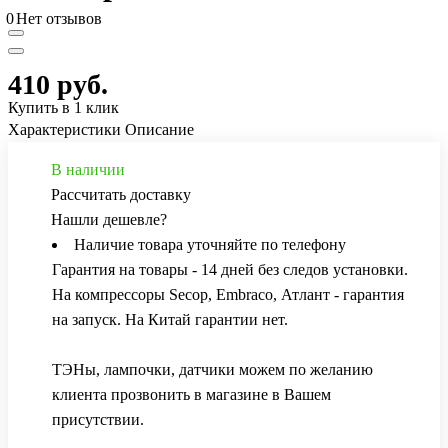
0
Нет отзывов
410 руб.
Купить в 1 клик
Характеристики
Описание
В наличии
Рассчитать доставку
Нашли дешевле?
Наличие товара уточняйте по телефону
Гарантия на товары - 14 дней без следов установки.
На компрессоры Secop, Embraco, Атлант - гарантия
на запуск. На Китай гарантии нет.
ТЭНы, лампочки, датчики можем по желанию
клиента прозвонить в магазине в Вашем
присутствии.