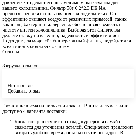
давление, что делает его незаменимым аксессуаром для
вашего холодильника. Фильтр 50г 6,2*2,3 DE.NА
предназначен для использования в холодильниках. Он
эффективно очищает воздух от различных примесей, таких
как пыль, бактерии и аллергены, обеспечивая свежесть и
чистоту внутри холодильника. Выбирая этот фильтр, вы
делаете ставку на качество, надежность и эффективность.
Подходит для моделей: Универсальный фильтр, подойдет для
всех типов холодильных систем.
Отзывы
Загрузка отзывов...
Нет отзывов
Добавить отзыв
Экономьте время на получении заказа. В интернет-магазине
доступно 4 варианта доставки:
Когда товар поступит на склад, курьерская служба
свяжется для уточнения деталей. Специалист предложит
выбрать удобное время доставки и уточнит адрес. Вы