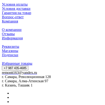
Условия оплаты
Условия доставки
Гарантия на товар
Вопрос-ответ
Компания
О компании
Отзывы
Информация
Реквизиты
Магазины
Подписки
Избранные товары
+7 987 435-4685
remontt163@yandex.ru
г. Самара, Революционная 128
г. Самара, Алма-Атинская 97
г. Казань, Ташаяк 1