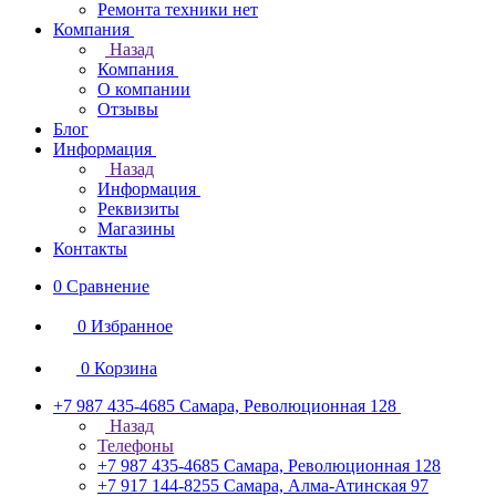
Ремонта техники нет
Компания
Назад
Компания
О компании
Отзывы
Блог
Информация
Назад
Информация
Реквизиты
Магазины
Контакты
0
Сравнение
0
Избранное
0
Корзина
+7 987 435-4685
Самара, Революционная 128
Назад
Телефоны
+7 987 435-4685
Самара, Революционная 128
+7 917 144-8255
Самара, Алма-Атинская 97