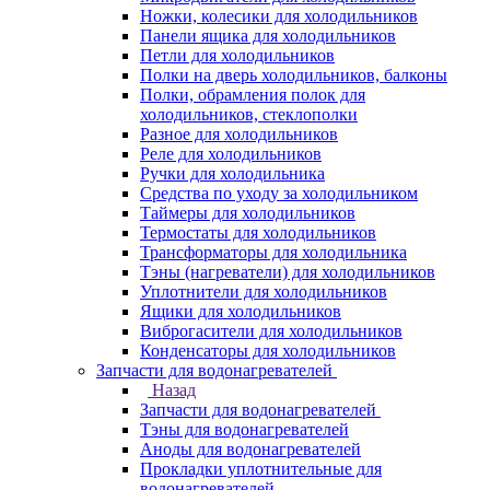
Ножки, колесики для холодильников
Панели ящика для холодильников
Петли для холодильников
Полки на дверь холодильников, балконы
Полки, обрамления полок для
холодильников, стеклополки
Разное для холодильников
Реле для холодильников
Ручки для холодильника
Средства по уходу за холодильником
Таймеры для холодильников
Термостаты для холодильников
Трансформаторы для холодильника
Тэны (нагреватели) для холодильников
Уплотнители для холодильников
Ящики для холодильников
Виброгасители для холодильников
Конденсаторы для холодильников
Запчасти для водонагревателей
Назад
Запчасти для водонагревателей
Тэны для водонагревателей
Аноды для водонагревателей
Прокладки уплотнительные для
водонагревателей