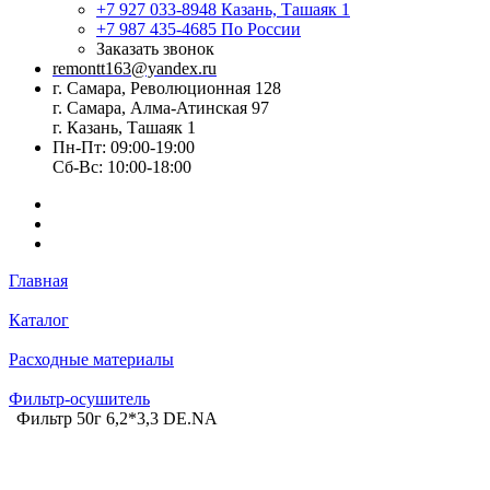
+7 927 033-8948
Казань, Ташаяк 1
+7 987 435-4685
По России
Заказать звонок
remontt163@yandex.ru
г. Самара, Революционная 128
г. Самара, Алма-Атинская 97
г. Казань, Ташаяк 1
Пн-Пт: 09:00-19:00
Сб-Вс: 10:00-18:00
Главная
Каталог
Расходные материалы
Фильтр-осушитель
Фильтр 50г 6,2*3,3 DE.NА