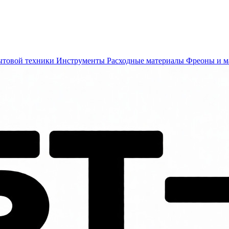
ытовой техники
Инструменты
Расходные материалы
Фреоны и м