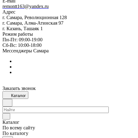
E-mail
remontt163@yandex.ru
Адрес
г. Самара, Революционная 128
г. Самара, Алма-Атинская 97
г. Казань, Ташаяк 1
Режим работы
Пн-Пт: 09:00-19:00
Сб-Вс: 10:00-18:00
Мессенджеры Самара
Заказать звонок
Каталог
Каталог
По всему сайту
По каталогу