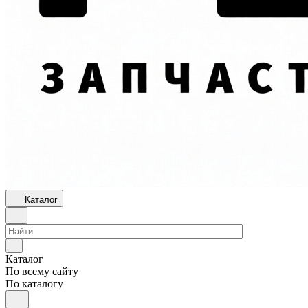
Каталог
Каталог
По всему сайту
По каталогу