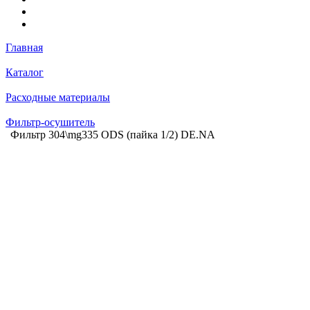
Главная
Каталог
Расходные материалы
Фильтр-осушитель
Фильтр 304\mg335 ODS (пайка 1/2) DE.NА