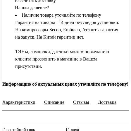
Рассчитать доставку
Нашли дешевле?
Наличие товара уточняйте по телефону
Гарантия на товары - 14 дней без следов установки.
На компрессоры Secop, Embraco, Атлант - гарантия
на запуск. На Китай гарантии нет.
ТЭНы, лампочки, датчики можем по желанию
клиента прозвонить в магазине в Вашем
присутствии.
Информацию об актуальных ценах уточняйте по телефону!
Характеристики
Описание
Отзывы
Доставка
14 дней
Гарантийний срок