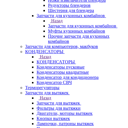
Ножи измельчителя блендера
Редукторы блендеров
Шестерня для блендера
Запчасти для кухонных комбайнов
Назад
Запчасти для кухонных комбайнов
Муфты кухонных комбайнов
Прочие запчасти для кухонных
комбайнов
Запчасти для компьютеров, макбуков
КОНДЕНСАТОРЫ
Назад
КОНДЕНСАТОРЫ
Конденсаторы пусковые
Конденсаторы квадратные
Конденсатор для кондиционера
Конденсатор СВЧ
Терморегуляторы
Запчасти для вытяжек
Назад
Запчасти для вытяжек
Фильтры для вытяжки
Двигатели, моторы вытяжек
Кнопки вытяжек
Лампочки, патроны вытяжек