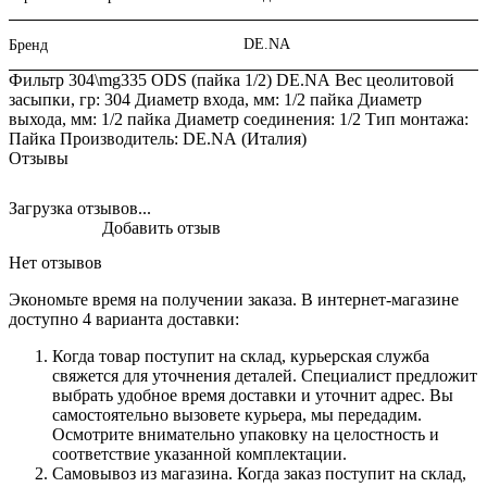
DE.NA
Бренд
Фильтр 304\mg335 ODS (пайка 1/2) DE.NА Вес цеолитовой
засыпки, гр: 304 Диаметр входа, мм: 1/2 пайка Диаметр
выхода, мм: 1/2 пайка Диаметр соединения: 1/2 Тип монтажа:
Пайка Производитель: DE.NА (Италия)
Отзывы
Загрузка отзывов...
Добавить отзыв
Нет отзывов
Экономьте время на получении заказа. В интернет-магазине
доступно 4 варианта доставки:
Когда товар поступит на склад, курьерская служба
свяжется для уточнения деталей. Специалист предложит
выбрать удобное время доставки и уточнит адрес. Вы
самостоятельно вызовете курьера, мы передадим.
Осмотрите внимательно упаковку на целостность и
соответствие указанной комплектации.
Самовывоз из магазина. Когда заказ поступит на склад,