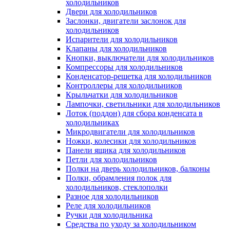
холодильников
Двери для холодильников
Заслонки, двигатели заслонок для
холодильников
Испарители для холодильников
Клапаны для холодильников
Кнопки, выключатели для холодильников
Компрессоры для холодильников
Конденсатор-решетка для холодильников
Контроллеры для холодильников
Крыльчатки для холодильников
Лампочки, светильники для холодильников
Лоток (поддон) для сбора конденсата в
холодильниках
Микродвигатели для холодильников
Ножки, колесики для холодильников
Панели ящика для холодильников
Петли для холодильников
Полки на дверь холодильников, балконы
Полки, обрамления полок для
холодильников, стеклополки
Разное для холодильников
Реле для холодильников
Ручки для холодильника
Средства по уходу за холодильником