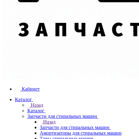
Кабинет
Каталог
Назад
Каталог
Запчасти для стиральных машин
Назад
Запчасти для стиральных машин
Амортизаторы для стиральных машин
Тэны стиральных машин