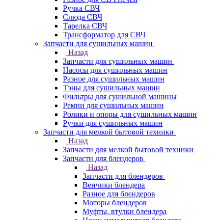
Ручка СВЧ
Слюда СВЧ
Тарелка СВЧ
Трансформатор для СВЧ
Запчасти для сушильных машин
Назад
Запчасти для сушильных машин
Насосы для сушильных машин
Разное для сушильных машин
Тэны для сушильных машин
Фильтры для сушильной машины
Ремни для сушильных машин
Ролики и опоры для сушильных машин
Ручки для сушильных машин
Запчасти для мелкой бытовой техники
Назад
Запчасти для мелкой бытовой техники
Запчасти для блендеров
Назад
Запчасти для блендеров
Венчики блендера
Разное для блендеров
Моторы блендеров
Муфты, втулки блендера