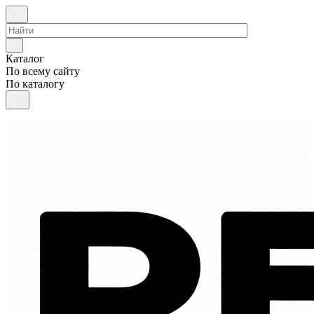
Каталог
По всему сайту
По каталогу