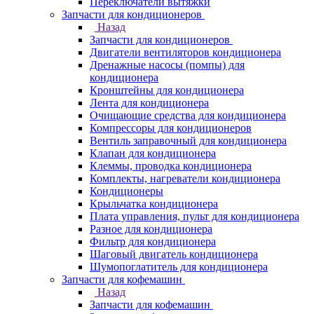
Переключатели вытяжки
Запчасти для кондиционеров
Назад
Запчасти для кондиционеров
Двигатели вентиляторов кондиционера
Дренажные насосы (помпы) для
кондиционера
Кронштейны для кондиционера
Лента для кондиционера
Очищающие средства для кондиционера
Компрессоры для кондиционеров
Вентиль заправочный для кондиционера
Клапан для кондиционера
Клеммы, проводка кондиционера
Комплекты, нагреватели кондиционера
Кондиционеры
Крыльчатка кондиционера
Плата управления, пульт для кондиционера
Разное для кондиционера
Фильтр для кондиционера
Шаговый двигатель кондиционера
Шумопоглатитель для кондиционера
Запчасти для кофемашин
Назад
Запчасти для кофемашин