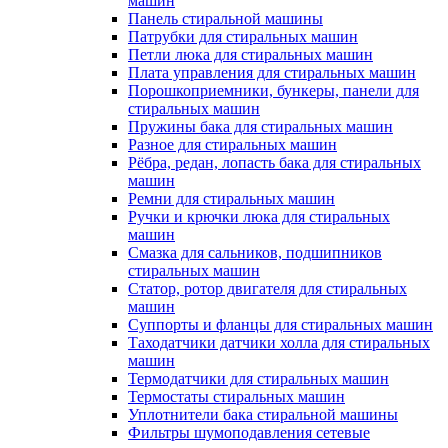
машин
Панель стиральной машины
Патрубки для стиральных машин
Петли люка для стиральных машин
Плата управления для стиральных машин
Порошкоприемники, бункеры, панели для
стиральных машин
Пружины бака для стиральных машин
Разное для стиральных машин
Рёбра, редан, лопасть бака для стиральных
машин
Ремни для стиральных машин
Ручки и крючки люка для стиральных
машин
Смазка для сальников, подшипников
стиральных машин
Статор, ротор двигателя для стиральных
машин
Суппорты и фланцы для стиральных машин
Таходатчики датчики холла для стиральных
машин
Термодатчики для стиральных машин
Термостаты стиральных машин
Уплотнители бака стиральной машины
Фильтры шумоподавления сетевые