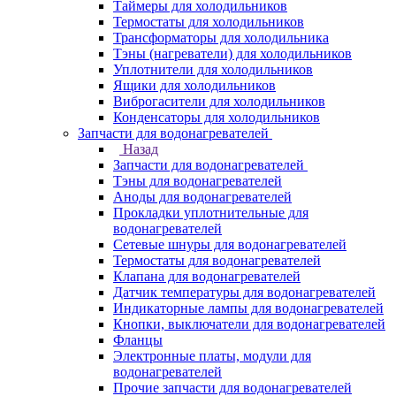
Таймеры для холодильников
Термостаты для холодильников
Трансформаторы для холодильника
Тэны (нагреватели) для холодильников
Уплотнители для холодильников
Ящики для холодильников
Виброгасители для холодильников
Конденсаторы для холодильников
Запчасти для водонагревателей
Назад
Запчасти для водонагревателей
Тэны для водонагревателей
Аноды для водонагревателей
Прокладки уплотнительные для
водонагревателей
Сетевые шнуры для водонагревателей
Термостаты для водонагревателей
Клапана для водонагревателей
Датчик температуры для водонагревателей
Индикаторные лампы для водонагревателей
Кнопки, выключатели для водонагревателей
Фланцы
Электронные платы, модули для
водонагревателей
Прочие запчасти для водонагревателей