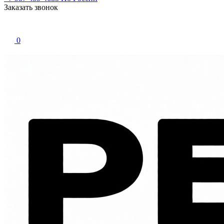
Заказать звонок
0